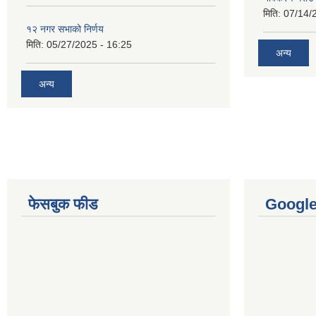
मिति:
07/14/
१२ नगर सभाको निर्णय
मिति:
05/27/2025 - 16:25
अन्य
अन्य
फेसबुक फीड
Googl