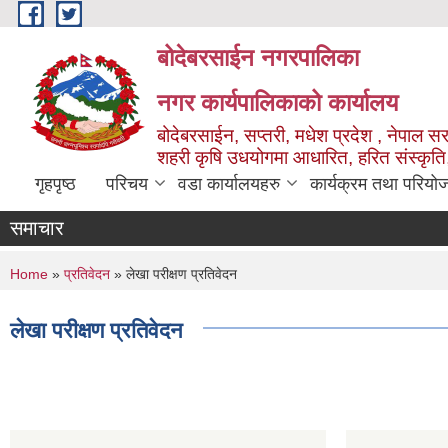
Skip to main content
बोदेबरसाईन नगरपालिका
नगर कार्यपालिकाको कार्यालय
बोदेबरसाईन, सप्तरी, मधेश प्रदेश , नेपाल स
शहरी कृषि उधयोगमा आधारित, हरित संस्कृति
गृहपृष्ठ
परिचय
वडा कार्यालयहरु
कार्यक्रम तथा परियो
समाचार
You are here
Home
»
प्रतिवेदन
» लेखा परीक्षण प्रतिवेदन
लेखा परीक्षण प्रतिवेदन