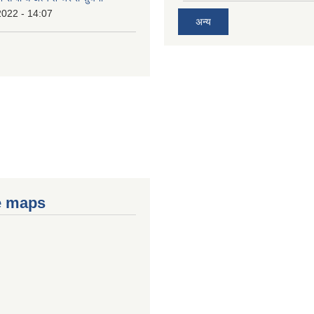
2022 - 14:07
अन्य
e maps