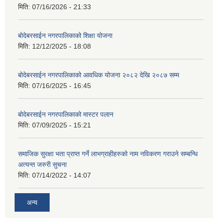
मिति:
07/16/2026 - 21:33
बोदेबरसाईन नगरपालिकाको शिक्षा योजना
मिति:
12/12/2025 - 18:08
बोदेबरसाईन नगरपालिकाको आवधिक योजना २०८२ देखि २०८७ सम्म
मिति:
07/16/2025 - 16:45
बोदेबरसाईन नगरपालिकाको मास्टर पलान
मिति:
07/09/2025 - 15:21
समाजिक सुरक्षा भता प्राप्त गर्ने लाभग्राहीहरुको नाम नविकरण गराउने सम्बन्धि
अत्यन्त जरुरी सुचना
मिति:
07/14/2022 - 14:07
अन्य