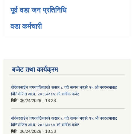
पूर्व वडा जन प्रतिनिधि
वडा कर्मचारी
बजेट तथा कार्यक्रम
बोदेबरसाईन नगरपालिकाको असार ८ गते सम्पन भएको १५ ‍‍‍औ नगरसभाबाट
बिनियोजित आ.ब. २०८३/०८४ को बार्षिक बजेट
मिति:
06/24/2026 - 18:38
बोदेबरसाईन नगरपालिकाको असार ८ गते सम्पन भएको १५ ‍‍‍औ नगरसभाबाट
बिनियोजित आ.ब. २०८३/०८४ को बार्षिक बजेट
मिति:
06/24/2026 - 18:38