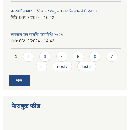
नगरपालिकाबाट गरिने बजार अनुगमन सम्बन्धि कार्यविधि २०८१
मिति:
06/12/2024 - 16:42
व्यवसाय कर सम्बन्धि कार्यविधि २०८१
मिति:
06/12/2024 - 14:42
Pages
1
2
3
4
5
6
7
8
next ›
last »
अन्य
फेसबुक फीड