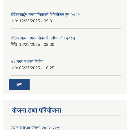
बोदेबरसाईन नगरपालिकाको बिनियोजन ऐन २०८२
मिति:
12/23/2025 - 09:31
बोदेबरसाईन नगरपालिकाको आर्थिक ऐन २०८२
मिति:
12/23/2025 - 09:30
१२ नगर सभाको निर्णय
मिति:
05/27/2025 - 16:25
अन्य
योजना तथा परियोजना
स्थानीय शिक्षा योजना २०८२-२०९१