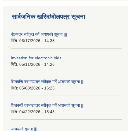
सार्वजनिक खरिद/बोलपत्र सूचना
बोलपत्र स्वीकूत गर्ने आशयको सूचना |||
मिति:
06/17/2026 - 14:35
Invitation for electronic bids
मिति:
05/11/2026 - 14:26
शिलबन्दि दरभाउपत्र स्वीकृत गर्ने आशयको सूचना |||
मिति:
05/08/2026 - 16:25
शिलबन्दी दरभाउपत्र स्वीकृत गर्ने आशयको सूचना |||
मिति:
04/22/2026 - 13:43
आशयको सूचना |||