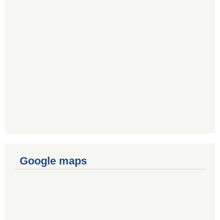
Google maps