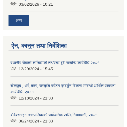
मिति:
03/02/2026 - 10:21
अन्य
ऐन, कानुन तथा निर्देशिका
स्थानीय सेवाको कर्मचारीको तह/स्तर बृद्दी सम्बन्धि कार्यविधि २०८१
मिति:
12/29/2024 - 15:45
खेलकुद , धर्म, कला, संस्कृति पर्यटन प्रवर्द्धन विकास सम्बन्धी आर्थिक सहायता
कार्यविधि, २०८१
मिति:
12/18/2024 - 21:33
बोदेबरसाइन नगरपालिकाको सार्वजनिक खरिद नियमावली, २०८१
मिति:
06/24/2024 - 21:33