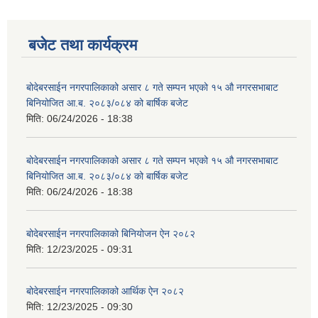
बजेट तथा कार्यक्रम
बोदेबरसाईन नगरपालिकाको असार ८ गते सम्पन भएको १५ ‍‍‍औ नगरसभाबाट
बिनियोजित आ.ब. २०८३/०८४ को बार्षिक बजेट
मिति:
06/24/2026 - 18:38
बोदेबरसाईन नगरपालिकाको असार ८ गते सम्पन भएको १५ ‍‍‍औ नगरसभाबाट
बिनियोजित आ.ब. २०८३/०८४ को बार्षिक बजेट
मिति:
06/24/2026 - 18:38
बोदेबरसाईन नगरपालिकाको बिनियोजन ऐन २०८२
मिति:
12/23/2025 - 09:31
बोदेबरसाईन नगरपालिकाको आर्थिक ऐन २०८२
मिति:
12/23/2025 - 09:30