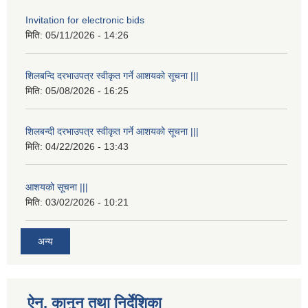
Invitation for electronic bids
मिति:
05/11/2026 - 14:26
शिलबन्दि दरभाउपत्र स्वीकृत गर्ने आशयको सूचना |||
मिति:
05/08/2026 - 16:25
शिलबन्दी दरभाउपत्र स्वीकृत गर्ने आशयको सूचना |||
मिति:
04/22/2026 - 13:43
आशयको सूचना |||
मिति:
03/02/2026 - 10:21
अन्य
ऐन, कानुन तथा निर्देशिका