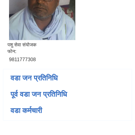
पशु सेवा संयोजक
फोन:
9811777308
वडा जन प्रतिनिधि
पूर्व वडा जन प्रतिनिधि
वडा कर्मचारी