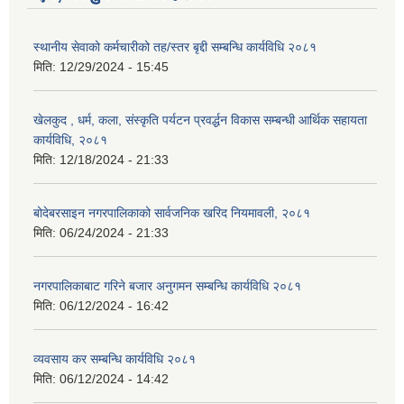
स्थानीय सेवाको कर्मचारीको तह/स्तर बृद्दी सम्बन्धि कार्यविधि २०८१
मिति:
12/29/2024 - 15:45
खेलकुद , धर्म, कला, संस्कृति पर्यटन प्रवर्द्धन विकास सम्बन्धी आर्थिक सहायता
कार्यविधि, २०८१
मिति:
12/18/2024 - 21:33
बोदेबरसाइन नगरपालिकाको सार्वजनिक खरिद नियमावली, २०८१
मिति:
06/24/2024 - 21:33
नगरपालिकाबाट गरिने बजार अनुगमन सम्बन्धि कार्यविधि २०८१
मिति:
06/12/2024 - 16:42
व्यवसाय कर सम्बन्धि कार्यविधि २०८१
मिति:
06/12/2024 - 14:42