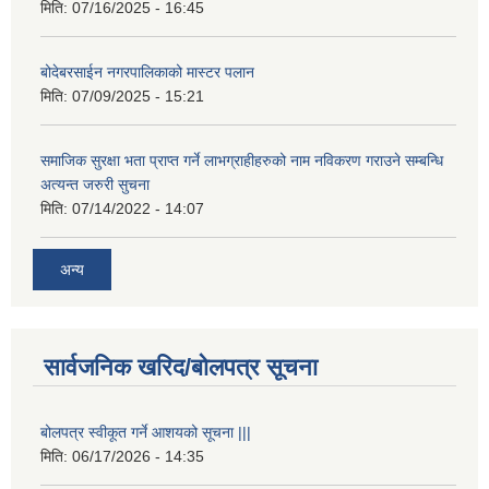
मिति:
07/16/2025 - 16:45
बोदेबरसाईन नगरपालिकाको मास्टर पलान
मिति:
07/09/2025 - 15:21
समाजिक सुरक्षा भता प्राप्त गर्ने लाभग्राहीहरुको नाम नविकरण गराउने सम्बन्धि
अत्यन्त जरुरी सुचना
मिति:
07/14/2022 - 14:07
अन्य
सार्वजनिक खरिद/बोलपत्र सूचना
बोलपत्र स्वीकूत गर्ने आशयको सूचना |||
मिति:
06/17/2026 - 14:35