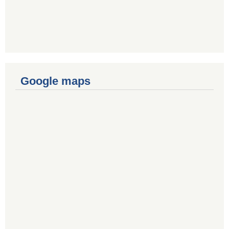
Google maps