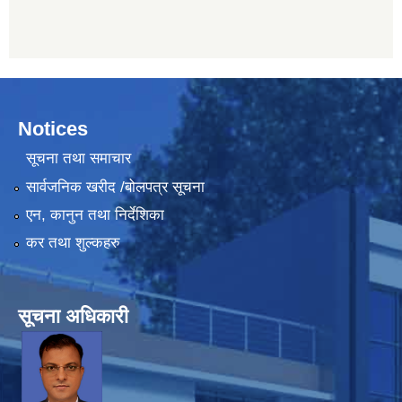
Notices
सूचना तथा समाचार
सार्वजनिक खरीद /बोलपत्र सूचना
एन, कानुन तथा निर्देशिका
कर तथा शुल्कहरु
सूचना अधिकारी