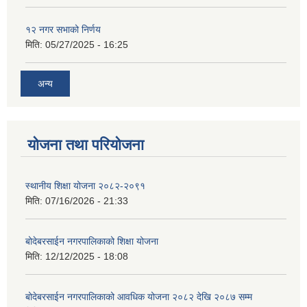
१२ नगर सभाको निर्णय
मिति:
05/27/2025 - 16:25
अन्य
योजना तथा परियोजना
स्थानीय शिक्षा योजना २०८२-२०९१
मिति:
07/16/2026 - 21:33
बोदेबरसाईन नगरपालिकाको शिक्षा योजना
मिति:
12/12/2025 - 18:08
बोदेबरसाईन नगरपालिकाको आवधिक योजना २०८२ देखि २०८७ सम्म