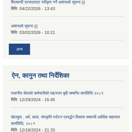
शिलबन्दी दरभाउपत्र स्वीकृत गर्ने आशयको सूचना |||
मिति:
04/22/2026 - 13:43
आशयको सूचना |||
मिति:
03/02/2026 - 10:21
अन्य
ऐन, कानुन तथा निर्देशिका
स्थानीय सेवाको कर्मचारीको तह/स्तर बृद्दी सम्बन्धि कार्यविधि २०८१
मिति:
12/29/2024 - 15:45
खेलकुद , धर्म, कला, संस्कृति पर्यटन प्रवर्द्धन विकास सम्बन्धी आर्थिक सहायता
कार्यविधि, २०८१
मिति:
12/18/2024 - 21:33