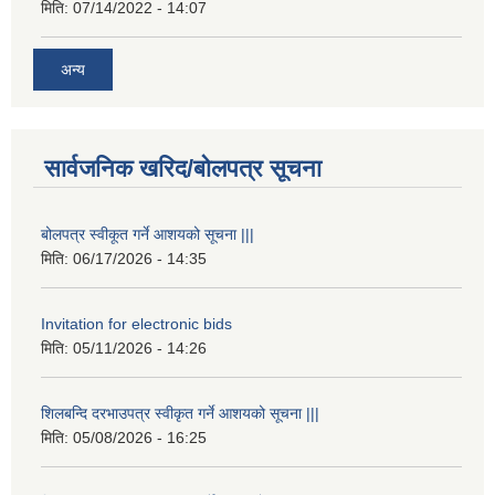
मिति:
07/14/2022 - 14:07
अन्य
सार्वजनिक खरिद/बोलपत्र सूचना
बोलपत्र स्वीकूत गर्ने आशयको सूचना |||
मिति:
06/17/2026 - 14:35
Invitation for electronic bids
मिति:
05/11/2026 - 14:26
शिलबन्दि दरभाउपत्र स्वीकृत गर्ने आशयको सूचना |||
मिति:
05/08/2026 - 16:25