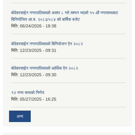
बोदेबरसाईन नगरपालिकाको असार ८ गते सम्पन भएको १५ ‍‍‍औ नगरसभाबाट
बिनियोजित आ.ब. २०८३/०८४ को बार्षिक बजेट
मिति:
06/24/2026 - 18:38
बोदेबरसाईन नगरपालिकाको बिनियोजन ऐन २०८२
मिति:
12/23/2025 - 09:31
बोदेबरसाईन नगरपालिकाको आर्थिक ऐन २०८२
मिति:
12/23/2025 - 09:30
१२ नगर सभाको निर्णय
मिति:
05/27/2025 - 16:25
अन्य