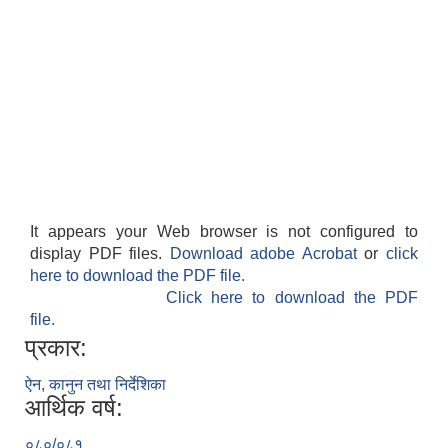
It appears your Web browser is not configured to
display PDF files.
Download adobe Acrobat
or
click
here to download the PDF file.
Click here to download the PDF
file.
प्रकार:
ऐन, कानुन तथा निर्देशिका
आर्थिक वर्ष:
०८०/०८१