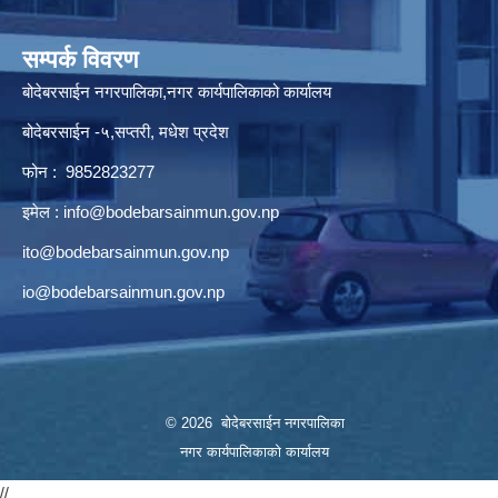
सम्पर्क विवरण
बोदेबरसाईन नगरपालिका,नगर कार्यपालिकाको कार्यालय
बोदेबरसाईन -५,सप्तरी, मधेश प्रदेश
फोन : 9852823277
इमेल :
info@bodebarsainmun.gov.np
ito@bodebarsainmun.gov.np
io@bodebarsainmun.gov.np
© 2026 बोदेबरसाईन नगरपालिका
नगर कार्यपालिकाको कार्यालय
//