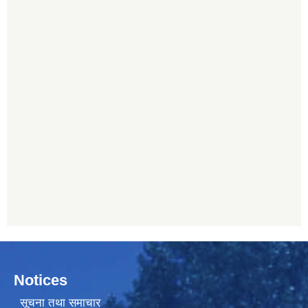
Notices
सूचना तथा समाचार