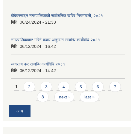
बोदेबरसाइन नगरपालिकाको सार्वजनिक खरिद नियमावली, २०८१
मिति:
06/24/2024 - 21:33
नगरपालिकाबाट गरिने बजार अनुगमन सम्बन्धि कार्यविधि २०८१
मिति:
06/12/2024 - 16:42
व्यवसाय कर सम्बन्धि कार्यविधि २०८१
मिति:
06/12/2024 - 14:42
Pages
1
2
3
4
5
6
7
8
next ›
last »
अन्य