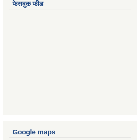
फेसबुक फीड
Google maps