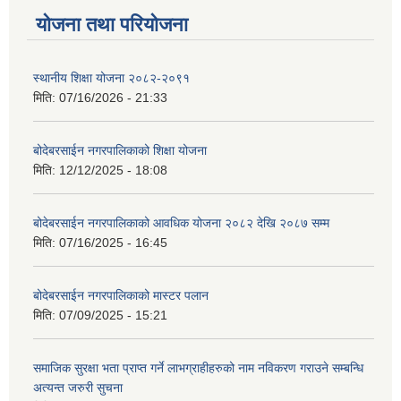
योजना तथा परियोजना
स्थानीय शिक्षा योजना २०८२-२०९१
मिति:
07/16/2026 - 21:33
बोदेबरसाईन नगरपालिकाको शिक्षा योजना
मिति:
12/12/2025 - 18:08
बोदेबरसाईन नगरपालिकाको आवधिक योजना २०८२ देखि २०८७ सम्म
मिति:
07/16/2025 - 16:45
बोदेबरसाईन नगरपालिकाको मास्टर पलान
मिति:
07/09/2025 - 15:21
समाजिक सुरक्षा भता प्राप्त गर्ने लाभग्राहीहरुको नाम नविकरण गराउने सम्बन्धि
अत्यन्त जरुरी सुचना