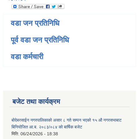
वडा जन प्रतिनिधि
पूर्व वडा जन प्रतिनिधि
वडा कर्मचारी
बजेट तथा कार्यक्रम
बोदेबरसाईन नगरपालिकाको असार ८ गते सम्पन भएको १५ ‍‍‍औ नगरसभाबाट
बिनियोजित आ.ब. २०८३/०८४ को बार्षिक बजेट
मिति:
06/24/2026 - 18:38