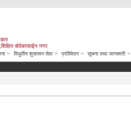
रकार
,शिक्षित बोदेबरसाईन नगर
जना
विधुतीय शुसासन सेवा
प्रतिवेदन
सूचना तथा जानकारी