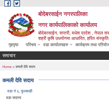
Skip to main content
बोदेबरसाईन नगरपालिका
नगर कार्यपालिकाको कार्यालय
बोदेबरसाईन, सप्तरी, मधेश प्रदेश , नेपाल स
शहरी कृषि उधयोगमा आधारित, हरित संस्कृति
गृहपृष्ठ
परिचय
वडा कार्यालयहरु
कार्यक्रम तथा परियो
समाचार
You are here
Home
» कमली देवि सदाय
कमली देवि सदाय
वडा नं‌ ६, फुल्काही
वडा सदस्य