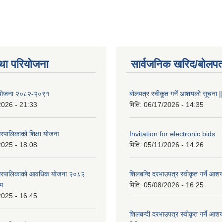
था परियोजना
सार्वजनिक खरिद/बोलपत
षा योजना २०८२-२०९१
बोलपत्र स्वीकूत गर्ने आशयको सूचना |
2026 - 21:33
मिति:
06/17/2026 - 14:35
रपालिकाको शिक्षा योजना
Invitation for electronic bids
2025 - 18:08
मिति:
05/11/2026 - 14:26
नगरपालिकाको आवधिक योजना २०८२
शिलबन्दि दरभाउपत्र स्वीकृत गर्ने आश
्म
मिति:
05/08/2026 - 16:25
2025 - 16:45
शिलबन्दी दरभाउपत्र स्वीकृत गर्ने आश