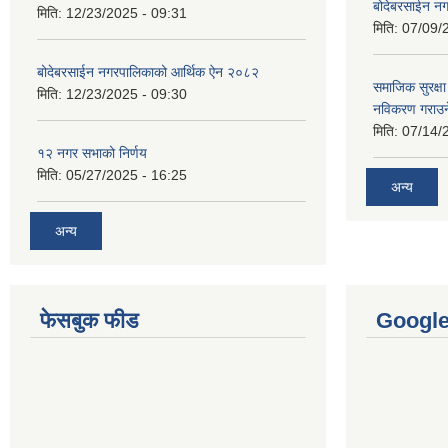
बोदेबरसाईन नग
मिति:
12/23/2025 - 09:31
मिति:
07/09/
बोदेबरसाईन नगरपालिकाको आर्थिक ऐन २०८२
समाजिक सुरक्षा 
मिति:
12/23/2025 - 09:30
नविकरण गराउने 
मिति:
07/14/
१२ नगर सभाको निर्णय
मिति:
05/27/2025 - 16:25
अन्य
अन्य
फेसबुक फीड
Googl