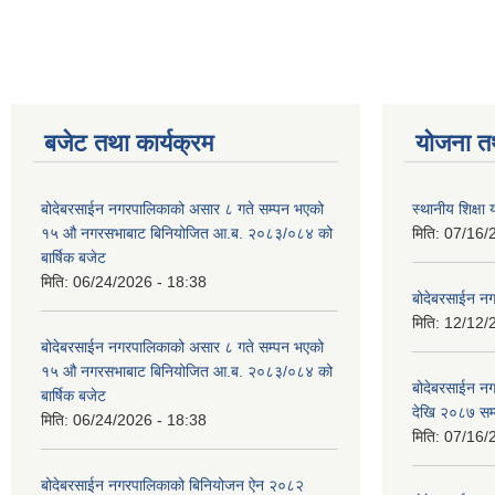
बजेट तथा कार्यक्रम
योजना त
बोदेबरसाईन नगरपालिकाको असार ८ गते सम्पन भएको
स्थानीय शिक्
१५ ‍‍‍औ नगरसभाबाट बिनियोजित आ.ब. २०८३/०८४ को
मिति:
07/16/
बार्षिक बजेट
मिति:
06/24/2026 - 18:38
बोदेबरसाईन नग
मिति:
12/12/
बोदेबरसाईन नगरपालिकाको असार ८ गते सम्पन भएको
१५ ‍‍‍औ नगरसभाबाट बिनियोजित आ.ब. २०८३/०८४ को
बोदेबरसाईन 
बार्षिक बजेट
देखि २०८७ सम
मिति:
06/24/2026 - 18:38
मिति:
07/16/
बोदेबरसाईन नगरपालिकाको बिनियोजन ऐन २०८२