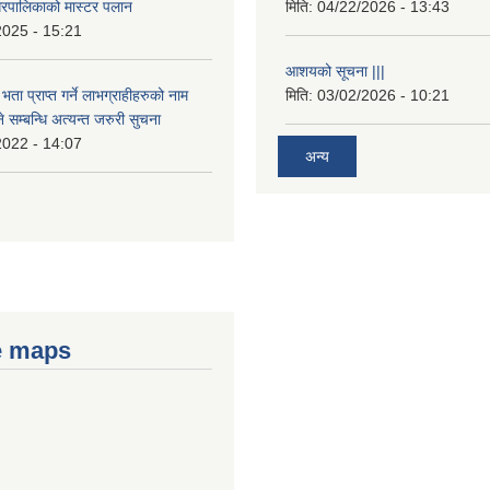
रपालिकाको मास्टर पलान
मिति:
04/22/2026 - 13:43
2025 - 15:21
आशयको सूचना |||
भता प्राप्त गर्ने लाभग्राहीहरुको नाम
मिति:
03/02/2026 - 10:21
सम्बन्धि अत्यन्त जरुरी सुचना
2022 - 14:07
अन्य
e maps