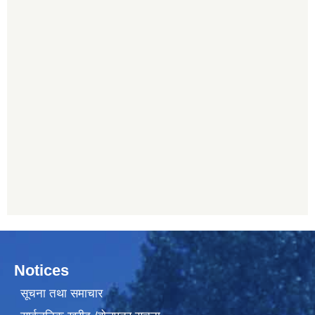
Notices
सूचना तथा समाचार