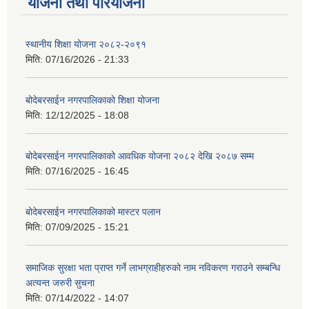
योजना तथा परियोजना
स्थानीय शिक्षा योजना २०८२-२०९१
मिति:
07/16/2026 - 21:33
बोदेबरसाईन नगरपालिकाको शिक्षा योजना
मिति:
12/12/2025 - 18:08
बोदेबरसाईन नगरपालिकाको आवधिक योजना २०८२ देखि २०८७ सम्म
मिति:
07/16/2025 - 16:45
बोदेबरसाईन नगरपालिकाको मास्टर पलान
मिति:
07/09/2025 - 15:21
समाजिक सुरक्षा भता प्राप्त गर्ने लाभग्राहीहरुको नाम नविकरण गराउने सम्बन्धि
अत्यन्त जरुरी सुचना
मिति:
07/14/2022 - 14:07