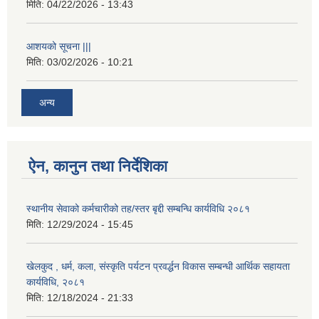
मिति:
04/22/2026 - 13:43
आशयको सूचना |||
मिति:
03/02/2026 - 10:21
अन्य
ऐन, कानुन तथा निर्देशिका
स्थानीय सेवाको कर्मचारीको तह/स्तर बृद्दी सम्बन्धि कार्यविधि २०८१
मिति:
12/29/2024 - 15:45
खेलकुद , धर्म, कला, संस्कृति पर्यटन प्रवर्द्धन विकास सम्बन्धी आर्थिक सहायता
कार्यविधि, २०८१
मिति:
12/18/2024 - 21:33