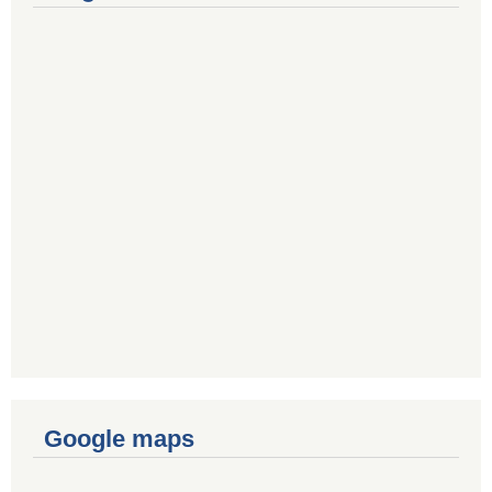
Google maps