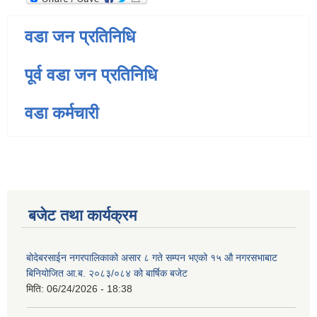
वडा जन प्रतिनिधि
पूर्व वडा जन प्रतिनिधि
वडा कर्मचारी
बजेट तथा कार्यक्रम
बोदेबरसाईन नगरपालिकाको असार ८ गते सम्पन भएको १५ ‍‍‍औ नगरसभाबाट
बिनियोजित आ.ब. २०८३/०८४ को बार्षिक बजेट
मिति:
06/24/2026 - 18:38