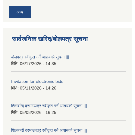
अन्य
सार्वजनिक खरिद/बोलपत्र सूचना
बोलपत्र स्वीकूत गर्ने आशयको सूचना |||
मिति:
06/17/2026 - 14:35
Invitation for electronic bids
मिति:
05/11/2026 - 14:26
शिलबन्दि दरभाउपत्र स्वीकृत गर्ने आशयको सूचना |||
मिति:
05/08/2026 - 16:25
शिलबन्दी दरभाउपत्र स्वीकृत गर्ने आशयको सूचना |||