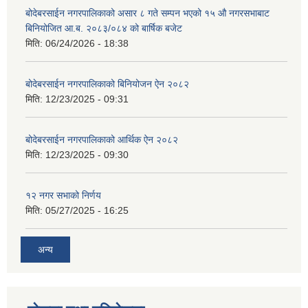
बोदेबरसाईन नगरपालिकाको असार ८ गते सम्पन भएको १५ ‍‍‍औ नगरसभाबाट
बिनियोजित आ.ब. २०८३/०८४ को बार्षिक बजेट
मिति:
06/24/2026 - 18:38
बोदेबरसाईन नगरपालिकाको बिनियोजन ऐन २०८२
मिति:
12/23/2025 - 09:31
बोदेबरसाईन नगरपालिकाको आर्थिक ऐन २०८२
मिति:
12/23/2025 - 09:30
१२ नगर सभाको निर्णय
मिति:
05/27/2025 - 16:25
अन्य