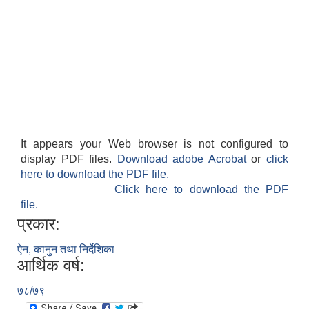
It appears your Web browser is not configured to
display PDF files.
Download adobe Acrobat
or
click
here to download the PDF file.
Click here to download the PDF
file.
प्रकार:
ऐन, कानुन तथा निर्देशिका
आर्थिक वर्ष:
७८/७९