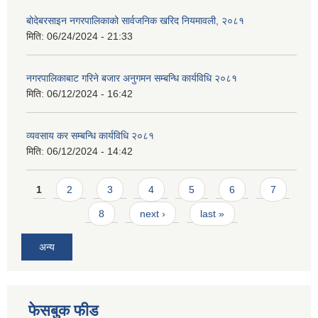
बोदेबरसाइन नगरपालिकाको सार्वजनिक खरिद नियमावली, २०८१
मिति:
06/24/2024 - 21:33
नगरपालिकाबाट गरिने बजार अनुगमन सम्बन्धि कार्यविधि २०८१
मिति:
06/12/2024 - 16:42
व्यवसाय कर सम्बन्धि कार्यविधि २०८१
मिति:
06/12/2024 - 14:42
Pages
1
2
3
4
5
6
7
8
next ›
last »
अन्य
फेसबुक फीड