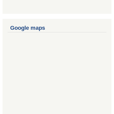
Google maps