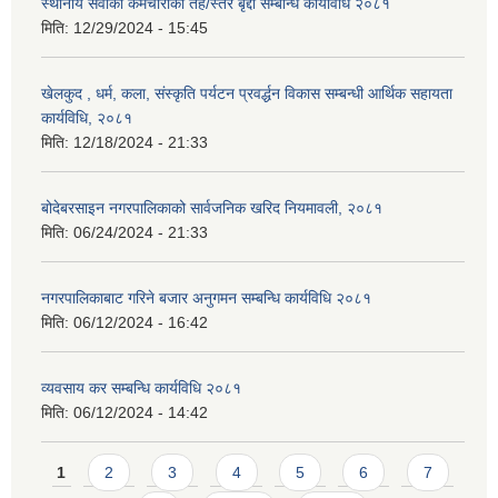
स्थानीय सेवाको कर्मचारीको तह/स्तर बृद्दी सम्बन्धि कार्यविधि २०८१
मिति:
12/29/2024 - 15:45
खेलकुद , धर्म, कला, संस्कृति पर्यटन प्रवर्द्धन विकास सम्बन्धी आर्थिक सहायता
कार्यविधि, २०८१
मिति:
12/18/2024 - 21:33
बोदेबरसाइन नगरपालिकाको सार्वजनिक खरिद नियमावली, २०८१
मिति:
06/24/2024 - 21:33
नगरपालिकाबाट गरिने बजार अनुगमन सम्बन्धि कार्यविधि २०८१
मिति:
06/12/2024 - 16:42
व्यवसाय कर सम्बन्धि कार्यविधि २०८१
मिति:
06/12/2024 - 14:42
Pages
1
2
3
4
5
6
7