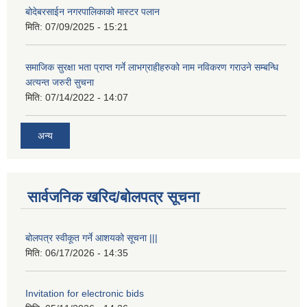
बोदेबरसाईन नगरपालिकाको मास्टर पलान
मिति:
07/09/2025 - 15:21
समाजिक सुरक्षा भता प्राप्त गर्ने लाभग्राहीहरुको नाम नविकरण गराउने सम्बन्धि
अत्यन्त जरुरी सुचना
मिति:
07/14/2022 - 14:07
अन्य
सार्वजनिक खरिद/बोलपत्र सूचना
बोलपत्र स्वीकूत गर्ने आशयको सूचना |||
मिति:
06/17/2026 - 14:35
Invitation for electronic bids