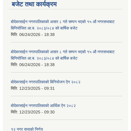
बजेट तथा कार्यक्रम
बोदेबरसाईन नगरपालिकाको असार ८ गते सम्पन भएको १५ ‍‍‍औ नगरसभाबाट
बिनियोजित आ.ब. २०८३/०८४ को बार्षिक बजेट
मिति:
06/24/2026 - 18:38
बोदेबरसाईन नगरपालिकाको असार ८ गते सम्पन भएको १५ ‍‍‍औ नगरसभाबाट
बिनियोजित आ.ब. २०८३/०८४ को बार्षिक बजेट
मिति:
06/24/2026 - 18:38
बोदेबरसाईन नगरपालिकाको बिनियोजन ऐन २०८२
मिति:
12/23/2025 - 09:31
बोदेबरसाईन नगरपालिकाको आर्थिक ऐन २०८२
मिति:
12/23/2025 - 09:30
१२ नगर सभाको निर्णय