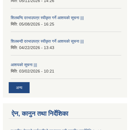
मिति:
05/11/2026 - 14:26
शिलबन्दि दरभाउपत्र स्वीकृत गर्ने आशयको सूचना |||
मिति:
05/08/2026 - 16:25
शिलबन्दी दरभाउपत्र स्वीकृत गर्ने आशयको सूचना |||
मिति:
04/22/2026 - 13:43
आशयको सूचना |||
मिति:
03/02/2026 - 10:21
अन्य
ऐन, कानुन तथा निर्देशिका