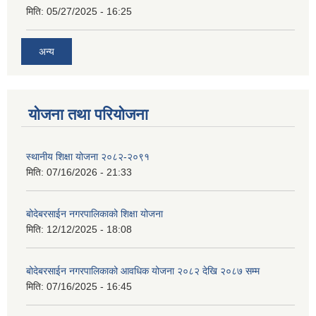
मिति:
05/27/2025 - 16:25
अन्य
योजना तथा परियोजना
स्थानीय शिक्षा योजना २०८२-२०९१
मिति:
07/16/2026 - 21:33
बोदेबरसाईन नगरपालिकाको शिक्षा योजना
मिति:
12/12/2025 - 18:08
बोदेबरसाईन नगरपालिकाको आवधिक योजना २०८२ देखि २०८७ सम्म
मिति:
07/16/2025 - 16:45