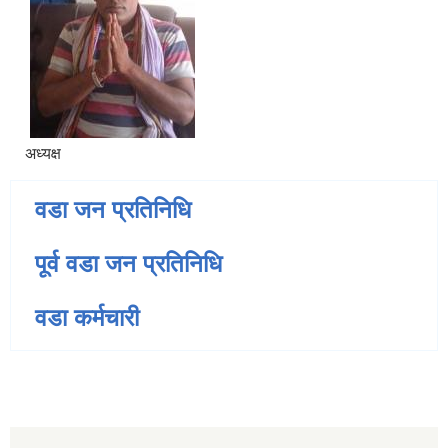
अध्यक्ष
वडा जन प्रतिनिधि
पूर्व वडा जन प्रतिनिधि
वडा कर्मचारी