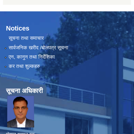
Notices
सूचना तथा समाचार
सार्वजनिक खरीद /बोलपत्र सूचना
एन, कानुन तथा निर्देशिका
कर तथा शुल्कहरु
सूचना अधिकारी