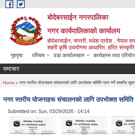
Skip to main content
बोदेबरसाईन नगरपालिका
नगर कार्यपालिकाको कार्यालय
बोदेबरसाईन, सप्तरी, मधेश प्रदेश , नेपाल स
शहरी कृषि उधयोगमा आधारित, हरित संस्कृति
गृहपृष्ठ
परिचय
वडा कार्यालयहरु
कार्यक्रम तथा परियो
समाचार
You are here
Home
» नगर स्तरीय योजनाहरू संचालनको लागि उपभोक्ता समिति गठन गर्ने सम्बन्धि सूचन
नगर स्तरीय योजनाहरू संचालनको लागि उपभोक्ता समिति गठन
Submitted on:
Sun, 03/29/2026 - 14:14