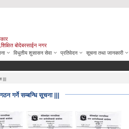
रकार
,शिक्षित बोदेबरसाईन नगर
जना
विधुतीय शुसासन सेवा
प्रतिवेदन
सूचना तथा जानकारी
ा |||
 गर्ने सम्बन्धि सूचना |||