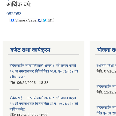
आर्थिक वर्ष:
082/083
बजेट तथा कार्यक्रम
योजना त
बोदेबरसाईन नगरपालिकाको असार ८ गते सम्पन भएको
स्थानीय शिक्
१५ ‍‍‍औ नगरसभाबाट बिनियोजित आ.ब. २०८३/०८४ को
मिति:
07/16/
बार्षिक बजेट
मिति:
06/24/2026 - 18:38
बोदेबरसाईन नग
मिति:
12/12/
बोदेबरसाईन नगरपालिकाको असार ८ गते सम्पन भएको
१५ ‍‍‍औ नगरसभाबाट बिनियोजित आ.ब. २०८३/०८४ को
बोदेबरसाईन 
बार्षिक बजेट
देखि २०८७ सम
मिति:
06/24/2026 - 18:38