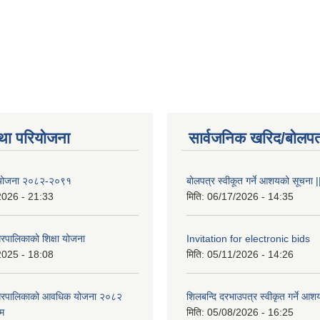
था परियोजना
सार्वजनिक खरिद/बोलपत
षा योजना २०८२-२०९१
बोलपत्र स्वीकूत गर्ने आशयको सूचना |
2026 - 21:33
मिति:
06/17/2026 - 14:35
रपालिकाको शिक्षा योजना
Invitation for electronic bids
2025 - 18:08
मिति:
05/11/2026 - 14:26
नगरपालिकाको आवधिक योजना २०८२
शिलबन्दि दरभाउपत्र स्वीकृत गर्ने आश
्म
मिति:
05/08/2026 - 16:25