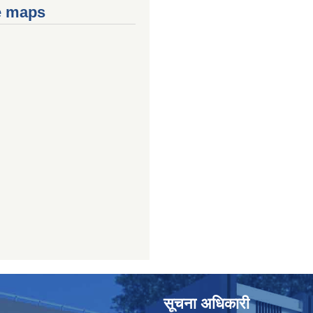
e maps
सूचना अधिकारी