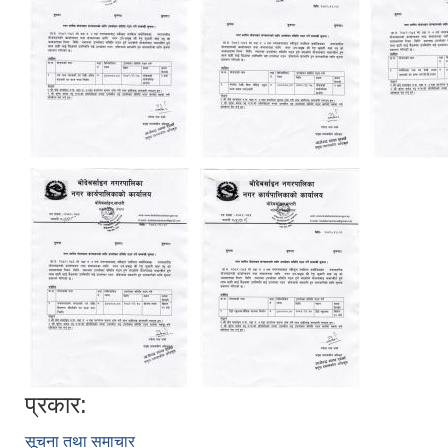
प्रकार:
सूचना तथा समाचार