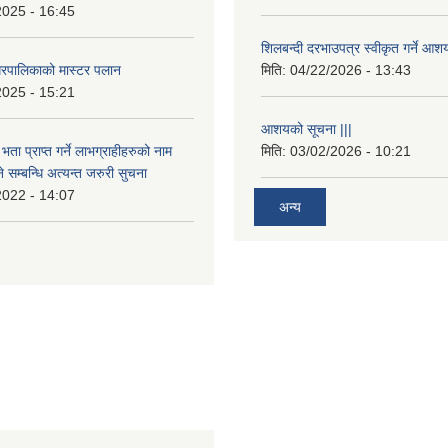
2025 - 16:45
शिलबन्दी दरभाउपत्र स्वीकृत गर्ने आश
रपालिकाको मास्टर पलान
मिति:
04/22/2026 - 13:43
2025 - 15:21
आशयको सूचना |||
भता प्राप्त गर्ने लाभग्राहीहरुको नाम
मिति:
03/02/2026 - 10:21
सम्बन्धि अत्यन्त जरुरी सुचना
2022 - 14:07
अन्य