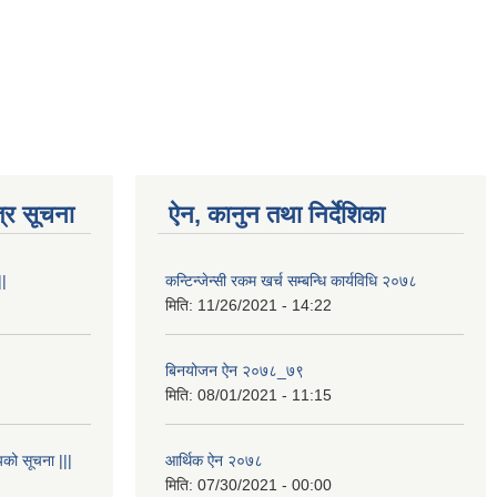
्र सूचना
ऐन, कानुन तथा निर्देशिका
||
कन्टिन्जेन्सी रकम खर्च सम्बन्धि कार्यविधि २०७८
मिति:
11/26/2021 - 14:22
बिनयोजन ऐन २०७८_७९
मिति:
08/01/2021 - 11:15
यको सूचना |||
आर्थिक ऐन २०७८
मिति:
07/30/2021 - 00:00