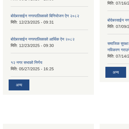
मिति:
07/16/
बोदेबरसाईन नगरपालिकाको बिनियोजन ऐन २०८२
बोदेबरसाईन नग
मिति:
12/23/2025 - 09:31
मिति:
07/09/
बोदेबरसाईन नगरपालिकाको आर्थिक ऐन २०८२
समाजिक सुरक्षा 
मिति:
12/23/2025 - 09:30
नविकरण गराउने 
मिति:
07/14/
१२ नगर सभाको निर्णय
मिति:
05/27/2025 - 16:25
अन्य
अन्य