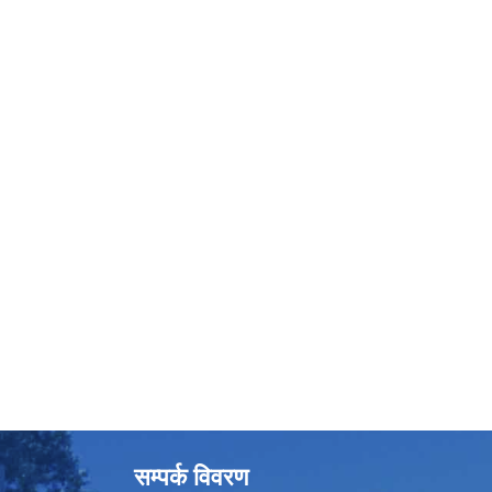
सम्पर्क विवरण