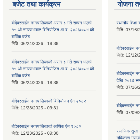
बजेट तथा कार्यक्रम
योजना त
बोदेबरसाईन नगरपालिकाको असार ८ गते सम्पन भएको
स्थानीय शिक्
१५ ‍‍‍औ नगरसभाबाट बिनियोजित आ.ब. २०८३/०८४ को
मिति:
07/16/
बार्षिक बजेट
मिति:
06/24/2026 - 18:38
बोदेबरसाईन नग
मिति:
12/12/
बोदेबरसाईन नगरपालिकाको असार ८ गते सम्पन भएको
१५ ‍‍‍औ नगरसभाबाट बिनियोजित आ.ब. २०८३/०८४ को
बोदेबरसाईन 
बार्षिक बजेट
देखि २०८७ सम
मिति:
06/24/2026 - 18:38
मिति:
07/16/
बोदेबरसाईन नगरपालिकाको बिनियोजन ऐन २०८२
बोदेबरसाईन नग
मिति:
12/23/2025 - 09:31
मिति:
07/09/
बोदेबरसाईन नगरपालिकाको आर्थिक ऐन २०८२
समाजिक सुरक्षा 
मिति:
12/23/2025 - 09:30
नविकरण गराउने 