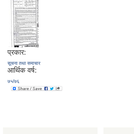
प्रकार:
सूचना तथा समाचार
आर्थिक वर्ष:
७५/७६