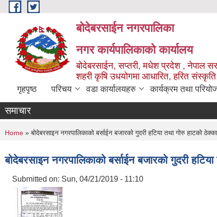
Skip to main content
बोदेबरसाईन नगरपालिका
नगर कार्यपालिकाको कार्यालय
बोदेबरसाईन, सप्तरी, मधेश प्रदेश , नेपाल स
शहरी कृषि उधयोगमा आधारित, हरित संस्कृति
गृहपृष्ठ
परिचय
वडा कार्यालयहरु
कार्यक्रम तथा परियो
समाचार
You are here
Home
» बोदेबरसाइन नगरपालिकाको बर्साईन बजारको गुदरी हटिया तथा गोरु हाटको ठेक्का
बोदेबरसाइन नगरपालिकाको बर्साईन बजारको गुदरी हटिया त
Submitted on:
Sun, 04/21/2019 - 11:10