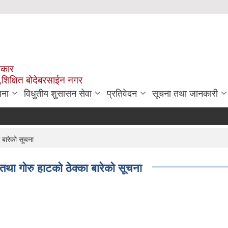
रकार
,शिक्षित बोदेबरसाईन नगर
जना
विधुतीय शुसासन सेवा
प्रतिवेदन
सूचना तथा जानकारी
 बारेको सूचना
था गोरु हाटको ठेक्का बारेको सूचना