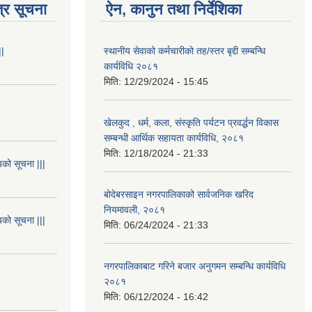
्र सूचना
ऐन, कानुन तथा निर्देशिका
||
स्थानीय सेवाको कर्मचारीको तह/स्तर बृद्दी सम्बन्धि
कार्यविधि २०८१
मिति:
12/29/2024 - 15:45
खेलकुद , धर्म, कला, संस्कृति पर्यटन प्रवर्द्धन विकास
सम्बन्धी आर्थिक सहायता कार्यविधि, २०८१
मिति:
12/18/2024 - 21:33
यको सूचना |||
बोदेबरसाइन नगरपालिकाको सार्वजनिक खरिद
नियमावली, २०८१
यको सूचना |||
मिति:
06/24/2024 - 21:33
नगरपालिकाबाट गरिने बजार अनुगमन सम्बन्धि कार्यविधि
२०८१
मिति:
06/12/2024 - 16:42