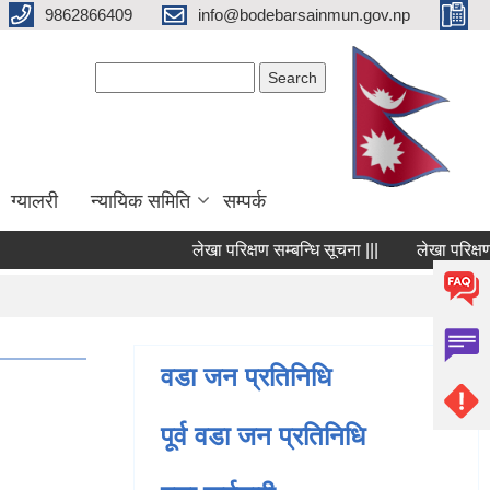
9862866409
info@bodebarsainmun.gov.np
Search form
Search
ग्यालरी
न्यायिक समिति
सम्पर्क
लेखा परिक्षण सम्बन्धि सूचना |||
लेखा परिक्षण सम्ब
Pages
वडा जन प्रतिनिधि
पूर्व वडा जन प्रतिनिधि