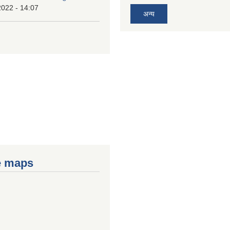
2022 - 14:07
अन्य
e maps