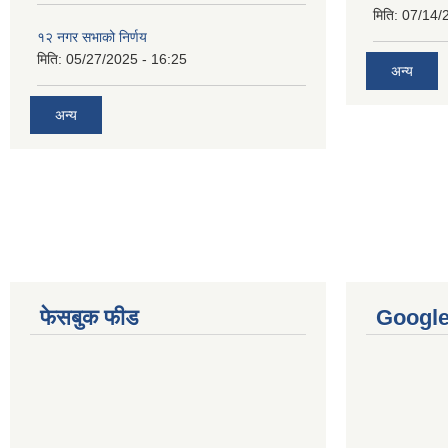
मिति:
07/14/
१२ नगर सभाको निर्णय
मिति:
05/27/2025 - 16:25
अन्य
अन्य
फेसबुक फीड
Googl