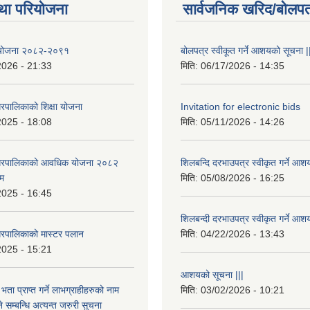
था परियोजना
सार्वजनिक खरिद/बोलपत
षा योजना २०८२-२०९१
बोलपत्र स्वीकूत गर्ने आशयको सूचना |
2026 - 21:33
मिति:
06/17/2026 - 14:35
रपालिकाको शिक्षा योजना
Invitation for electronic bids
2025 - 18:08
मिति:
05/11/2026 - 14:26
नगरपालिकाको आवधिक योजना २०८२
शिलबन्दि दरभाउपत्र स्वीकृत गर्ने आश
्म
मिति:
05/08/2026 - 16:25
2025 - 16:45
शिलबन्दी दरभाउपत्र स्वीकृत गर्ने आश
रपालिकाको मास्टर पलान
मिति:
04/22/2026 - 13:43
2025 - 15:21
आशयको सूचना |||
भता प्राप्त गर्ने लाभग्राहीहरुको नाम
मिति:
03/02/2026 - 10:21
सम्बन्धि अत्यन्त जरुरी सुचना