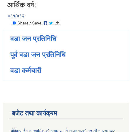
आर्थिक वर्ष:
०८१/०८२
वडा जन प्रतिनिधि
पूर्व वडा जन प्रतिनिधि
वडा कर्मचारी
बजेट तथा कार्यक्रम
बोदेबरसाईन नगरपालिकाको असार ८ गते सम्पन भएको १५ ‍‍‍औ नगरसभाबाट