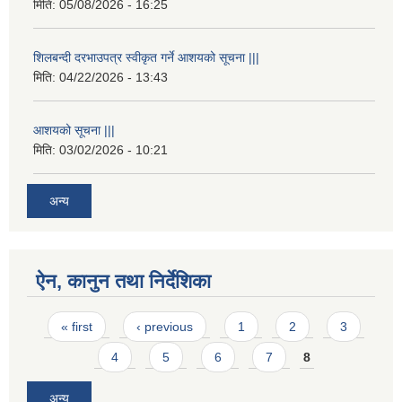
मिति:
05/08/2026 - 16:25
शिलबन्दी दरभाउपत्र स्वीकृत गर्ने आशयको सूचना |||
मिति:
04/22/2026 - 13:43
आशयको सूचना |||
मिति:
03/02/2026 - 10:21
अन्य
ऐन, कानुन तथा निर्देशिका
Pages
« first
‹ previous
1
2
3
4
5
6
7
8
अन्य