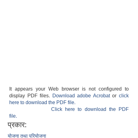
It appears your Web browser is not configured to
display PDF files.
Download adobe Acrobat
or
click
here to download the PDF file.
Click here to download the PDF
file.
प्रकार:
योजना तथा परियोजना