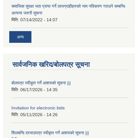
समाजिक सुरक्षा भता प्राप्त गर्ने लाभग्राहीहरुको नाम नविकरण गराउने सम्बन्धि
अत्यन्त जरुरी सुचना
मिति:
07/14/2022 - 14:07
अन्य
सार्वजनिक खरिद/बोलपत्र सूचना
बोलपत्र स्वीकूत गर्ने आशयको सूचना |||
मिति:
06/17/2026 - 14:35
Invitation for electronic bids
मिति:
05/11/2026 - 14:26
शिलबन्दि दरभाउपत्र स्वीकृत गर्ने आशयको सूचना |||