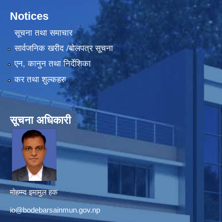
Notices
सूचना तथा समाचार
सार्वजनिक खरीद /बोलपत्र सूचना
एन, कानुन तथा निर्देशिका
कर तथा शुल्कहरु
सूचना अधिकारी
मोहम्म्द इमामुल हक
io@bodebarsainmun.gov.np