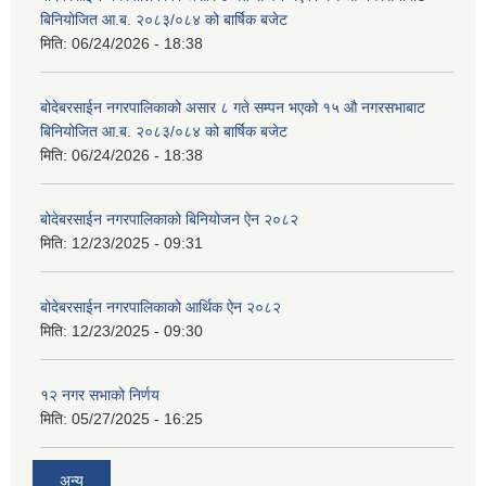
बिनियोजित आ.ब. २०८३/०८४ को बार्षिक बजेट
मिति:
06/24/2026 - 18:38
बोदेबरसाईन नगरपालिकाको असार ८ गते सम्पन भएको १५ ‍‍‍औ नगरसभाबाट
बिनियोजित आ.ब. २०८३/०८४ को बार्षिक बजेट
मिति:
06/24/2026 - 18:38
बोदेबरसाईन नगरपालिकाको बिनियोजन ऐन २०८२
मिति:
12/23/2025 - 09:31
बोदेबरसाईन नगरपालिकाको आर्थिक ऐन २०८२
मिति:
12/23/2025 - 09:30
१२ नगर सभाको निर्णय
मिति:
05/27/2025 - 16:25
अन्य