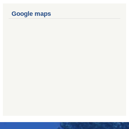
Google maps