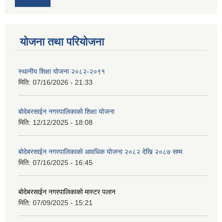
योजना तथा परियोजना
स्थानीय शिक्षा योजना २०८२-२०९१
मिति:
07/16/2026 - 21:33
बोदेबरसाईन नगरपालिकाको शिक्षा योजना
मिति:
12/12/2025 - 18:08
बोदेबरसाईन नगरपालिकाको आवधिक योजना २०८२ देखि २०८७ सम्म
मिति:
07/16/2025 - 16:45
बोदेबरसाईन नगरपालिकाको मास्टर पलान
मिति:
07/09/2025 - 15:21