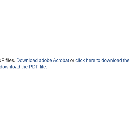
F files.
Download adobe Acrobat
or
click here to download the 
 download the PDF file.