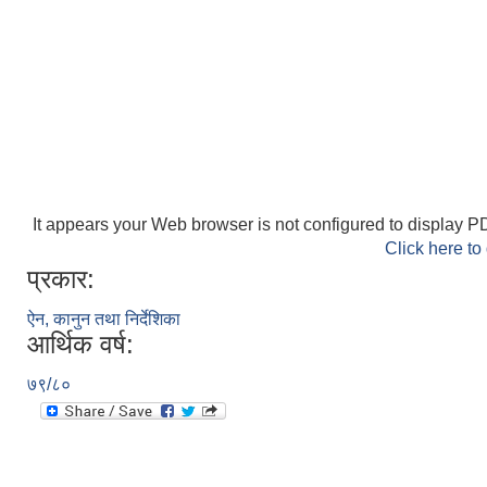
It appears your Web browser is not configured to display PD
Click here to
प्रकार:
ऐन, कानुन तथा निर्देशिका
आर्थिक वर्ष:
७९/८०