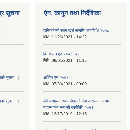
्र सूचना
ऐन, कानुन तथा निर्देशिका
||
कन्टिन्जेन्सी रकम खर्च सम्बन्धि कार्यविधि २०७८
मिति:
11/26/2021 - 14:22
बिनयोजन ऐन २०७८_७९
मिति:
08/01/2021 - 11:15
यको सूचना |||
आर्थिक ऐन २०७८
मिति:
07/30/2021 - 00:00
यको सूचना |||
बोदे बर्साइन नगरपालिकाको सेवा करारमा कर्मचारी
व्यवस्थापन सम्बन्धी कार्यविधि २०७६
मिति:
12/17/2019 - 12:15