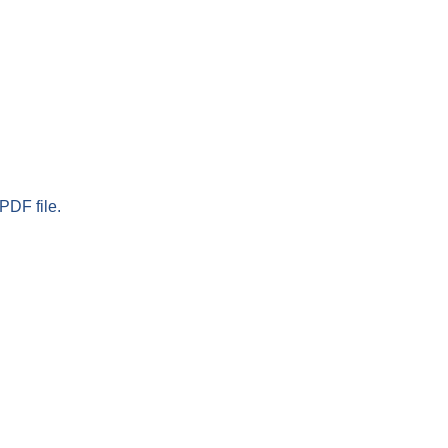
PDF file.