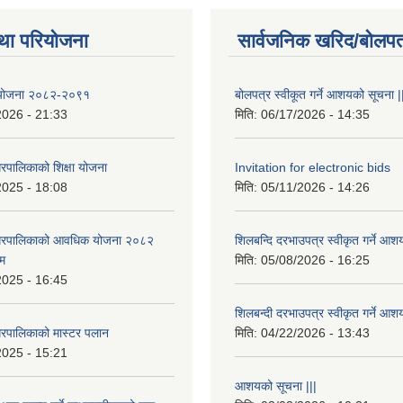
था परियोजना
सार्वजनिक खरिद/बोलपत
षा योजना २०८२-२०९१
बोलपत्र स्वीकूत गर्ने आशयको सूचना |
2026 - 21:33
मिति:
06/17/2026 - 14:35
रपालिकाको शिक्षा योजना
Invitation for electronic bids
2025 - 18:08
मिति:
05/11/2026 - 14:26
नगरपालिकाको आवधिक योजना २०८२
शिलबन्दि दरभाउपत्र स्वीकृत गर्ने आश
्म
मिति:
05/08/2026 - 16:25
2025 - 16:45
शिलबन्दी दरभाउपत्र स्वीकृत गर्ने आश
रपालिकाको मास्टर पलान
मिति:
04/22/2026 - 13:43
2025 - 15:21
आशयको सूचना |||