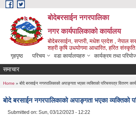
Skip to main content
बोदेबरसाईन नगरपालिका
नगर कार्यपालिकाको कार्यालय
बोदेबरसाईन, सप्तरी, मधेश प्रदेश , नेपाल स
शहरी कृषि उधयोगमा आधारित, हरित संस्कृति
गृहपृष्ठ
परिचय
वडा कार्यालयहरु
कार्यक्रम तथा परियो
समाचार
You are here
Home
» बोदे बरसाईन नगरपालिकाको अपाङ्गता भएका व्यक्तिको परिचयपत्र वितरण कार्
बोदे बरसाईन नगरपालिकाको अपाङ्गता भएका व्यक्तिको प
Submitted on:
Sun, 03/12/2023 - 12:22