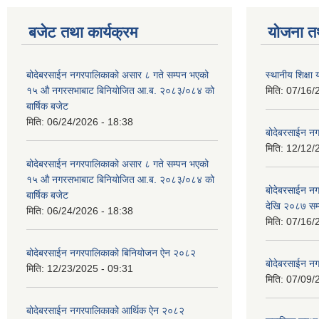
बजेट तथा कार्यक्रम
योजना त
बोदेबरसाईन नगरपालिकाको असार ८ गते सम्पन भएको
स्थानीय शिक्
१५ ‍‍‍औ नगरसभाबाट बिनियोजित आ.ब. २०८३/०८४ को
मिति:
07/16/
बार्षिक बजेट
मिति:
06/24/2026 - 18:38
बोदेबरसाईन नग
मिति:
12/12/
बोदेबरसाईन नगरपालिकाको असार ८ गते सम्पन भएको
१५ ‍‍‍औ नगरसभाबाट बिनियोजित आ.ब. २०८३/०८४ को
बोदेबरसाईन 
बार्षिक बजेट
देखि २०८७ सम
मिति:
06/24/2026 - 18:38
मिति:
07/16/
बोदेबरसाईन नगरपालिकाको बिनियोजन ऐन २०८२
बोदेबरसाईन नग
मिति:
12/23/2025 - 09:31
मिति:
07/09/
बोदेबरसाईन नगरपालिकाको आर्थिक ऐन २०८२