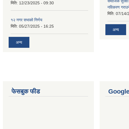
समाजिक सुरक्षा 
मिति:
12/23/2025 - 09:30
नविकरण गराउने 
मिति:
07/14/
१२ नगर सभाको निर्णय
मिति:
05/27/2025 - 16:25
अन्य
अन्य
फेसबुक फीड
Googl