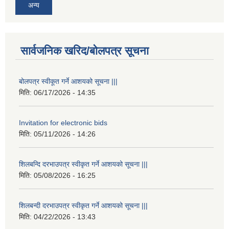
अन्य
सार्वजनिक खरिद/बोलपत्र सूचना
बोलपत्र स्वीकूत गर्ने आशयको सूचना |||
मिति:
06/17/2026 - 14:35
Invitation for electronic bids
मिति:
05/11/2026 - 14:26
शिलबन्दि दरभाउपत्र स्वीकृत गर्ने आशयको सूचना |||
मिति:
05/08/2026 - 16:25
शिलबन्दी दरभाउपत्र स्वीकृत गर्ने आशयको सूचना |||
मिति:
04/22/2026 - 13:43