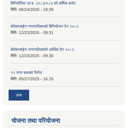
बिनियोजित आ.ब. २०८३/०८४ को बार्षिक बजेट
मिति:
06/24/2026 - 18:38
बोदेबरसाईन नगरपालिकाको बिनियोजन ऐन २०८२
मिति:
12/23/2025 - 09:31
बोदेबरसाईन नगरपालिकाको आर्थिक ऐन २०८२
मिति:
12/23/2025 - 09:30
१२ नगर सभाको निर्णय
मिति:
05/27/2025 - 16:25
अन्य
योजना तथा परियोजना