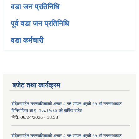
वडा जन प्रतिनिधि
पूर्व वडा जन प्रतिनिधि
वडा कर्मचारी
बजेट तथा कार्यक्रम
बोदेबरसाईन नगरपालिकाको असार ८ गते सम्पन भएको १५ ‍‍‍औ नगरसभाबाट
बिनियोजित आ.ब. २०८३/०८४ को बार्षिक बजेट
मिति:
06/24/2026 - 18:38
बोदेबरसाईन नगरपालिकाको असार ८ गते सम्पन भएको १५ ‍‍‍औ नगरसभाबाट