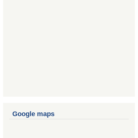
Google maps