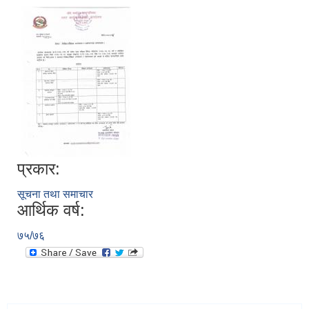
प्रकार:
सूचना तथा समाचार
आर्थिक वर्ष:
७५/७६