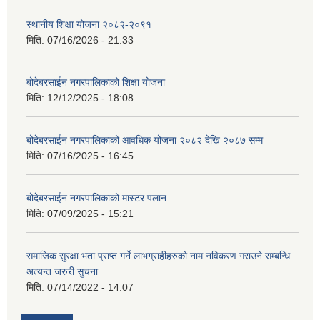
स्थानीय शिक्षा योजना २०८२-२०९१
मिति:
07/16/2026 - 21:33
बोदेबरसाईन नगरपालिकाको शिक्षा योजना
मिति:
12/12/2025 - 18:08
बोदेबरसाईन नगरपालिकाको आवधिक योजना २०८२ देखि २०८७ सम्म
मिति:
07/16/2025 - 16:45
बोदेबरसाईन नगरपालिकाको मास्टर पलान
मिति:
07/09/2025 - 15:21
समाजिक सुरक्षा भता प्राप्त गर्ने लाभग्राहीहरुको नाम नविकरण गराउने सम्बन्धि
अत्यन्त जरुरी सुचना
मिति:
07/14/2022 - 14:07