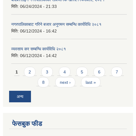
मिति:
06/24/2024 - 21:33
नगरपालिकाबाट गरिने बजार अनुगमन सम्बन्धि कार्यविधि २०८१
मिति:
06/12/2024 - 16:42
व्यवसाय कर सम्बन्धि कार्यविधि २०८१
मिति:
06/12/2024 - 14:42
Pages
1
2
3
4
5
6
7
8
next ›
last »
अन्य
फेसबुक फीड