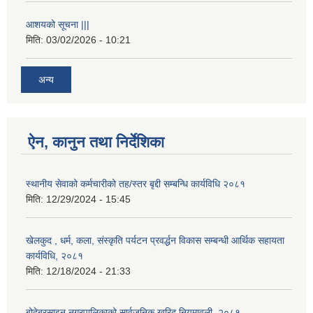
आशयको सूचना |||
मिति:
03/02/2026 - 10:21
अन्य
ऐन, कानुन तथा निर्देशिका
स्थानीय सेवाको कर्मचारीको तह/स्तर बृद्दी सम्बन्धि कार्यविधि २०८१
मिति:
12/29/2024 - 15:45
खेलकुद , धर्म, कला, संस्कृति पर्यटन प्रवर्द्धन विकास सम्बन्धी आर्थिक सहायता
कार्यविधि, २०८१
मिति:
12/18/2024 - 21:33
बोदेबरसाइन नगरपालिकाको सार्वजनिक खरिद नियमावली, २०८१