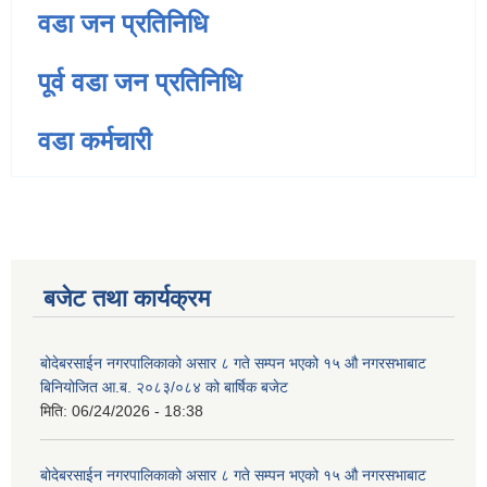
वडा जन प्रतिनिधि
पूर्व वडा जन प्रतिनिधि
वडा कर्मचारी
बजेट तथा कार्यक्रम
बोदेबरसाईन नगरपालिकाको असार ८ गते सम्पन भएको १५ ‍‍‍औ नगरसभाबाट
बिनियोजित आ.ब. २०८३/०८४ को बार्षिक बजेट
मिति:
06/24/2026 - 18:38
बोदेबरसाईन नगरपालिकाको असार ८ गते सम्पन भएको १५ ‍‍‍औ नगरसभाबाट