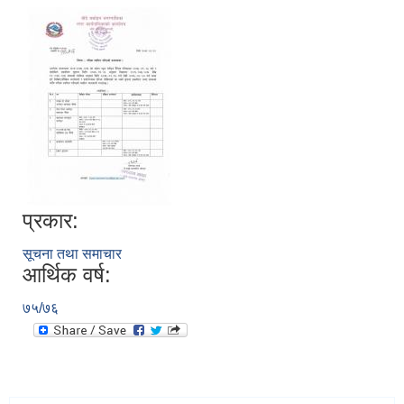
प्रकार:
सूचना तथा समाचार
आर्थिक वर्ष:
७५/७६