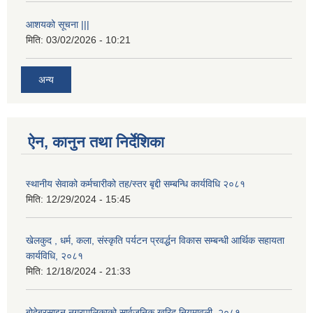
आशयको सूचना |||
मिति:
03/02/2026 - 10:21
अन्य
ऐन, कानुन तथा निर्देशिका
स्थानीय सेवाको कर्मचारीको तह/स्तर बृद्दी सम्बन्धि कार्यविधि २०८१
मिति:
12/29/2024 - 15:45
खेलकुद , धर्म, कला, संस्कृति पर्यटन प्रवर्द्धन विकास सम्बन्धी आर्थिक सहायता
कार्यविधि, २०८१
मिति:
12/18/2024 - 21:33
बोदेबरसाइन नगरपालिकाको सार्वजनिक खरिद नियमावली, २०८१