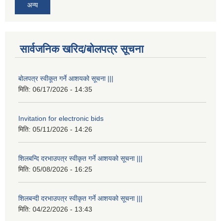
अन्य
सार्वजनिक खरिद/बोलपत्र सूचना
बोलपत्र स्वीकूत गर्ने आशयको सूचना |||
मिति:
06/17/2026 - 14:35
Invitation for electronic bids
मिति:
05/11/2026 - 14:26
शिलबन्दि दरभाउपत्र स्वीकृत गर्ने आशयको सूचना |||
मिति:
05/08/2026 - 16:25
शिलबन्दी दरभाउपत्र स्वीकृत गर्ने आशयको सूचना |||
मिति:
04/22/2026 - 13:43