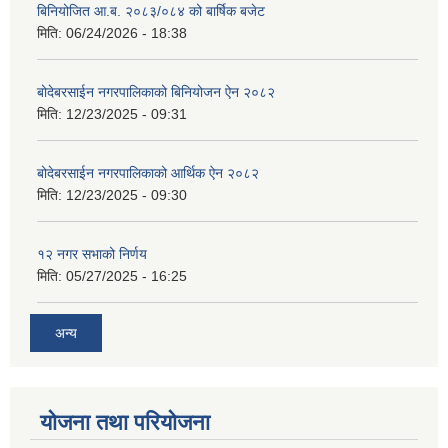
बिनियोजित आ.ब. २०८३/०८४ को बार्षिक बजेट
मिति:
06/24/2026 - 18:38
बोदेबरसाईन नगरपालिकाको बिनियोजन ऐन २०८२
मिति:
12/23/2025 - 09:31
बोदेबरसाईन नगरपालिकाको आर्थिक ऐन २०८२
मिति:
12/23/2025 - 09:30
१२ नगर सभाको निर्णय
मिति:
05/27/2025 - 16:25
अन्य
योजना तथा परियोजना