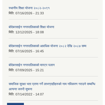
स्थानीय शिक्षा योजना २०८२-२०९१
मिति:
07/16/2026 - 21:33
बोदेबरसाईन नगरपालिकाको शिक्षा योजना
मिति:
12/12/2025 - 18:08
बोदेबरसाईन नगरपालिकाको आवधिक योजना २०८२ देखि २०८७ सम्म
मिति:
07/16/2025 - 16:45
बोदेबरसाईन नगरपालिकाको मास्टर पलान
मिति:
07/09/2025 - 15:21
समाजिक सुरक्षा भता प्राप्त गर्ने लाभग्राहीहरुको नाम नविकरण गराउने सम्बन्धि
अत्यन्त जरुरी सुचना
मिति:
07/14/2022 - 14:07