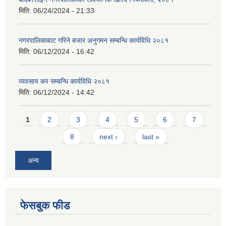
मिति:
06/24/2024 - 21:33
नगरपालिकाबाट गरिने बजार अनुगमन सम्बन्धि कार्यविधि २०८१
मिति:
06/12/2024 - 16:42
व्यवसाय कर सम्बन्धि कार्यविधि २०८१
मिति:
06/12/2024 - 14:42
Pages
1
2
3
4
5
6
7
8
next ›
last »
अन्य
फेसबुक फीड