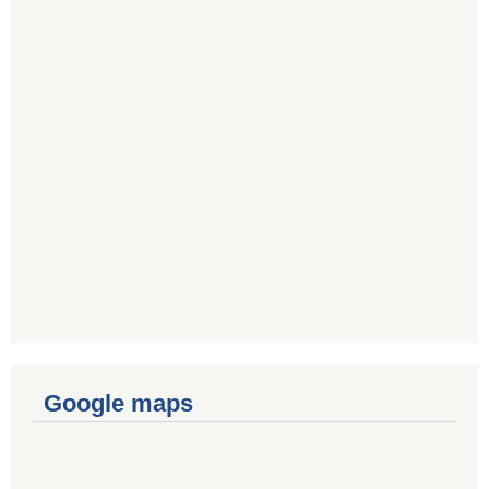
Google maps