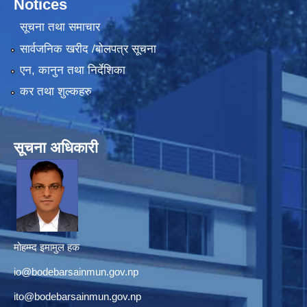
Notices
सूचना तथा समाचार
सार्वजनिक खरीद /बोलपत्र सूचना
एन, कानुन तथा निर्देशिका
कर तथा शुल्कहरु
सूचना अधिकारी
मोहम्म्द इमामुल हक
io@bodebarsainmun.gov.np
ito@bodebarsainmun.gov.np