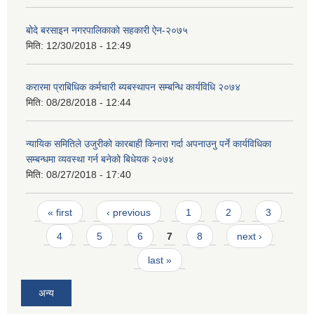
बोदे बरसाइन नगरपालिकाको सहकारी ऐन-२०७५
मिति:
12/30/2018 - 12:49
करारमा प्राबिधिक कर्मचारी ब्यबस्थापन सम्बन्धि कार्यविधि २०७४
मिति:
08/28/2018 - 12:44
न्यायिक समितिले उजुरीको कारबाही किनारा गर्दा अपनाउनु पर्ने कार्यविधिका
सम्बन्धमा व्यवस्था गर्न बनेको बिधेयक २०७४
मिति:
08/27/2018 - 17:40
Pages
« first
‹ previous
1
2
3
4
5
6
7
8
next ›
last »
अन्य