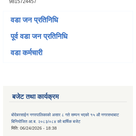
9815724457
वडा जन प्रतिनिधि
पूर्व वडा जन प्रतिनिधि
वडा कर्मचारी
बजेट तथा कार्यक्रम
बोदेबरसाईन नगरपालिकाको असार ८ गते सम्पन भएको १५ ‍‍‍औ नगरसभाबाट
बिनियोजित आ.ब. २०८३/०८४ को बार्षिक बजेट
मिति:
06/24/2026 - 18:38