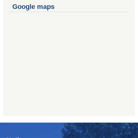
Google maps