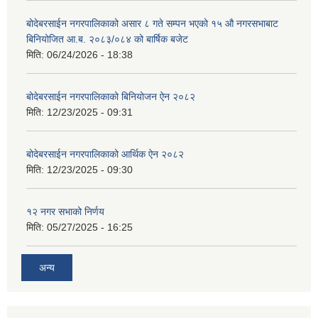
बोदेबरसाईन नगरपालिकाको असार ८ गते सम्पन भएको १५ ‍‍‍औ नगरसभाबाट
बिनियोजित आ.ब. २०८३/०८४ को बार्षिक बजेट
मिति:
06/24/2026 - 18:38
बोदेबरसाईन नगरपालिकाको बिनियोजन ऐन २०८२
मिति:
12/23/2025 - 09:31
बोदेबरसाईन नगरपालिकाको आर्थिक ऐन २०८२
मिति:
12/23/2025 - 09:30
१२ नगर सभाको निर्णय
मिति:
05/27/2025 - 16:25
अन्य