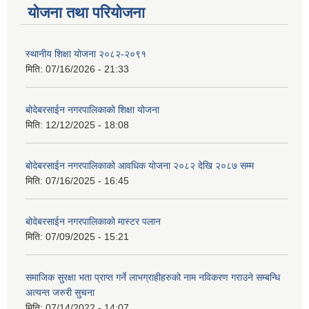
योजना तथा परियोजना
स्थानीय शिक्षा योजना २०८२-२०९१
मिति:
07/16/2026 - 21:33
बोदेबरसाईन नगरपालिकाको शिक्षा योजना
मिति:
12/12/2025 - 18:08
बोदेबरसाईन नगरपालिकाको आवधिक योजना २०८२ देखि २०८७ सम्म
मिति:
07/16/2025 - 16:45
बोदेबरसाईन नगरपालिकाको मास्टर पलान
मिति:
07/09/2025 - 15:21
समाजिक सुरक्षा भता प्राप्त गर्ने लाभग्राहीहरुको नाम नविकरण गराउने सम्बन्धि
अत्यन्त जरुरी सुचना
मिति:
07/14/2022 - 14:07