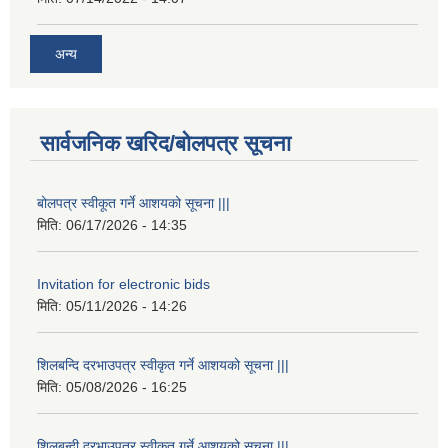
अन्य
सार्वजनिक खरिद/बोलपत्र सूचना
बोलपत्र स्वीकूत गर्ने आशयको सूचना |||
मिति:
06/17/2026 - 14:35
Invitation for electronic bids
मिति:
05/11/2026 - 14:26
शिलबन्दि दरभाउपत्र स्वीकृत गर्ने आशयको सूचना |||
मिति:
05/08/2026 - 16:25
शिलबन्दी दरभाउपत्र स्वीकृत गर्ने आशयको सूचना |||