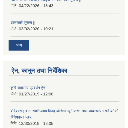
मिति:
04/22/2026 - 13:43
आशयको सूचना |||
मिति:
03/02/2026 - 10:21
अन्य
ऐन, कानुन तथा निर्देशिका
कृषि ब्यबसाय प्रबर्धन ऐन
मिति:
01/27/2019 - 12:08
बोदेबरसाइन नगरपालिकामा विपद जोखिम न्यूनीकरण तथा ब्यबस्थापन गर्न बनेको
बिधेयक-२०७५
मिति:
12/30/2018 - 13:05