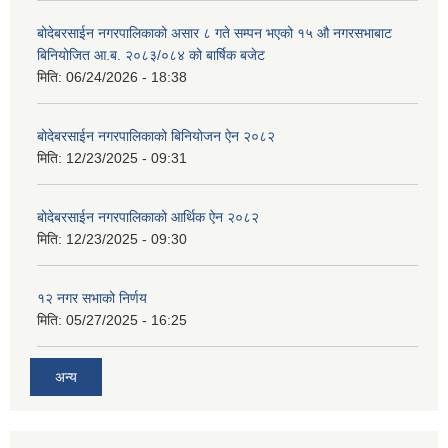
बोदेबरसाईन नगरपालिकाको असार ८ गते सम्पन भएको १५ ‍‍‍औ नगरसभाबाट
बिनियोजित आ.ब. २०८३/०८४ को बार्षिक बजेट
मिति:
06/24/2026 - 18:38
बोदेबरसाईन नगरपालिकाको बिनियोजन ऐन २०८२
मिति:
12/23/2025 - 09:31
बोदेबरसाईन नगरपालिकाको आर्थिक ऐन २०८२
मिति:
12/23/2025 - 09:30
१२ नगर सभाको निर्णय
मिति:
05/27/2025 - 16:25
अन्य