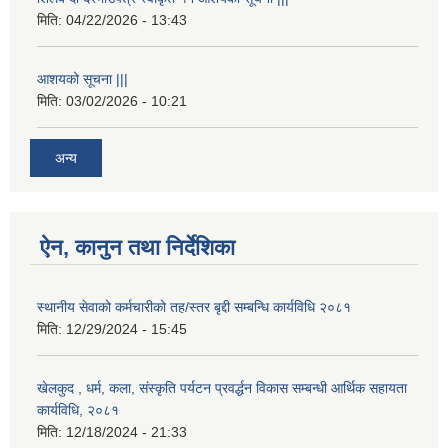
मिति:
04/22/2026 - 13:43
आशयको सूचना |||
मिति:
03/02/2026 - 10:21
अन्य
ऐन, कानुन तथा निर्देशिका
स्थानीय सेवाको कर्मचारीको तह/स्तर बृद्दी सम्बन्धि कार्यविधि २०८१
मिति:
12/29/2024 - 15:45
खेलकुद , धर्म, कला, संस्कृति पर्यटन प्रवर्द्धन विकास सम्बन्धी आर्थिक सहायता
कार्यविधि, २०८१
मिति:
12/18/2024 - 21:33