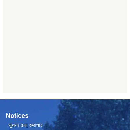
Notices
सूचना तथा समाचार