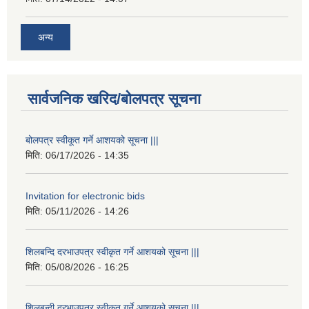
अन्य
सार्वजनिक खरिद/बोलपत्र सूचना
बोलपत्र स्वीकूत गर्ने आशयको सूचना |||
मिति:
06/17/2026 - 14:35
Invitation for electronic bids
मिति:
05/11/2026 - 14:26
शिलबन्दि दरभाउपत्र स्वीकृत गर्ने आशयको सूचना |||
मिति:
05/08/2026 - 16:25
शिलबन्दी दरभाउपत्र स्वीकृत गर्ने आशयको सूचना |||