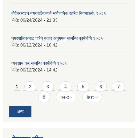
बोदेबरसाइन नगरपालिकाको सार्वजनिक खरिद नियमावली, २०८१
मिति:
06/24/2024 - 21:33
नगरपालिकाबाट गरिने बजार अनुगमन सम्बन्धि कार्यविधि २०८१
मिति:
06/12/2024 - 16:42
व्यवसाय कर सम्बन्धि कार्यविधि २०८१
मिति:
06/12/2024 - 14:42
Pages
1
2
3
4
5
6
7
8
next ›
last »
अन्य