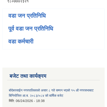
९८०७७४२३२१
वडा जन प्रतिनिधि
पूर्व वडा जन प्रतिनिधि
वडा कर्मचारी
बजेट तथा कार्यक्रम
बोदेबरसाईन नगरपालिकाको असार ८ गते सम्पन भएको १५ ‍‍‍औ नगरसभाबाट
बिनियोजित आ.ब. २०८३/०८४ को बार्षिक बजेट
मिति:
06/24/2026 - 18:38