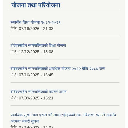
योजना तथा परियोजना
स्थानीय शिक्षा योजना २०८२-२०९१
मिति:
07/16/2026 - 21:33
बोदेबरसाईन नगरपालिकाको शिक्षा योजना
मिति:
12/12/2025 - 18:08
बोदेबरसाईन नगरपालिकाको आवधिक योजना २०८२ देखि २०८७ सम्म
मिति:
07/16/2025 - 16:45
बोदेबरसाईन नगरपालिकाको मास्टर पलान
मिति:
07/09/2025 - 15:21
समाजिक सुरक्षा भता प्राप्त गर्ने लाभग्राहीहरुको नाम नविकरण गराउने सम्बन्धि
अत्यन्त जरुरी सुचना
मिति:
07/14/2022 - 14:07