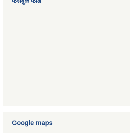
फेसबुक फीड
Google maps