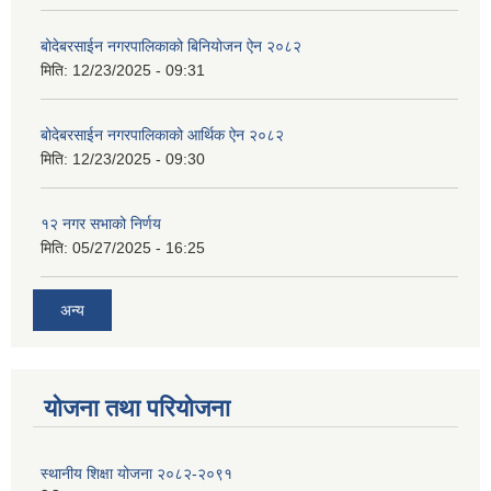
बोदेबरसाईन नगरपालिकाको बिनियोजन ऐन २०८२
मिति:
12/23/2025 - 09:31
बोदेबरसाईन नगरपालिकाको आर्थिक ऐन २०८२
मिति:
12/23/2025 - 09:30
१२ नगर सभाको निर्णय
मिति:
05/27/2025 - 16:25
अन्य
योजना तथा परियोजना
स्थानीय शिक्षा योजना २०८२-२०९१