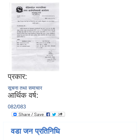
प्रकार:
सूचना तथा समाचार
आर्थिक वर्ष:
082/083
वडा जन प्रतिनिधि