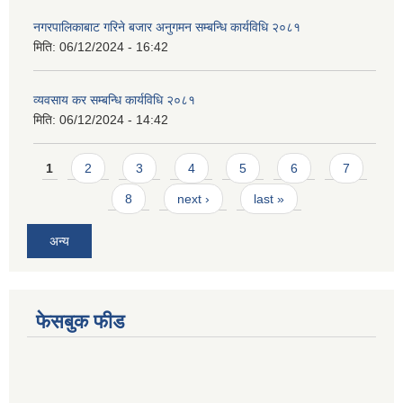
नगरपालिकाबाट गरिने बजार अनुगमन सम्बन्धि कार्यविधि २०८१
मिति:
06/12/2024 - 16:42
व्यवसाय कर सम्बन्धि कार्यविधि २०८१
मिति:
06/12/2024 - 14:42
Pages
1
2
3
4
5
6
7
8
next ›
last »
अन्य
फेसबुक फीड