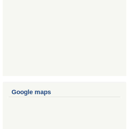
Google maps