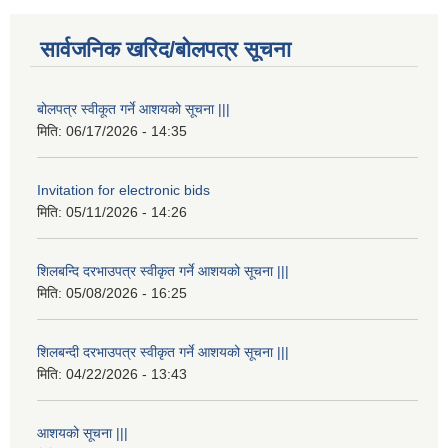
सार्वजनिक खरिद/बोलपत्र सूचना
बोलपत्र स्वीकूत गर्ने आशयको सूचना |||
मिति:
06/17/2026 - 14:35
Invitation for electronic bids
मिति:
05/11/2026 - 14:26
शिलबन्दि दरभाउपत्र स्वीकृत गर्ने आशयको सूचना |||
मिति:
05/08/2026 - 16:25
शिलबन्दी दरभाउपत्र स्वीकृत गर्ने आशयको सूचना |||
मिति:
04/22/2026 - 13:43
आशयको सूचना |||