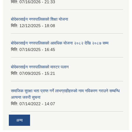
मिति:
07/16/2026 - 21:33
बोदेबरसाईन नगरपालिकाको शिक्षा योजना
मिति:
12/12/2025 - 18:08
बोदेबरसाईन नगरपालिकाको आवधिक योजना २०८२ देखि २०८७ सम्म
मिति:
07/16/2025 - 16:45
बोदेबरसाईन नगरपालिकाको मास्टर पलान
मिति:
07/09/2025 - 15:21
समाजिक सुरक्षा भता प्राप्त गर्ने लाभग्राहीहरुको नाम नविकरण गराउने सम्बन्धि
अत्यन्त जरुरी सुचना
मिति:
07/14/2022 - 14:07
अन्य