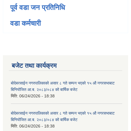
पूर्व वडा जन प्रतिनिधि
वडा कर्मचारी
बजेट तथा कार्यक्रम
बोदेबरसाईन नगरपालिकाको असार ८ गते सम्पन भएको १५ ‍‍‍औ नगरसभाबाट
बिनियोजित आ.ब. २०८३/०८४ को बार्षिक बजेट
मिति:
06/24/2026 - 18:38
बोदेबरसाईन नगरपालिकाको असार ८ गते सम्पन भएको १५ ‍‍‍औ नगरसभाबाट
बिनियोजित आ.ब. २०८३/०८४ को बार्षिक बजेट
मिति:
06/24/2026 - 18:38