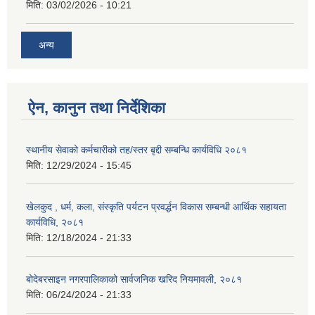
मिति:
03/02/2026 - 10:21
अन्य
ऐन, कानुन तथा निर्देशिका
स्थानीय सेवाको कर्मचारीको तह/स्तर बृद्दी सम्बन्धि कार्यविधि २०८१
मिति:
12/29/2024 - 15:45
खेलकुद , धर्म, कला, संस्कृति पर्यटन प्रवर्द्धन विकास सम्बन्धी आर्थिक सहायता
कार्यविधि, २०८१
मिति:
12/18/2024 - 21:33
बोदेबरसाइन नगरपालिकाको सार्वजनिक खरिद नियमावली, २०८१
मिति:
06/24/2024 - 21:33