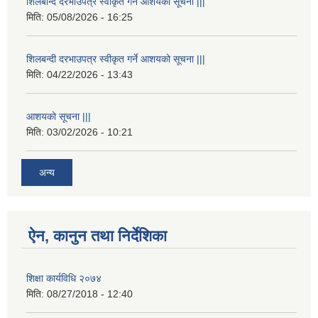
शिलबन्दि दरभाउपत्र स्वीकृत गर्ने आशयको सूचना |||
मिति:
05/08/2026 - 16:25
शिलबन्दी दरभाउपत्र स्वीकृत गर्ने आशयको सूचना |||
मिति:
04/22/2026 - 13:43
आशयको सूचना |||
मिति:
03/02/2026 - 10:21
अन्य
ऐन, कानुन तथा निर्देशिका
शिक्षा कार्यविधि २०७४
मिति:
08/27/2018 - 12:40