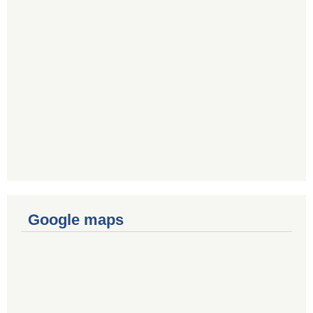
Google maps