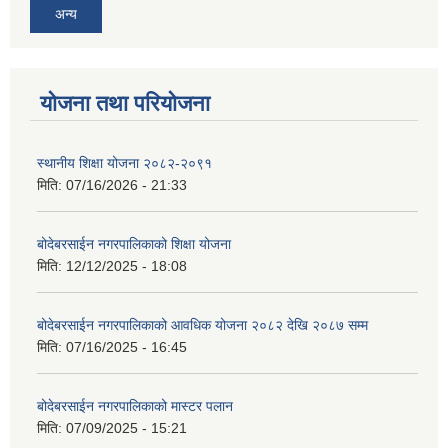
अन्य
योजना तथा परियोजना
स्थानीय शिक्षा योजना २०८२-२०९१
मिति:
07/16/2026 - 21:33
बोदेबरसाईन नगरपालिकाको शिक्षा योजना
मिति:
12/12/2025 - 18:08
बोदेबरसाईन नगरपालिकाको आवधिक योजना २०८२ देखि २०८७ सम्म
मिति:
07/16/2025 - 16:45
बोदेबरसाईन नगरपालिकाको मास्टर पलान
मिति:
07/09/2025 - 15:21