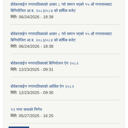
बोदेबरसाईन नगरपालिकाको असार ८ गते सम्पन भएको १५ ‍‍‍औ नगरसभाबाट
बिनियोजित आ.ब. २०८३/०८४ को बार्षिक बजेट
मिति:
06/24/2026 - 18:38
बोदेबरसाईन नगरपालिकाको असार ८ गते सम्पन भएको १५ ‍‍‍औ नगरसभाबाट
बिनियोजित आ.ब. २०८३/०८४ को बार्षिक बजेट
मिति:
06/24/2026 - 18:38
बोदेबरसाईन नगरपालिकाको बिनियोजन ऐन २०८२
मिति:
12/23/2025 - 09:31
बोदेबरसाईन नगरपालिकाको आर्थिक ऐन २०८२
मिति:
12/23/2025 - 09:30
१२ नगर सभाको निर्णय
मिति:
05/27/2025 - 16:25