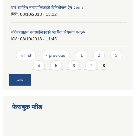
बोदे बर्साईन नगरपालिकाको बिनियोजन ऐन २०७५
मिति:
08/10/2018 - 13:12
बोदेबरसाइन नगरपालिकाको आर्थिक बिधेयक २०७५
मिति:
08/10/2018 - 11:45
Pages
« first
‹ previous
1
2
3
4
5
6
7
8
अन्य
फेसबुक फीड