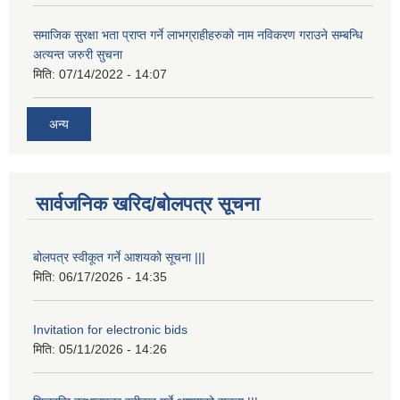
समाजिक सुरक्षा भता प्राप्त गर्ने लाभग्राहीहरुको नाम नविकरण गराउने सम्बन्धि
अत्यन्त जरुरी सुचना
मिति:
07/14/2022 - 14:07
अन्य
सार्वजनिक खरिद/बोलपत्र सूचना
बोलपत्र स्वीकूत गर्ने आशयको सूचना |||
मिति:
06/17/2026 - 14:35
Invitation for electronic bids
मिति:
05/11/2026 - 14:26