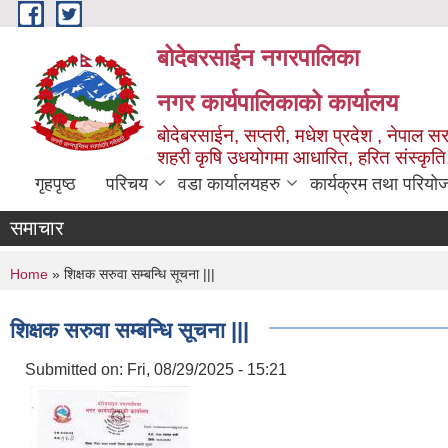
Skip to main content
बोदेबरसाईन नगरपालिका
नगर कार्यपालिकाको कार्यालय
बोदेबरसाईन, सप्तरी, मधेश प्रदेश , नेपाल स
शहरी कृषि उधयोगमा आधारित, हरित संस्कृति
गृहपृष्ठ
परिचय
वडा कार्यालयहरु
कार्यक्रम तथा परियो
समाचार
You are here
Home
» शिक्षक सरुवा सम्बन्धि सूचना |||
शिक्षक सरुवा सम्बन्धि सूचना |||
Submitted on:
Fri, 08/29/2025 - 15:21