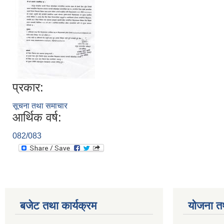
प्रकार:
सूचना तथा समाचार
आर्थिक वर्ष:
082/083
बजेट तथा कार्यक्रम
योजना त