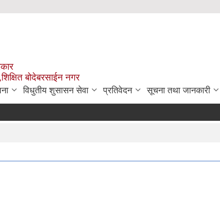
रकार
,शिक्षित बोदेबरसाईन नगर
जना
विधुतीय शुसासन सेवा
प्रतिवेदन
सूचना तथा जानकारी