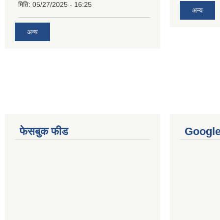
मिति:
05/27/2025 - 16:25
अन्य
अन्य
फेसबुक फीड
Googl