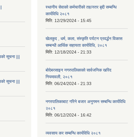
||
स्थानीय सेवाको कर्मचारीको तह/स्तर बृद्दी सम्बन्धि
कार्यविधि २०८१
मिति:
12/29/2024 - 15:45
खेलकुद , धर्म, कला, संस्कृति पर्यटन प्रवर्द्धन विकास
सम्बन्धी आर्थिक सहायता कार्यविधि, २०८१
मिति:
12/18/2024 - 21:33
यको सूचना |||
बोदेबरसाइन नगरपालिकाको सार्वजनिक खरिद
नियमावली, २०८१
यको सूचना |||
मिति:
06/24/2024 - 21:33
नगरपालिकाबाट गरिने बजार अनुगमन सम्बन्धि कार्यविधि
२०८१
मिति:
06/12/2024 - 16:42
व्यवसाय कर सम्बन्धि कार्यविधि २०८१