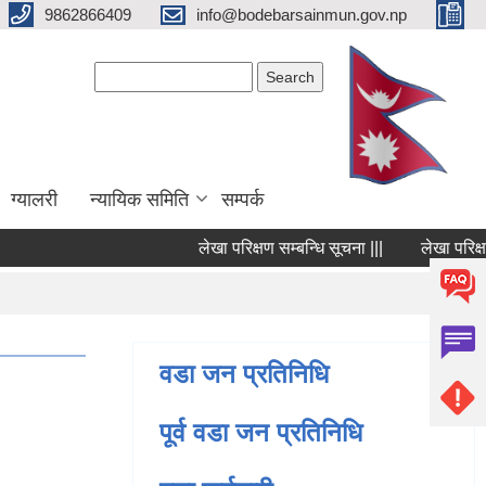
9862866409
info@bodebarsainmun.gov.np
Search form
Search
ग्यालरी
न्यायिक समिति
सम्पर्क
लेखा परिक्षण सम्बन्धि सूचना |||
लेखा परिक्षण सम
Pages
वडा जन प्रतिनिधि
पूर्व वडा जन प्रतिनिधि