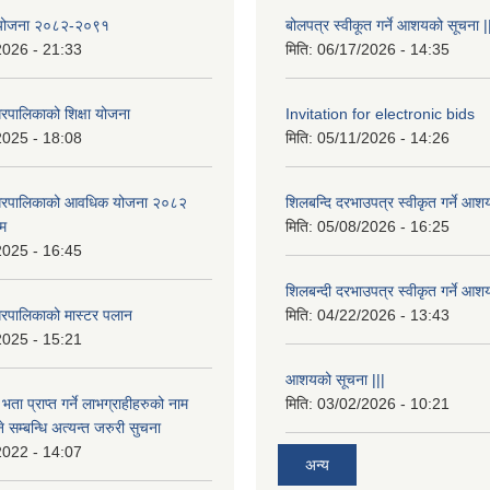
षा योजना २०८२-२०९१
बोलपत्र स्वीकूत गर्ने आशयको सूचना |
2026 - 21:33
मिति:
06/17/2026 - 14:35
रपालिकाको शिक्षा योजना
Invitation for electronic bids
2025 - 18:08
मिति:
05/11/2026 - 14:26
नगरपालिकाको आवधिक योजना २०८२
शिलबन्दि दरभाउपत्र स्वीकृत गर्ने आश
्म
मिति:
05/08/2026 - 16:25
2025 - 16:45
शिलबन्दी दरभाउपत्र स्वीकृत गर्ने आश
रपालिकाको मास्टर पलान
मिति:
04/22/2026 - 13:43
2025 - 15:21
आशयको सूचना |||
भता प्राप्त गर्ने लाभग्राहीहरुको नाम
मिति:
03/02/2026 - 10:21
सम्बन्धि अत्यन्त जरुरी सुचना
2022 - 14:07
अन्य