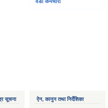
वडा कर्मचारी
्र सूचना
ऐन, कानुन तथा निर्देशिका