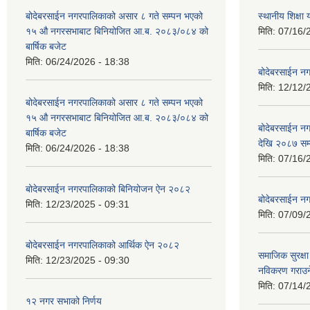
बोदेबरसाईन नगरपालिकाको असार ८ गते सम्पन भएको
स्थानीय शिक्
१५ ‍‍‍औ नगरसभाबाट बिनियोजित आ.ब. २०८३/०८४ को
मिति:
07/16/
बार्षिक बजेट
मिति:
06/24/2026 - 18:38
बोदेबरसाईन नग
मिति:
12/12/
बोदेबरसाईन नगरपालिकाको असार ८ गते सम्पन भएको
१५ ‍‍‍औ नगरसभाबाट बिनियोजित आ.ब. २०८३/०८४ को
बोदेबरसाईन 
बार्षिक बजेट
देखि २०८७ सम
मिति:
06/24/2026 - 18:38
मिति:
07/16/
बोदेबरसाईन नगरपालिकाको बिनियोजन ऐन २०८२
बोदेबरसाईन नग
मिति:
12/23/2025 - 09:31
मिति:
07/09/
बोदेबरसाईन नगरपालिकाको आर्थिक ऐन २०८२
समाजिक सुरक्षा 
मिति:
12/23/2025 - 09:30
नविकरण गराउने 
मिति:
07/14/
१२ नगर सभाको निर्णय