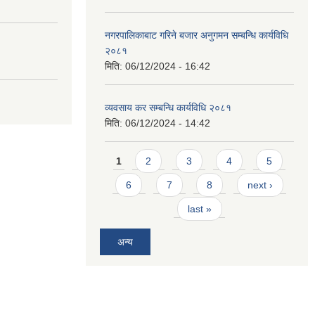
नगरपालिकाबाट गरिने बजार अनुगमन सम्बन्धि कार्यविधि
२०८१
मिति:
06/12/2024 - 16:42
व्यवसाय कर सम्बन्धि कार्यविधि २०८१
मिति:
06/12/2024 - 14:42
Pages
1
2
3
4
5
6
7
8
next ›
last »
अन्य