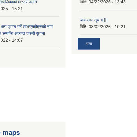
रपालिकाको मास्टर पलान
मिति:
04/22/2026 - 13:43
2025 - 15:21
आशयको सूचना |||
भता प्राप्त गर्ने लाभग्राहीहरुको नाम
मिति:
03/02/2026 - 10:21
सम्बन्धि अत्यन्त जरुरी सुचना
2022 - 14:07
अन्य
e maps