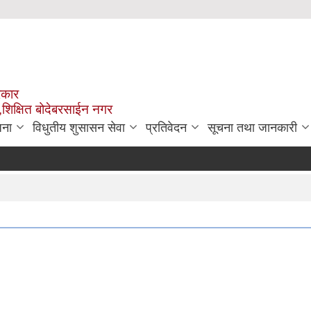
रकार
,शिक्षित बोदेबरसाईन नगर
जना
विधुतीय शुसासन सेवा
प्रतिवेदन
सूचना तथा जानकारी