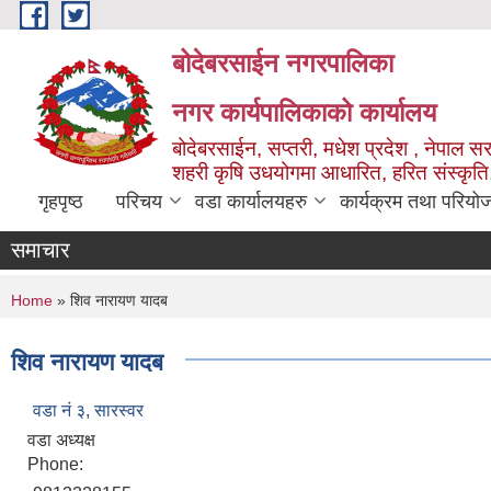
Skip to main content
बोदेबरसाईन नगरपालिका
नगर कार्यपालिकाको कार्यालय
बोदेबरसाईन, सप्तरी, मधेश प्रदेश , नेपाल स
शहरी कृषि उधयोगमा आधारित, हरित संस्कृति
गृहपृष्ठ
परिचय
वडा कार्यालयहरु
कार्यक्रम तथा परियो
समाचार
You are here
Home
» शिव नारायण यादब
शिव नारायण यादब
वडा नं‌ ३, सारस्वर
वडा अध्यक्ष
Phone: