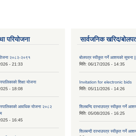
था परियोजना
सार्वजनिक खरिद/बोलपत
षा योजना २०८२-२०९१
बोलपत्र स्वीकूत गर्ने आशयको सूचना |
2026 - 21:33
मिति:
06/17/2026 - 14:35
रपालिकाको शिक्षा योजना
Invitation for electronic bids
2025 - 18:08
मिति:
05/11/2026 - 14:26
नगरपालिकाको आवधिक योजना २०८२
शिलबन्दि दरभाउपत्र स्वीकृत गर्ने आश
्म
मिति:
05/08/2026 - 16:25
2025 - 16:45
शिलबन्दी दरभाउपत्र स्वीकृत गर्ने आश