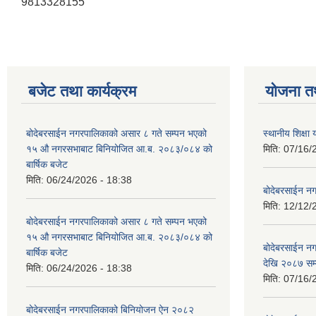
9813328155
बजेट तथा कार्यक्रम
योजना त
बोदेबरसाईन नगरपालिकाको असार ८ गते सम्पन भएको
स्थानीय शिक्
१५ ‍‍‍औ नगरसभाबाट बिनियोजित आ.ब. २०८३/०८४ को
मिति:
07/16/
बार्षिक बजेट
मिति:
06/24/2026 - 18:38
बोदेबरसाईन नग
मिति:
12/12/
बोदेबरसाईन नगरपालिकाको असार ८ गते सम्पन भएको
१५ ‍‍‍औ नगरसभाबाट बिनियोजित आ.ब. २०८३/०८४ को
बोदेबरसाईन 
बार्षिक बजेट
देखि २०८७ सम
मिति:
06/24/2026 - 18:38
मिति:
07/16/
बोदेबरसाईन नगरपालिकाको बिनियोजन ऐन २०८२