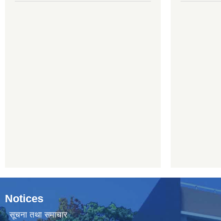
Notices
सूचना तथा समाचार