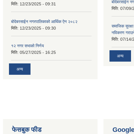
बोदेबरसाईन नग
मिति:
12/23/2025 - 09:31
मिति:
07/09/
बोदेबरसाईन नगरपालिकाको आर्थिक ऐन २०८२
समाजिक सुरक्षा 
मिति:
12/23/2025 - 09:30
नविकरण गराउने 
मिति:
07/14/
१२ नगर सभाको निर्णय
मिति:
05/27/2025 - 16:25
अन्य
अन्य
फेसबुक फीड
Googl