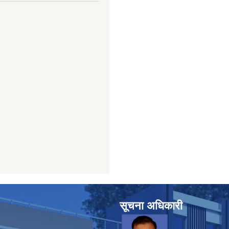
सूचना अधिकारी