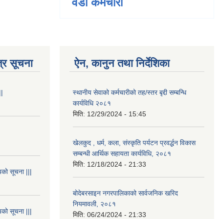
वडा कर्मचारी
्र सूचना
ऐन, कानुन तथा निर्देशिका
||
स्थानीय सेवाको कर्मचारीको तह/स्तर बृद्दी सम्बन्धि
कार्यविधि २०८१
मिति:
12/29/2024 - 15:45
खेलकुद , धर्म, कला, संस्कृति पर्यटन प्रवर्द्धन विकास
सम्बन्धी आर्थिक सहायता कार्यविधि, २०८१
मिति:
12/18/2024 - 21:33
यको सूचना |||
बोदेबरसाइन नगरपालिकाको सार्वजनिक खरिद
नियमावली, २०८१
यको सूचना |||
मिति:
06/24/2024 - 21:33