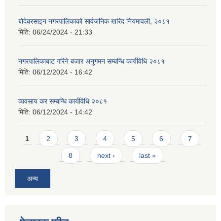
बोदेबरसाइन नगरपालिकाको सार्वजनिक खरिद नियमावली, २०८१
मिति:
06/24/2024 - 21:33
नगरपालिकाबाट गरिने बजार अनुगमन सम्बन्धि कार्यविधि २०८१
मिति:
06/12/2024 - 16:42
व्यवसाय कर सम्बन्धि कार्यविधि २०८१
मिति:
06/12/2024 - 14:42
Pages
1
2
3
4
5
6
7
8
next ›
last »
अन्य