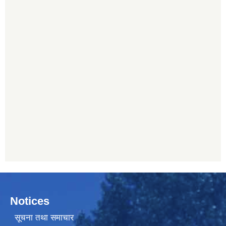
Notices
सूचना तथा समाचार