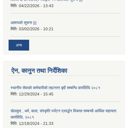
मिति:
04/22/2026 - 13:43
आशयको सूचना |||
मिति:
03/02/2026 - 10:21
अन्य
ऐन, कानुन तथा निर्देशिका
स्थानीय सेवाको कर्मचारीको तह/स्तर बृद्दी सम्बन्धि कार्यविधि २०८१
मिति:
12/29/2024 - 15:45
खेलकुद , धर्म, कला, संस्कृति पर्यटन प्रवर्द्धन विकास सम्बन्धी आर्थिक सहायता
कार्यविधि, २०८१
मिति:
12/18/2024 - 21:33