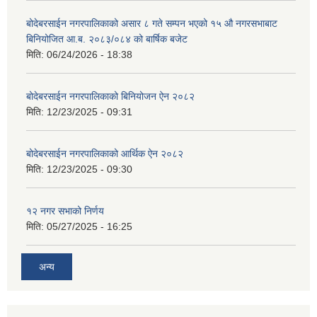
बोदेबरसाईन नगरपालिकाको असार ८ गते सम्पन भएको १५ ‍‍‍औ नगरसभाबाट
बिनियोजित आ.ब. २०८३/०८४ को बार्षिक बजेट
मिति:
06/24/2026 - 18:38
बोदेबरसाईन नगरपालिकाको बिनियोजन ऐन २०८२
मिति:
12/23/2025 - 09:31
बोदेबरसाईन नगरपालिकाको आर्थिक ऐन २०८२
मिति:
12/23/2025 - 09:30
१२ नगर सभाको निर्णय
मिति:
05/27/2025 - 16:25
अन्य