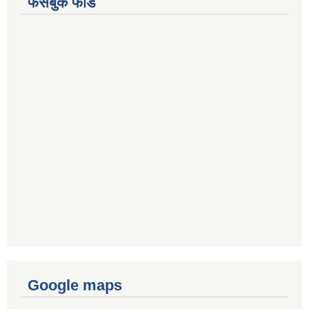
फेसबुक फीड
Google maps