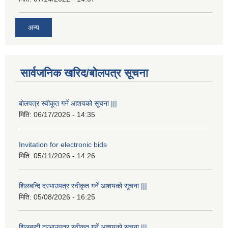
अन्य
सार्वजनिक खरिद/बोलपत्र सूचना
बोलपत्र स्वीकूत गर्ने आशयको सूचना |||
मिति:
06/17/2026 - 14:35
Invitation for electronic bids
मिति:
05/11/2026 - 14:26
शिलबन्दि दरभाउपत्र स्वीकृत गर्ने आशयको सूचना |||
मिति:
05/08/2026 - 16:25
शिलबन्दी दरभाउपत्र स्वीकृत गर्ने आशयको सूचना |||