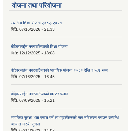
योजना तथा परियोजना
स्थानीय शिक्षा योजना २०८२-२०९१
मिति:
07/16/2026 - 21:33
बोदेबरसाईन नगरपालिकाको शिक्षा योजना
मिति:
12/12/2025 - 18:08
बोदेबरसाईन नगरपालिकाको आवधिक योजना २०८२ देखि २०८७ सम्म
मिति:
07/16/2025 - 16:45
बोदेबरसाईन नगरपालिकाको मास्टर पलान
मिति:
07/09/2025 - 15:21
समाजिक सुरक्षा भता प्राप्त गर्ने लाभग्राहीहरुको नाम नविकरण गराउने सम्बन्धि
अत्यन्त जरुरी सुचना
मिति:
07/14/2022 - 14:07