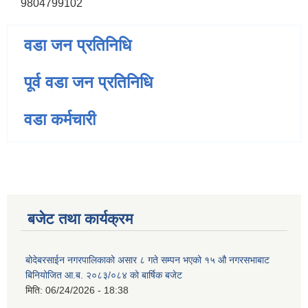
9804799102
वडा जन प्रतिनिधि
पूर्व वडा जन प्रतिनिधि
वडा कर्मचारी
बजेट तथा कार्यक्रम
बोदेबरसाईन नगरपालिकाको असार ८ गते सम्पन भएको १५ ‍‍‍औ नगरसभाबाट
बिनियोजित आ.ब. २०८३/०८४ को बार्षिक बजेट
मिति:
06/24/2026 - 18:38