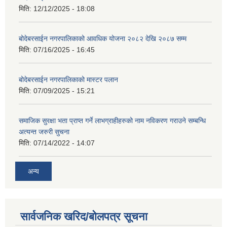
मिति:
12/12/2025 - 18:08
बोदेबरसाईन नगरपालिकाको आवधिक योजना २०८२ देखि २०८७ सम्म
मिति:
07/16/2025 - 16:45
बोदेबरसाईन नगरपालिकाको मास्टर पलान
मिति:
07/09/2025 - 15:21
समाजिक सुरक्षा भता प्राप्त गर्ने लाभग्राहीहरुको नाम नविकरण गराउने सम्बन्धि
अत्यन्त जरुरी सुचना
मिति:
07/14/2022 - 14:07
अन्य
सार्वजनिक खरिद/बोलपत्र सूचना