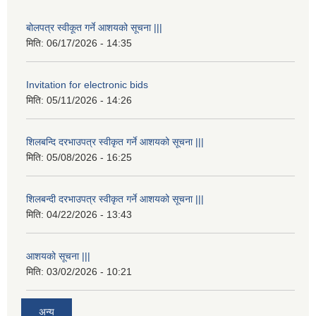
बोलपत्र स्वीकूत गर्ने आशयको सूचना |||
मिति:
06/17/2026 - 14:35
Invitation for electronic bids
मिति:
05/11/2026 - 14:26
शिलबन्दि दरभाउपत्र स्वीकृत गर्ने आशयको सूचना |||
मिति:
05/08/2026 - 16:25
शिलबन्दी दरभाउपत्र स्वीकृत गर्ने आशयको सूचना |||
मिति:
04/22/2026 - 13:43
आशयको सूचना |||
मिति:
03/02/2026 - 10:21
अन्य