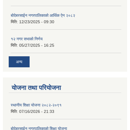
बोदेबरसाईन नगरपालिकाको आर्थिक ऐन २०८२
मिति:
12/23/2025 - 09:30
१२ नगर सभाको निर्णय
मिति:
05/27/2025 - 16:25
अन्य
योजना तथा परियोजना
स्थानीय शिक्षा योजना २०८२-२०९१
मिति:
07/16/2026 - 21:33
बोदेबरसाईन नगरपालिकाको शिक्षा योजना