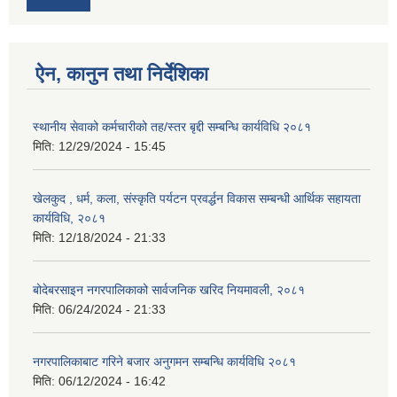
ऐन, कानुन तथा निर्देशिका
स्थानीय सेवाको कर्मचारीको तह/स्तर बृद्दी सम्बन्धि कार्यविधि २०८१
मिति:
12/29/2024 - 15:45
खेलकुद , धर्म, कला, संस्कृति पर्यटन प्रवर्द्धन विकास सम्बन्धी आर्थिक सहायता
कार्यविधि, २०८१
मिति:
12/18/2024 - 21:33
बोदेबरसाइन नगरपालिकाको सार्वजनिक खरिद नियमावली, २०८१
मिति:
06/24/2024 - 21:33
नगरपालिकाबाट गरिने बजार अनुगमन सम्बन्धि कार्यविधि २०८१
मिति:
06/12/2024 - 16:42