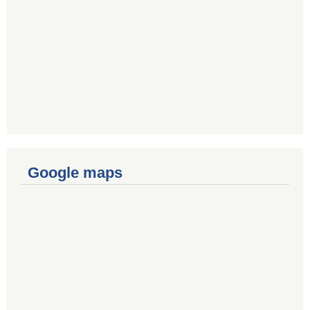
Google maps