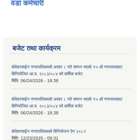
वडा कर्मचारी
बजेट तथा कार्यक्रम
बोदेबरसाईन नगरपालिकाको असार ८ गते सम्पन भएको १५ ‍‍‍औ नगरसभाबाट
बिनियोजित आ.ब. २०८३/०८४ को बार्षिक बजेट
मिति:
06/24/2026 - 18:38
बोदेबरसाईन नगरपालिकाको असार ८ गते सम्पन भएको १५ ‍‍‍औ नगरसभाबाट
बिनियोजित आ.ब. २०८३/०८४ को बार्षिक बजेट
मिति:
06/24/2026 - 18:38
बोदेबरसाईन नगरपालिकाको बिनियोजन ऐन २०८२
मिति:
12/23/2025 - 09:31