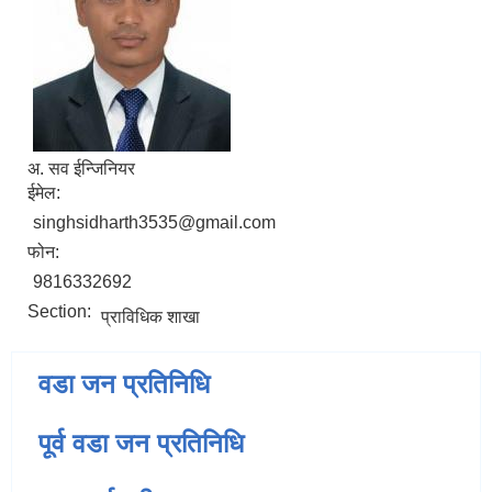
अ. सव ईन्जिनियर
ईमेल:
singhsidharth3535@gmail.com
फोन:
9816332692
Section:
प्राविधिक शाखा
वडा जन प्रतिनिधि
पूर्व वडा जन प्रतिनिधि