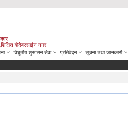
रकार
,शिक्षित बोदेबरसाईन नगर
जना
विधुतीय शुसासन सेवा
प्रतिवेदन
सूचना तथा जानकारी