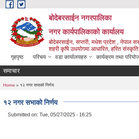
Skip to main content
बोदेबरसाईन नगरपालिका
नगर कार्यपालिकाको कार्यालय
बोदेबरसाईन, सप्तरी, मधेश प्रदेश , नेपाल स
शहरी कृषि उधयोगमा आधारित, हरित संस्कृति
गृहपृष्ठ
परिचय
वडा कार्यालयहरु
कार्यक्रम तथा परियो
समाचार
You are here
Home
» १२ नगर सभाको निर्णय
१२ नगर सभाको निर्णय
Submitted on:
Tue, 05/27/2025 - 16:25