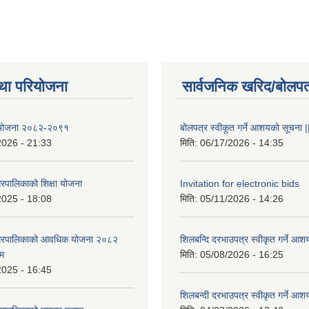
था परियोजना
सार्वजनिक खरिद/बोलपत
षा योजना २०८२-२०९१
बोलपत्र स्वीकूत गर्ने आशयको सूचना |
2026 - 21:33
मिति:
06/17/2026 - 14:35
रपालिकाको शिक्षा योजना
Invitation for electronic bids
2025 - 18:08
मिति:
05/11/2026 - 14:26
नगरपालिकाको आवधिक योजना २०८२
शिलबन्दि दरभाउपत्र स्वीकृत गर्ने आश
्म
मिति:
05/08/2026 - 16:25
2025 - 16:45
शिलबन्दी दरभाउपत्र स्वीकृत गर्ने आश