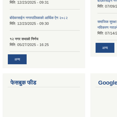
बोदेबरसाईन नग
मिति:
12/23/2025 - 09:31
मिति:
07/09/
बोदेबरसाईन नगरपालिकाको आर्थिक ऐन २०८२
समाजिक सुरक्षा 
मिति:
12/23/2025 - 09:30
नविकरण गराउने 
मिति:
07/14/
१२ नगर सभाको निर्णय
मिति:
05/27/2025 - 16:25
अन्य
अन्य
फेसबुक फीड
Googl