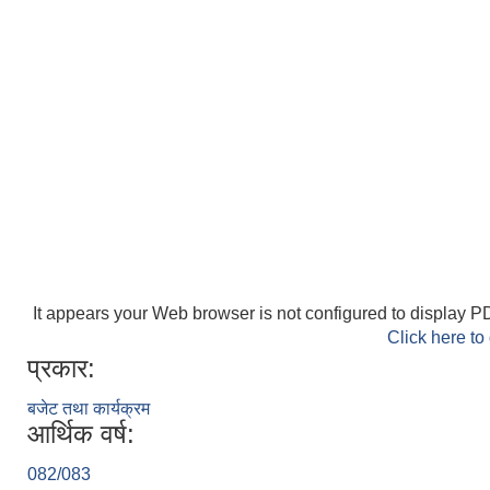
It appears your Web browser is not configured to display PD
Click here to
प्रकार:
बजेट तथा कार्यक्रम
आर्थिक वर्ष:
082/083