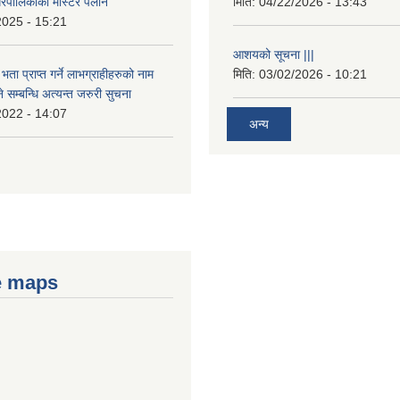
रपालिकाको मास्टर पलान
मिति:
04/22/2026 - 13:43
2025 - 15:21
आशयको सूचना |||
भता प्राप्त गर्ने लाभग्राहीहरुको नाम
मिति:
03/02/2026 - 10:21
सम्बन्धि अत्यन्त जरुरी सुचना
2022 - 14:07
अन्य
e maps