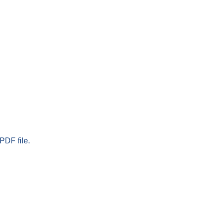
PDF file.