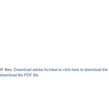
F files.
Download adobe Acrobat
or
click here to download the 
 download the PDF file.