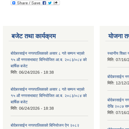
बजेट तथा कार्यक्रम
योजना त
बोदेबरसाईन नगरपालिकाको असार ८ गते सम्पन भएको
स्थानीय शिक्
१५ ‍‍‍औ नगरसभाबाट बिनियोजित आ.ब. २०८३/०८४ को
मिति:
07/16/
बार्षिक बजेट
मिति:
06/24/2026 - 18:38
बोदेबरसाईन नग
मिति:
12/12/
बोदेबरसाईन नगरपालिकाको असार ८ गते सम्पन भएको
१५ ‍‍‍औ नगरसभाबाट बिनियोजित आ.ब. २०८३/०८४ को
बोदेबरसाईन 
बार्षिक बजेट
देखि २०८७ सम
मिति:
06/24/2026 - 18:38
मिति:
07/16/
बोदेबरसाईन नगरपालिकाको बिनियोजन ऐन २०८२