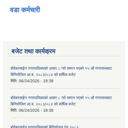
वडा कर्मचारी
बजेट तथा कार्यक्रम
बोदेबरसाईन नगरपालिकाको असार ८ गते सम्पन भएको १५ ‍‍‍औ नगरसभाबाट
बिनियोजित आ.ब. २०८३/०८४ को बार्षिक बजेट
मिति:
06/24/2026 - 18:38
बोदेबरसाईन नगरपालिकाको असार ८ गते सम्पन भएको १५ ‍‍‍औ नगरसभाबाट
बिनियोजित आ.ब. २०८३/०८४ को बार्षिक बजेट
मिति:
06/24/2026 - 18:38
बोदेबरसाईन नगरपालिकाको बिनियोजन ऐन २०८२