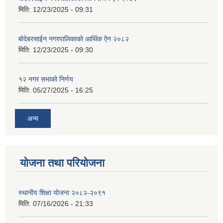
मिति:
12/23/2025 - 09:31
बोदेबरसाईन नगरपालिकाको आर्थिक ऐन २०८२
मिति:
12/23/2025 - 09:30
१२ नगर सभाको निर्णय
मिति:
05/27/2025 - 16:25
अन्य
योजना तथा परियोजना
स्थानीय शिक्षा योजना २०८२-२०९१
मिति:
07/16/2026 - 21:33