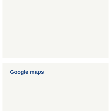
Google maps