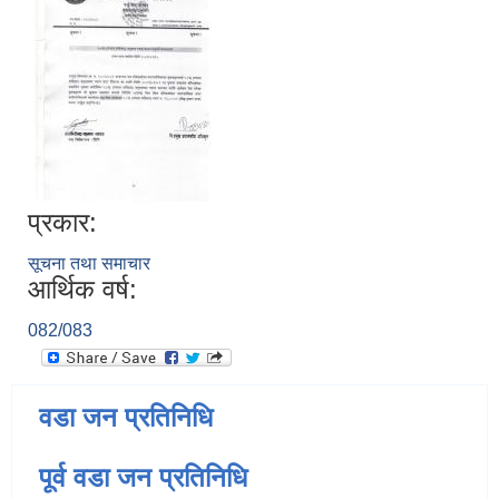
प्रकार:
सूचना तथा समाचार
आर्थिक वर्ष:
082/083
वडा जन प्रतिनिधि
पूर्व वडा जन प्रतिनिधि