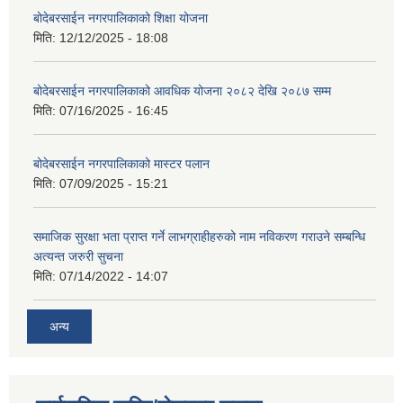
बोदेबरसाईन नगरपालिकाको शिक्षा योजना
मिति:
12/12/2025 - 18:08
बोदेबरसाईन नगरपालिकाको आवधिक योजना २०८२ देखि २०८७ सम्म
मिति:
07/16/2025 - 16:45
बोदेबरसाईन नगरपालिकाको मास्टर पलान
मिति:
07/09/2025 - 15:21
समाजिक सुरक्षा भता प्राप्त गर्ने लाभग्राहीहरुको नाम नविकरण गराउने सम्बन्धि
अत्यन्त जरुरी सुचना
मिति:
07/14/2022 - 14:07
अन्य