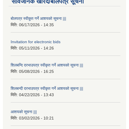
सार्वजनिक खरिद/बोलपत्र सूचना
बोलपत्र स्वीकूत गर्ने आशयको सूचना |||
मिति:
06/17/2026 - 14:35
Invitation for electronic bids
मिति:
05/11/2026 - 14:26
शिलबन्दि दरभाउपत्र स्वीकृत गर्ने आशयको सूचना |||
मिति:
05/08/2026 - 16:25
शिलबन्दी दरभाउपत्र स्वीकृत गर्ने आशयको सूचना |||
मिति:
04/22/2026 - 13:43
आशयको सूचना |||
मिति:
03/02/2026 - 10:21