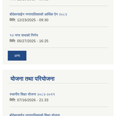
बोदेबरसाईन नगरपालिकाको आर्थिक ऐन २०८२
मिति:
12/23/2025 - 09:30
१२ नगर सभाको निर्णय
मिति:
05/27/2025 - 16:25
अन्य
योजना तथा परियोजना
स्थानीय शिक्षा योजना २०८२-२०९१
मिति:
07/16/2026 - 21:33
बोदेबरसाईन नगरपालिकाको शिक्षा योजना