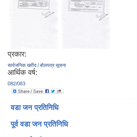
प्रकार:
सार्वजनिक खरीद / बोलपत्र सूचना
आर्थिक वर्ष:
082/083
वडा जन प्रतिनिधि
पूर्व वडा जन प्रतिनिधि