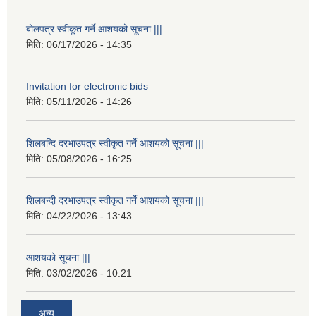
बोलपत्र स्वीकूत गर्ने आशयको सूचना |||
मिति:
06/17/2026 - 14:35
Invitation for electronic bids
मिति:
05/11/2026 - 14:26
शिलबन्दि दरभाउपत्र स्वीकृत गर्ने आशयको सूचना |||
मिति:
05/08/2026 - 16:25
शिलबन्दी दरभाउपत्र स्वीकृत गर्ने आशयको सूचना |||
मिति:
04/22/2026 - 13:43
आशयको सूचना |||
मिति:
03/02/2026 - 10:21
अन्य