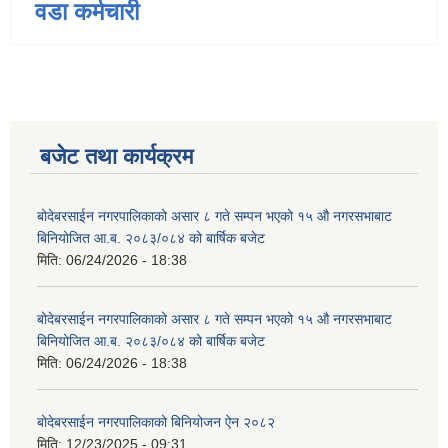
वडा कर्मचारी
बजेट तथा कार्यक्रम
बोदेबरसाईन नगरपालिकाको असार ८ गते सम्पन भएको १५ ‍‍‍औ नगरसभाबाट
बिनियोजित आ.ब. २०८३/०८४ को बार्षिक बजेट
मिति:
06/24/2026 - 18:38
बोदेबरसाईन नगरपालिकाको असार ८ गते सम्पन भएको १५ ‍‍‍औ नगरसभाबाट
बिनियोजित आ.ब. २०८३/०८४ को बार्षिक बजेट
मिति:
06/24/2026 - 18:38
बोदेबरसाईन नगरपालिकाको बिनियोजन ऐन २०८२
मिति:
12/23/2025 - 09:31