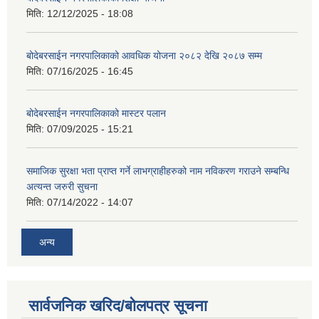
मिति:
12/12/2025 - 18:08
बोदेबरसाईन नगरपालिकाको आवधिक योजना २०८२ देखि २०८७ सम्म
मिति:
07/16/2025 - 16:45
बोदेबरसाईन नगरपालिकाको मास्टर पलान
मिति:
07/09/2025 - 15:21
समाजिक सुरक्षा भता प्राप्त गर्ने लाभग्राहीहरुको नाम नविकरण गराउने सम्बन्धि
अत्यन्त जरुरी सुचना
मिति:
07/14/2022 - 14:07
अन्य
सार्वजनिक खरिद/बोलपत्र सूचना