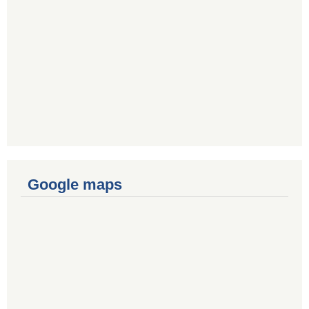
Google maps