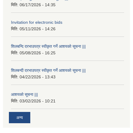
मिति:
06/17/2026 - 14:35
Invitation for electronic bids
मिति:
05/11/2026 - 14:26
शिलबन्दि दरभाउपत्र स्वीकृत गर्ने आशयको सूचना |||
मिति:
05/08/2026 - 16:25
शिलबन्दी दरभाउपत्र स्वीकृत गर्ने आशयको सूचना |||
मिति:
04/22/2026 - 13:43
आशयको सूचना |||
मिति:
03/02/2026 - 10:21
अन्य