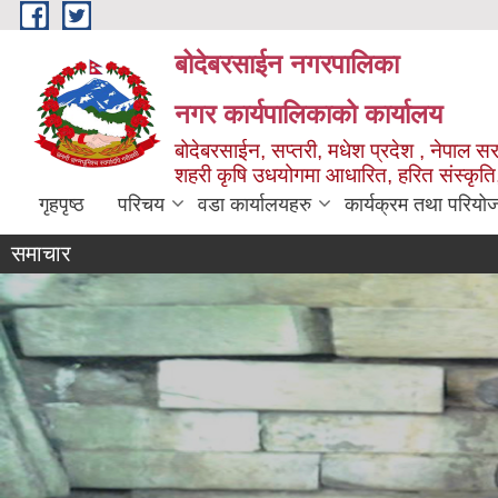
Skip to main content
बोदेबरसाईन नगरपालिका
नगर कार्यपालिकाको कार्यालय
बोदेबरसाईन, सप्तरी, मधेश प्रदेश , नेपाल स
शहरी कृषि उधयोगमा आधारित, हरित संस्कृति
गृहपृष्ठ
परिचय
वडा कार्यालयहरु
कार्यक्रम तथा परियो
समाचार