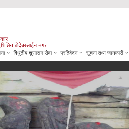
रकार
,शिक्षित बोदेबरसाईन नगर
जना
विधुतीय शुसासन सेवा
प्रतिवेदन
सूचना तथा जानकारी