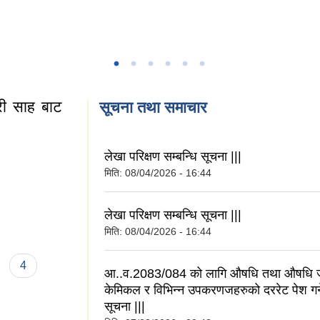
ारी साह बाट
सूचना तथा समाचार
लेखा परिक्षण सम्बन्धि सूचना |||
मिति:
08/04/2026 - 16:44
जु कुमारी साह बाट
लेखा परिक्षण सम्बन्धि सूचना |||
मिति:
08/04/2026 - 16:44
4
आ..व.2083/084 को लागि औषधि तथा औषधि जन
केमिकल र विभिन्न उपकरणजहरुको दररेट पेश गर्ने
सूचना |||