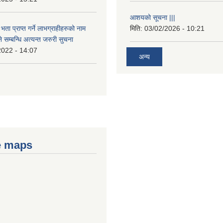
आशयको सूचना |||
भता प्राप्त गर्ने लाभग्राहीहरुको नाम
मिति:
03/02/2026 - 10:21
सम्बन्धि अत्यन्त जरुरी सुचना
2022 - 14:07
अन्य
e maps