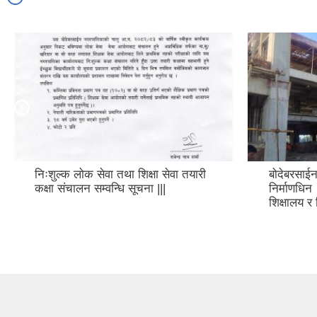
निःशुल्क लोक सेवा तथा शिक्षा सेवा तयारी
बोदेबरसाई
कक्षा संचालन सम्वन्धि सूचना |||
निर्माणधिन
शिक्षालय