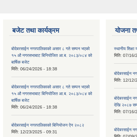
बजेट तथा कार्यक्रम
योजना त
बोदेबरसाईन नगरपालिकाको असार ८ गते सम्पन भएको
स्थानीय शिक्
१५ ‍‍‍औ नगरसभाबाट बिनियोजित आ.ब. २०८३/०८४ को
मिति:
07/16/
बार्षिक बजेट
मिति:
06/24/2026 - 18:38
बोदेबरसाईन नग
मिति:
12/12/
बोदेबरसाईन नगरपालिकाको असार ८ गते सम्पन भएको
१५ ‍‍‍औ नगरसभाबाट बिनियोजित आ.ब. २०८३/०८४ को
बोदेबरसाईन 
बार्षिक बजेट
देखि २०८७ सम
मिति:
06/24/2026 - 18:38
मिति:
07/16/
बोदेबरसाईन नगरपालिकाको बिनियोजन ऐन २०८२
बोदेबरसाईन नग
मिति:
12/23/2025 - 09:31
मिति:
07/09/