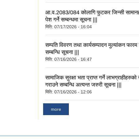
आ.व.2083/084 कोलागि फुटकर जिन्सी सामानह
पेश गर्ने सम्बन्धमा सूचना |||
मिति:
07/17/2026 - 16:04
सम्पति विवरण तथा कार्यसम्पादन मुल्यांकन फारम 
सम्बन्धि सूचना |||
मिति:
07/16/2026 - 16:47
सामाजिक सुरक्षा भता प्राप्त गर्ने लाभग्राहीहरु
गराउने सम्बन्धि अत्यन्त जरुरी सूचना |||
मिति:
07/16/2026 - 12:06
more