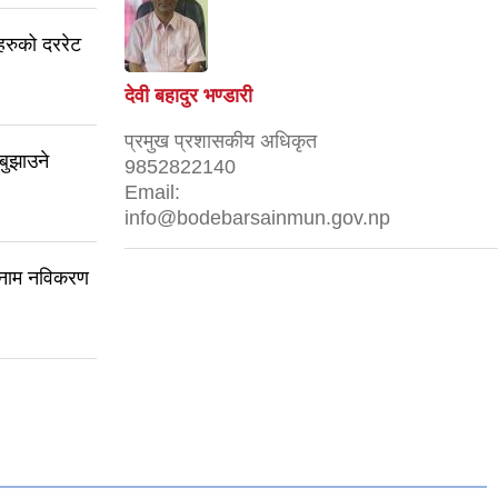
रुको दररेट
देवी बहादुर भण्डारी
प्रमुख प्रशासकीय अधिकृत
बुझाउने
9852822140
Email:
info@bodebarsainmun.gov.np
को नाम नविकरण