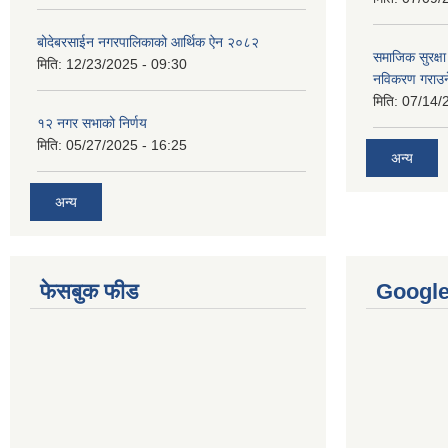
बोदेबरसाईन नगरपालिकाको आर्थिक ऐन २०८२
समाजिक सुरक्षा 
मिति:
12/23/2025 - 09:30
नविकरण गराउने 
मिति:
07/14/
१२ नगर सभाको निर्णय
मिति:
05/27/2025 - 16:25
अन्य
अन्य
फेसबुक फीड
Googl