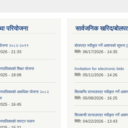
था परियोजना
सार्वजनिक खरिद/बोलपत
षा योजना २०८२-२०९१
बोलपत्र स्वीकूत गर्ने आशयको सूचना |
2026 - 21:33
मिति:
06/17/2026 - 14:35
रपालिकाको शिक्षा योजना
Invitation for electronic bids
2025 - 18:08
मिति:
05/11/2026 - 14:26
नगरपालिकाको आवधिक योजना २०८२
शिलबन्दि दरभाउपत्र स्वीकृत गर्ने आश
्म
मिति:
05/08/2026 - 16:25
2025 - 16:45
शिलबन्दी दरभाउपत्र स्वीकृत गर्ने आश
रपालिकाको मास्टर पलान
मिति:
04/22/2026 - 13:43
2025 - 15:21