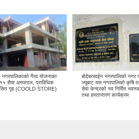
न नगरपालिकाको गैरव योजनाका
बोदेबरसाईन नगरपालिको नगर प
 १५ सैया अस्पताल, प्राविधिक
ज्यूबाट यस नगरपालिको कृषि तथ
 र सित गृह (COOLD STORE)
सेवा केन्द्रको नव निर्मित भव
तथा हस्तान्तरण कार्यक्रम