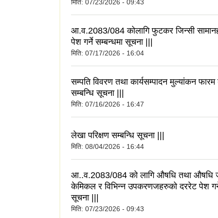
मिति:
07/23/2026 - 09:43
आ.व.2083/084 कोलागि फुटकर जिन्सी सामानह
पेश गर्ने सम्बन्धमा सूचना |||
मिति:
07/17/2026 - 16:04
सम्पति विवरण तथा कार्यसम्पादन मुल्यांकन फारम 
सम्बन्धि सूचना |||
मिति:
07/16/2026 - 16:47
लेखा परिक्षण सम्बन्धि सूचना |||
मिति:
08/04/2026 - 16:44
आ..व.2083/084 को लागि औषधि तथा औषधि जन
केमिकल र विभिन्न उपकरणजहरुको दररेट पेश गर्ने
सूचना |||
मिति:
07/23/2026 - 09:43