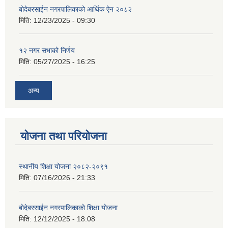
बोदेबरसाईन नगरपालिकाको आर्थिक ऐन २०८२
मिति:
12/23/2025 - 09:30
१२ नगर सभाको निर्णय
मिति:
05/27/2025 - 16:25
अन्य
योजना तथा परियोजना
स्थानीय शिक्षा योजना २०८२-२०९१
मिति:
07/16/2026 - 21:33
बोदेबरसाईन नगरपालिकाको शिक्षा योजना
मिति:
12/12/2025 - 18:08