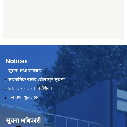
Notices
सूचना तथा समाचार
सार्वजनिक खरीद /बोलपत्र सूचना
एन, कानुन तथा निर्देशिका
कर तथा शुल्कहरु
सूचना अधिकारी