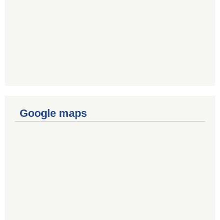
Google maps