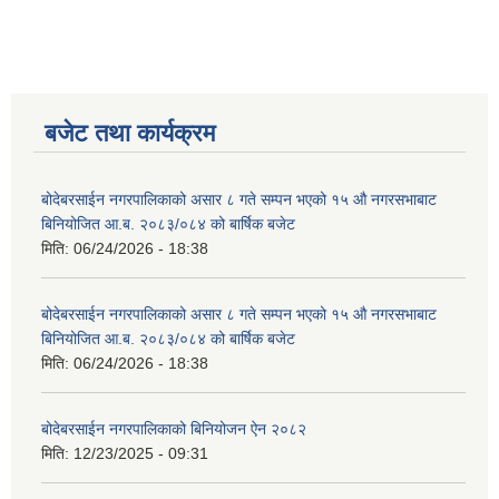
बजेट तथा कार्यक्रम
बोदेबरसाईन नगरपालिकाको असार ८ गते सम्पन भएको १५ ‍‍‍औ नगरसभाबाट
बिनियोजित आ.ब. २०८३/०८४ को बार्षिक बजेट
मिति:
06/24/2026 - 18:38
बोदेबरसाईन नगरपालिकाको असार ८ गते सम्पन भएको १५ ‍‍‍औ नगरसभाबाट
बिनियोजित आ.ब. २०८३/०८४ को बार्षिक बजेट
मिति:
06/24/2026 - 18:38
बोदेबरसाईन नगरपालिकाको बिनियोजन ऐन २०८२
मिति:
12/23/2025 - 09:31