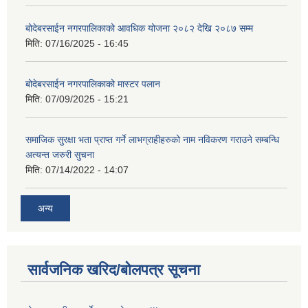
बोदेबरसाईन नगरपालिकाको आवधिक योजना २०८२ देखि २०८७ सम्म
मिति:
07/16/2025 - 16:45
बोदेबरसाईन नगरपालिकाको मास्टर पलान
मिति:
07/09/2025 - 15:21
समाजिक सुरक्षा भता प्राप्त गर्ने लाभग्राहीहरुको नाम नविकरण गराउने सम्बन्धि
अत्यन्त जरुरी सुचना
मिति:
07/14/2022 - 14:07
अन्य
सार्वजनिक खरिद/बोलपत्र सूचना