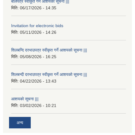
बोलपत्र स्वीकूत गर्ने आशयको सूचना |||
मिति:
06/17/2026 - 14:35
Invitation for electronic bids
मिति:
05/11/2026 - 14:26
शिलबन्दि दरभाउपत्र स्वीकृत गर्ने आशयको सूचना |||
मिति:
05/08/2026 - 16:25
शिलबन्दी दरभाउपत्र स्वीकृत गर्ने आशयको सूचना |||
मिति:
04/22/2026 - 13:43
आशयको सूचना |||
मिति:
03/02/2026 - 10:21
अन्य