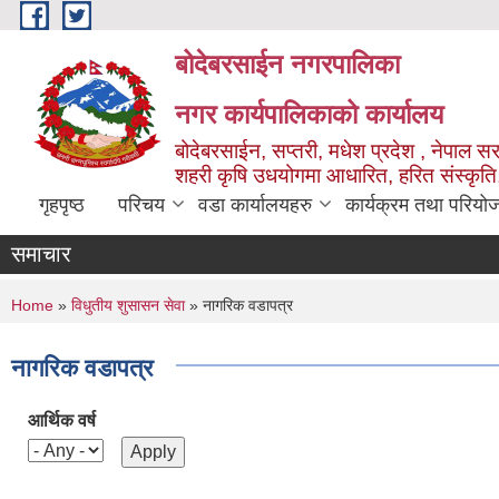
Skip to main content
बोदेबरसाईन नगरपालिका
नगर कार्यपालिकाको कार्यालय
बोदेबरसाईन, सप्तरी, मधेश प्रदेश , नेपाल स
शहरी कृषि उधयोगमा आधारित, हरित संस्कृति
गृहपृष्ठ
परिचय
वडा कार्यालयहरु
कार्यक्रम तथा परियो
समाचार
You are here
Home
»
विधुतीय शुसासन सेवा
» नागरिक वडापत्र
नागरिक वडापत्र
आर्थिक वर्ष