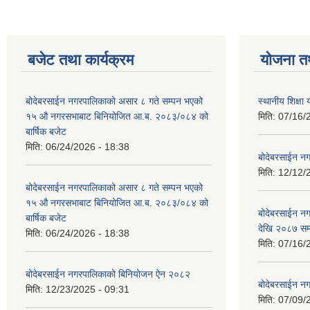
बजेट तथा कार्यक्रम
योजना त
बोदेबरसाईन नगरपालिकाको असार ८ गते सम्पन भएको
स्थानीय शिक्
१५ ‍‍‍औ नगरसभाबाट बिनियोजित आ.ब. २०८३/०८४ को
मिति:
07/16/
बार्षिक बजेट
मिति:
06/24/2026 - 18:38
बोदेबरसाईन नग
मिति:
12/12/
बोदेबरसाईन नगरपालिकाको असार ८ गते सम्पन भएको
१५ ‍‍‍औ नगरसभाबाट बिनियोजित आ.ब. २०८३/०८४ को
बोदेबरसाईन 
बार्षिक बजेट
देखि २०८७ सम
मिति:
06/24/2026 - 18:38
मिति:
07/16/
बोदेबरसाईन नगरपालिकाको बिनियोजन ऐन २०८२
बोदेबरसाईन नग
मिति:
12/23/2025 - 09:31
मिति:
07/09/