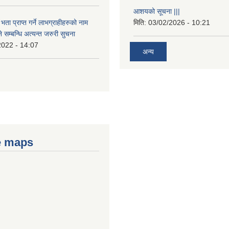
आशयको सूचना |||
भता प्राप्त गर्ने लाभग्राहीहरुको नाम
मिति:
03/02/2026 - 10:21
सम्बन्धि अत्यन्त जरुरी सुचना
2022 - 14:07
अन्य
e maps