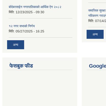
बोदेबरसाईन नगरपालिकाको आर्थिक ऐन २०८२
समाजिक सुरक्षा 
मिति:
12/23/2025 - 09:30
नविकरण गराउने 
मिति:
07/14/
१२ नगर सभाको निर्णय
मिति:
05/27/2025 - 16:25
अन्य
अन्य
फेसबुक फीड
Googl