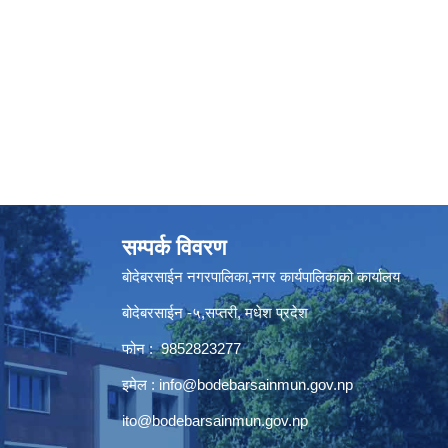
सम्पर्क विवरण
बोदेबरसाईन नगरपालिका,नगर कार्यपालिकाको कार्यालय
बोदेबरसाईन -५,सप्तरी, मधेश प्रदेश
फोन : 9852823277
इमेल :
info@bodebarsainmun.gov.np
ito@bodebarsainmun.gov.np