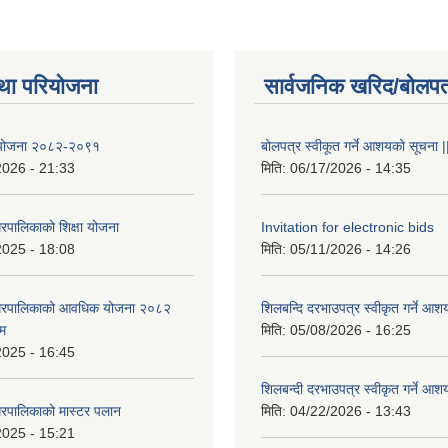
था परियोजना
सार्वजनिक खरिद/बोलपत
षा योजना २०८२-२०९१
बोलपत्र स्वीकूत गर्ने आशयको सूचना |
2026 - 21:33
मिति:
06/17/2026 - 14:35
रपालिकाको शिक्षा योजना
Invitation for electronic bids
2025 - 18:08
मिति:
05/11/2026 - 14:26
नगरपालिकाको आवधिक योजना २०८२
शिलबन्दि दरभाउपत्र स्वीकृत गर्ने आश
्म
मिति:
05/08/2026 - 16:25
2025 - 16:45
शिलबन्दी दरभाउपत्र स्वीकृत गर्ने आश
रपालिकाको मास्टर पलान
मिति:
04/22/2026 - 13:43
2025 - 15:21