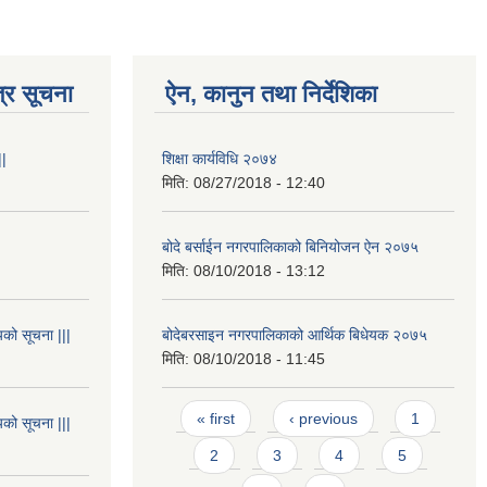
्र सूचना
ऐन, कानुन तथा निर्देशिका
||
शिक्षा कार्यविधि २०७४
मिति:
08/27/2018 - 12:40
बोदे बर्साईन नगरपालिकाको बिनियोजन ऐन २०७५
मिति:
08/10/2018 - 13:12
यको सूचना |||
बोदेबरसाइन नगरपालिकाको आर्थिक बिधेयक २०७५
मिति:
08/10/2018 - 11:45
Pages
« first
‹ previous
1
यको सूचना |||
2
3
4
5