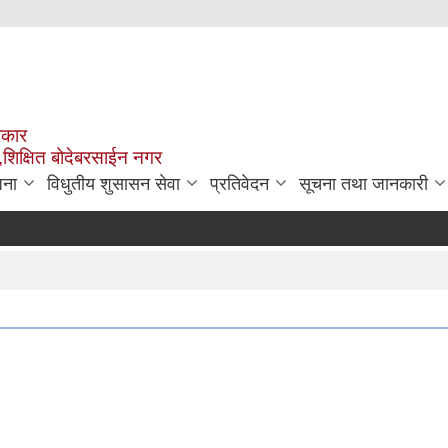
रकार
,शिक्षित बोदेबरसाईन नगर
जना
विधुतीय शुसासन सेवा
प्रतिवेदन
सूचना तथा जानकारी