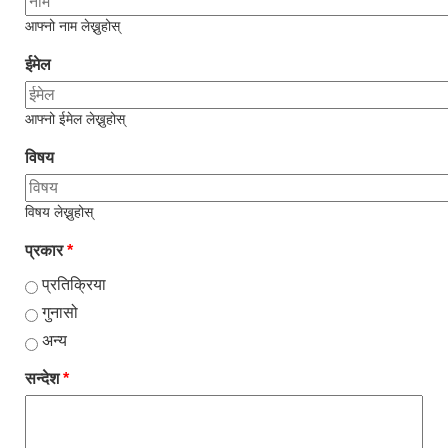
आफ्नो नाम लेख्नुहोस्
ईमेल
आफ्नो ईमेल लेख्नुहोस्
विषय
विषय लेख्नुहोस्
प्रकार
*
प्रतिक्रिया
गुनासो
अन्य
सन्देश
*