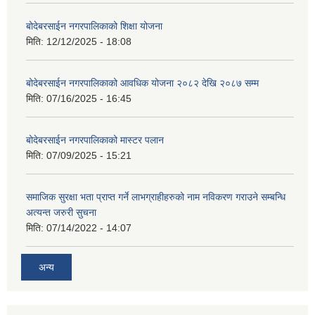
बोदेबरसाईन नगरपालिकाको शिक्षा योजना
मिति:
12/12/2025 - 18:08
बोदेबरसाईन नगरपालिकाको आवधिक योजना २०८२ देखि २०८७ सम्म
मिति:
07/16/2025 - 16:45
बोदेबरसाईन नगरपालिकाको मास्टर पलान
मिति:
07/09/2025 - 15:21
समाजिक सुरक्षा भता प्राप्त गर्ने लाभग्राहीहरुको नाम नविकरण गराउने सम्बन्धि
अत्यन्त जरुरी सुचना
मिति:
07/14/2022 - 14:07
अन्य