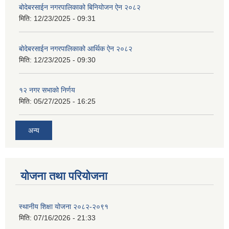
बोदेबरसाईन नगरपालिकाको बिनियोजन ऐन २०८२
मिति:
12/23/2025 - 09:31
बोदेबरसाईन नगरपालिकाको आर्थिक ऐन २०८२
मिति:
12/23/2025 - 09:30
१२ नगर सभाको निर्णय
मिति:
05/27/2025 - 16:25
अन्य
योजना तथा परियोजना
स्थानीय शिक्षा योजना २०८२-२०९१
मिति:
07/16/2026 - 21:33