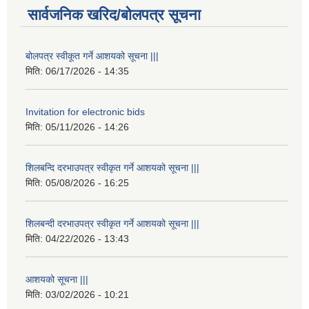
सार्वजनिक खरिद/बोलपत्र सूचना
बोलपत्र स्वीकूत गर्ने आशयको सूचना |||
मिति:
06/17/2026 - 14:35
Invitation for electronic bids
मिति:
05/11/2026 - 14:26
शिलबन्दि दरभाउपत्र स्वीकृत गर्ने आशयको सूचना |||
मिति:
05/08/2026 - 16:25
शिलबन्दी दरभाउपत्र स्वीकृत गर्ने आशयको सूचना |||
मिति:
04/22/2026 - 13:43
आशयको सूचना |||
मिति:
03/02/2026 - 10:21