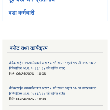
वडा कर्मचारी
बजेट तथा कार्यक्रम
बोदेबरसाईन नगरपालिकाको असार ८ गते सम्पन भएको १५ ‍‍‍औ नगरसभाबाट
बिनियोजित आ.ब. २०८३/०८४ को बार्षिक बजेट
मिति:
06/24/2026 - 18:38
बोदेबरसाईन नगरपालिकाको असार ८ गते सम्पन भएको १५ ‍‍‍औ नगरसभाबाट
बिनियोजित आ.ब. २०८३/०८४ को बार्षिक बजेट
मिति:
06/24/2026 - 18:38