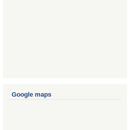
Google maps