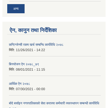
अन्य
ऐन, कानुन तथा निर्देशिका
कन्टिन्जेन्सी रकम खर्च सम्बन्धि कार्यविधि २०७८
मिति:
11/26/2021 - 14:22
बिनयोजन ऐन २०७८_७९
मिति:
08/01/2021 - 11:15
आर्थिक ऐन २०७८
मिति:
07/30/2021 - 00:00
बोदे बर्साइन नगरपालिकाको सेवा करारमा कर्मचारी व्यवस्थापन सम्बन्धी कार्यविधि