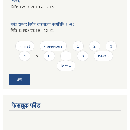
२०७६
मिति:
12/17/2019 - 12:15
मर्मत सम्भार विशेष सञचालन कार्यविधि २०७६
मिति:
08/02/2019 - 13:21
Pages
« first
‹ previous
1
2
3
4
5
6
7
8
next ›
last »
अन्य
फेसबुक फीड