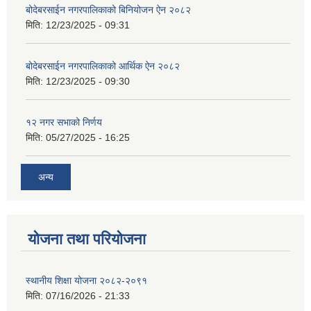
बोदेबरसाईन नगरपालिकाको बिनियोजन ऐन २०८२
मिति:
12/23/2025 - 09:31
बोदेबरसाईन नगरपालिकाको आर्थिक ऐन २०८२
मिति:
12/23/2025 - 09:30
१२ नगर सभाको निर्णय
मिति:
05/27/2025 - 16:25
अन्य
योजना तथा परियोजना
स्थानीय शिक्षा योजना २०८२-२०९१
मिति:
07/16/2026 - 21:33