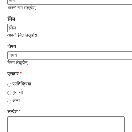
आफ्नो नाम लेख्नुहोस्
ईमेल
आफ्नो ईमेल लेख्नुहोस्
विषय
विषय लेख्नुहोस्
प्रकार
*
प्रतिक्रिया
गुनासो
अन्य
सन्देश
*