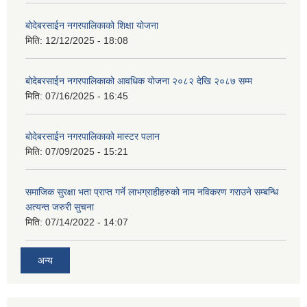
बोदेबरसाईन नगरपालिकाको शिक्षा योजना
मिति:
12/12/2025 - 18:08
बोदेबरसाईन नगरपालिकाको आवधिक योजना २०८२ देखि २०८७ सम्म
मिति:
07/16/2025 - 16:45
बोदेबरसाईन नगरपालिकाको मास्टर पलान
मिति:
07/09/2025 - 15:21
समाजिक सुरक्षा भता प्राप्त गर्ने लाभग्राहीहरुको नाम नविकरण गराउने सम्बन्धि
अत्यन्त जरुरी सुचना
मिति:
07/14/2022 - 14:07
अन्य