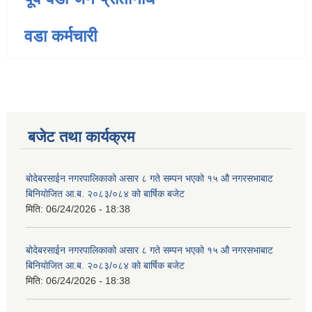
वडा कर्मचारी
बजेट तथा कार्यक्रम
बोदेबरसाईन नगरपालिकाको असार ८ गते सम्पन भएको १५ ‍‍‍औ नगरसभाबाट
बिनियोजित आ.ब. २०८३/०८४ को बार्षिक बजेट
मिति:
06/24/2026 - 18:38
बोदेबरसाईन नगरपालिकाको असार ८ गते सम्पन भएको १५ ‍‍‍औ नगरसभाबाट
बिनियोजित आ.ब. २०८३/०८४ को बार्षिक बजेट
मिति:
06/24/2026 - 18:38