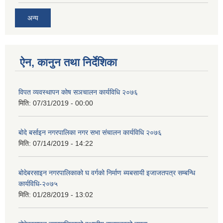
अन्य
ऐन, कानुन तथा निर्देशिका
विपत व्यवस्थापन कोष सञचालन कार्यविधि २०७६
मिति:
07/31/2019 - 00:00
बोदे बर्साइन नगरपालिका नगर सभा संचालन कार्यविधि २०७६
मिति:
07/14/2019 - 14:22
बोदेबरसाइन नगरपालिकाको घ वर्गको निर्माण ब्यबसायी इजाजतपत्र सम्बन्धि
कार्यविधि-२०७५
मिति:
01/28/2019 - 13:02