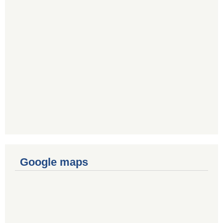
Google maps