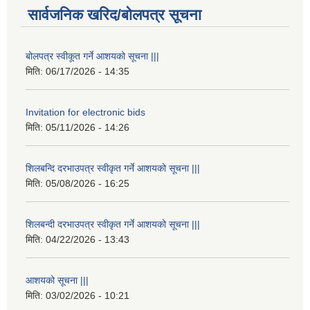
सार्वजनिक खरिद/बोलपत्र सूचना
बोलपत्र स्वीकूत गर्ने आशयको सूचना |||
मिति:
06/17/2026 - 14:35
Invitation for electronic bids
मिति:
05/11/2026 - 14:26
शिलबन्दि दरभाउपत्र स्वीकृत गर्ने आशयको सूचना |||
मिति:
05/08/2026 - 16:25
शिलबन्दी दरभाउपत्र स्वीकृत गर्ने आशयको सूचना |||
मिति:
04/22/2026 - 13:43
आशयको सूचना |||
मिति:
03/02/2026 - 10:21