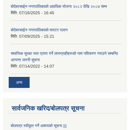
बोदेबरसाईन नगरपालिकाको आवधिक योजना २०८२ देखि २०८७ सम्म
मिति:
07/16/2025 - 16:45
बोदेबरसाईन नगरपालिकाको मास्टर पलान
मिति:
07/09/2025 - 15:21
समाजिक सुरक्षा भता प्राप्त गर्ने लाभग्राहीहरुको नाम नविकरण गराउने सम्बन्धि
अत्यन्त जरुरी सुचना
मिति:
07/14/2022 - 14:07
अन्य
सार्वजनिक खरिद/बोलपत्र सूचना
बोलपत्र स्वीकूत गर्ने आशयको सूचना |||