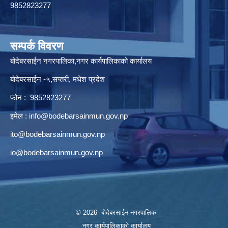
9852823277
सम्पर्क विवरण
बोदेबरसाईन नगरपालिका,नगर कार्यपालिकाको कार्यालय
बोदेबरसाईन -५,सप्तरी, मधेश प्रदेश
फोन : 9852823277
इमेल :
info@bodebarsainmun.gov.np
ito@bodebarsainmun.gov.np
io@bodebarsainmun.gov.np
© 2026 बोदेबरसाईन नगरपालिका
नगर कार्यपालिकाको कार्यालय