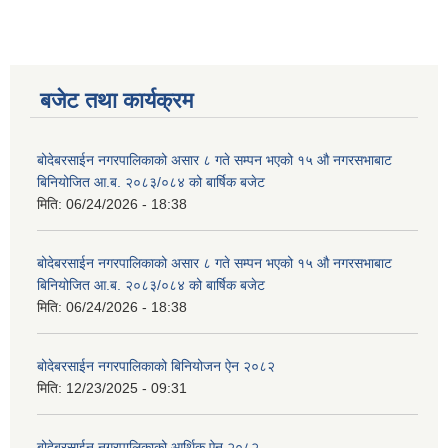
बजेट तथा कार्यक्रम
बोदेबरसाईन नगरपालिकाको असार ८ गते सम्पन भएको १५ ‍‍‍औ नगरसभाबाट
बिनियोजित आ.ब. २०८३/०८४ को बार्षिक बजेट
मिति:
06/24/2026 - 18:38
बोदेबरसाईन नगरपालिकाको असार ८ गते सम्पन भएको १५ ‍‍‍औ नगरसभाबाट
बिनियोजित आ.ब. २०८३/०८४ को बार्षिक बजेट
मिति:
06/24/2026 - 18:38
बोदेबरसाईन नगरपालिकाको बिनियोजन ऐन २०८२
मिति:
12/23/2025 - 09:31
बोदेबरसाईन नगरपालिकाको आर्थिक ऐन २०८२