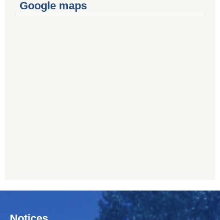
Google maps
Notices