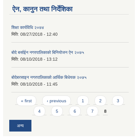
ऐन, कानुन तथा निर्देशिका
शिक्षा कार्यविधि २०७४
मिति:
08/27/2018 - 12:40
बोदे बर्साईन नगरपालिकाको बिनियोजन ऐन २०७५
मिति:
08/10/2018 - 13:12
बोदेबरसाइन नगरपालिकाको आर्थिक बिधेयक २०७५
मिति:
08/10/2018 - 11:45
Pages
« first
‹ previous
1
2
3
4
5
6
7
8
अन्य