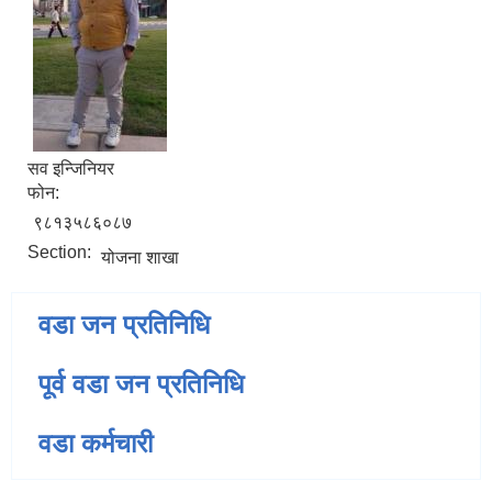
सव इन्जिनियर
फोन:
९८१३५८६०८७
Section:
योजना शाखा
वडा जन प्रतिनिधि
पूर्व वडा जन प्रतिनिधि
वडा कर्मचारी