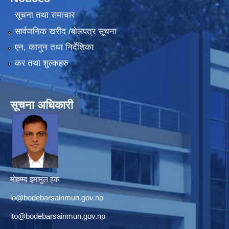
सूचना तथा समाचार
सार्वजनिक खरीद /बोलपत्र सूचना
एन, कानुन तथा निर्देशिका
कर तथा शुल्कहरु
सूचना अधिकारी
मोहम्म्द इमामुल हक
io@bodebarsainmun.gov.np
ito@bodebarsainmun.gov.np