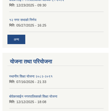
मिति:
12/23/2025 - 09:30
१२ नगर सभाको निर्णय
मिति:
05/27/2025 - 16:25
अन्य
योजना तथा परियोजना
स्थानीय शिक्षा योजना २०८२-२०९१
मिति:
07/16/2026 - 21:33
बोदेबरसाईन नगरपालिकाको शिक्षा योजना
मिति:
12/12/2025 - 18:08