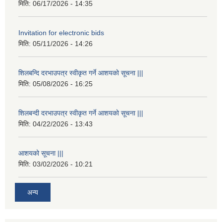
मिति:
06/17/2026 - 14:35
Invitation for electronic bids
मिति:
05/11/2026 - 14:26
शिलबन्दि दरभाउपत्र स्वीकृत गर्ने आशयको सूचना |||
मिति:
05/08/2026 - 16:25
शिलबन्दी दरभाउपत्र स्वीकृत गर्ने आशयको सूचना |||
मिति:
04/22/2026 - 13:43
आशयको सूचना |||
मिति:
03/02/2026 - 10:21
अन्य