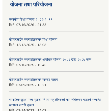
योजना तथा परियोजना
स्थानीय शिक्षा योजना २०८२-२०९१
मिति:
07/16/2026 - 21:33
बोदेबरसाईन नगरपालिकाको शिक्षा योजना
मिति:
12/12/2025 - 18:08
बोदेबरसाईन नगरपालिकाको आवधिक योजना २०८२ देखि २०८७ सम्म
मिति:
07/16/2025 - 16:45
बोदेबरसाईन नगरपालिकाको मास्टर पलान
मिति:
07/09/2025 - 15:21
समाजिक सुरक्षा भता प्राप्त गर्ने लाभग्राहीहरुको नाम नविकरण गराउने सम्बन्धि
अत्यन्त जरुरी सुचना
मिति:
07/14/2022 - 14:07