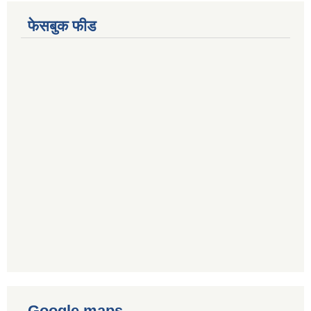
फेसबुक फीड
Google maps