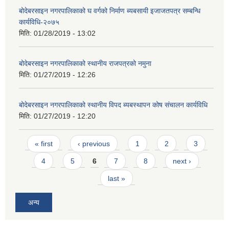
बोदेबरसाइन नगरपालिकाको घ वर्गको निर्माण ब्यबसायी इजाजतपत्र सम्बन्धि
कार्यविधि-२०७५
मिति:
01/28/2019 - 13:02
बोदेबरसाइन नगरपालिकाको स्थानीय राजपत्रको नमुना
मिति:
01/27/2019 - 12:26
बोदेबरसाइन नगरपालिकाको स्थानीय विपद ब्यबस्थापन कोष संचालन कार्यविधि
मिति:
01/27/2019 - 12:20
Pages
« first
‹ previous
1
2
3
4
5
6
7
8
next ›
last »
अन्य