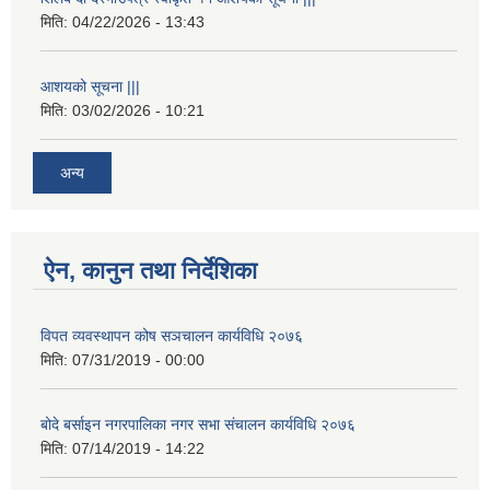
मिति:
04/22/2026 - 13:43
आशयको सूचना |||
मिति:
03/02/2026 - 10:21
अन्य
ऐन, कानुन तथा निर्देशिका
विपत व्यवस्थापन कोष सञचालन कार्यविधि २०७६
मिति:
07/31/2019 - 00:00
बोदे बर्साइन नगरपालिका नगर सभा संचालन कार्यविधि २०७६
मिति:
07/14/2019 - 14:22