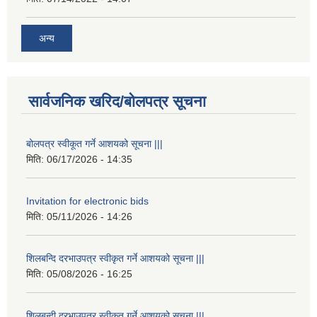
अन्य
सार्वजनिक खरिद/बोलपत्र सूचना
बोलपत्र स्वीकूत गर्ने आशयको सूचना |||
मिति:
06/17/2026 - 14:35
Invitation for electronic bids
मिति:
05/11/2026 - 14:26
शिलबन्दि दरभाउपत्र स्वीकृत गर्ने आशयको सूचना |||
मिति:
05/08/2026 - 16:25
शिलबन्दी दरभाउपत्र स्वीकृत गर्ने आशयको सूचना |||