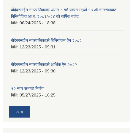
बोदेबरसाईन नगरपालिकाको असार ८ गते सम्पन भएको १५ ‍‍‍औ नगरसभाबाट
बिनियोजित आ.ब. २०८३/०८४ को बार्षिक बजेट
मिति:
06/24/2026 - 18:38
बोदेबरसाईन नगरपालिकाको बिनियोजन ऐन २०८२
मिति:
12/23/2025 - 09:31
बोदेबरसाईन नगरपालिकाको आर्थिक ऐन २०८२
मिति:
12/23/2025 - 09:30
१२ नगर सभाको निर्णय
मिति:
05/27/2025 - 16:25
अन्य