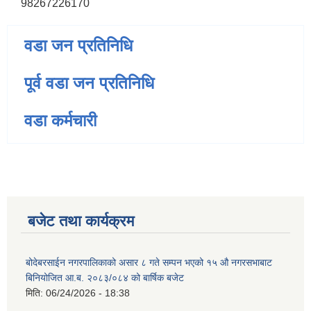
98267226170
वडा जन प्रतिनिधि
पूर्व वडा जन प्रतिनिधि
वडा कर्मचारी
बजेट तथा कार्यक्रम
बोदेबरसाईन नगरपालिकाको असार ८ गते सम्पन भएको १५ ‍‍‍औ नगरसभाबाट
बिनियोजित आ.ब. २०८३/०८४ को बार्षिक बजेट
मिति:
06/24/2026 - 18:38