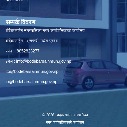
सम्पर्क विवरण
बोदेबरसाईन नगरपालिका,नगर कार्यपालिकाको कार्यालय
बोदेबरसाईन -५,सप्तरी, मधेश प्रदेश
फोन : 9852823277
इमेल :
info@bodebarsainmun.gov.np
ito@bodebarsainmun.gov.np
io@bodebarsainmun.gov.np
© 2026 बोदेबरसाईन नगरपालिका
नगर कार्यपालिकाको कार्यालय