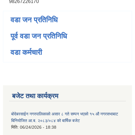
98267226170
वडा जन प्रतिनिधि
पूर्व वडा जन प्रतिनिधि
वडा कर्मचारी
बजेट तथा कार्यक्रम
बोदेबरसाईन नगरपालिकाको असार ८ गते सम्पन भएको १५ ‍‍‍औ नगरसभाबाट
बिनियोजित आ.ब. २०८३/०८४ को बार्षिक बजेट
मिति:
06/24/2026 - 18:38