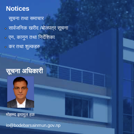
Notices
सूचना तथा समाचार
सार्वजनिक खरीद /बोलपत्र सूचना
एन, कानुन तथा निर्देशिका
कर तथा शुल्कहरु
सूचना अधिकारी
मोहम्म्द इमामुल हक
io@bodebarsainmun.gov.np