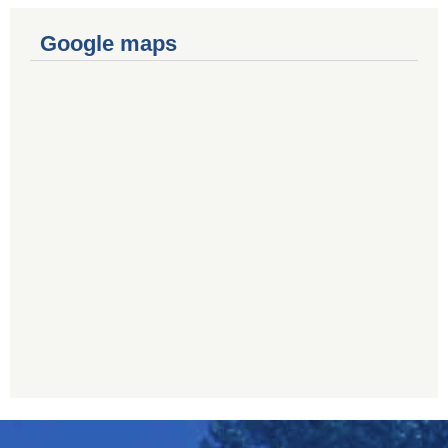
Google maps