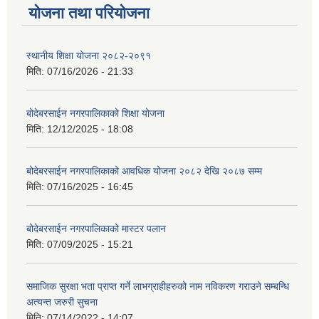
योजना तथा परियोजना
स्थानीय शिक्षा योजना २०८२-२०९१
मिति:
07/16/2026 - 21:33
बोदेबरसाईन नगरपालिकाको शिक्षा योजना
मिति:
12/12/2025 - 18:08
बोदेबरसाईन नगरपालिकाको आवधिक योजना २०८२ देखि २०८७ सम्म
मिति:
07/16/2025 - 16:45
बोदेबरसाईन नगरपालिकाको मास्टर पलान
मिति:
07/09/2025 - 15:21
समाजिक सुरक्षा भता प्राप्त गर्ने लाभग्राहीहरुको नाम नविकरण गराउने सम्बन्धि
अत्यन्त जरुरी सुचना
मिति:
07/14/2022 - 14:07