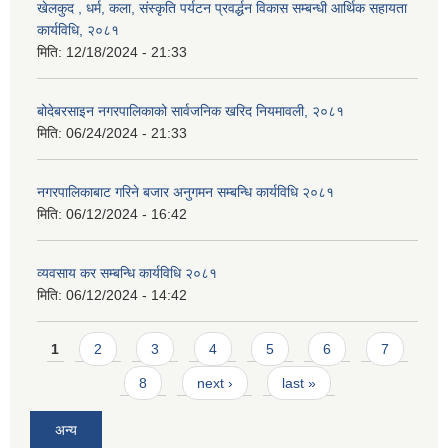
खेलकुद , धर्म, कला, संस्कृति पर्यटन प्रवर्द्धन विकास सम्बन्धी आर्थिक सहायता
कार्यविधि, २०८१
मिति:
12/18/2024 - 21:33
बोदेबरसाइन नगरपालिकाको सार्वजनिक खरिद नियमावली, २०८१
मिति:
06/24/2024 - 21:33
नगरपालिकाबाट गरिने बजार अनुगमन सम्बन्धि कार्यविधि २०८१
मिति:
06/12/2024 - 16:42
व्यवसाय कर सम्बन्धि कार्यविधि २०८१
मिति:
06/12/2024 - 14:42
Pages
1
2
3
4
5
6
7
8
next ›
last »
अन्य