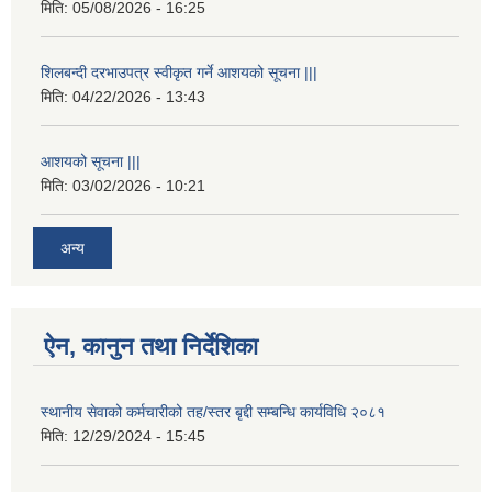
मिति:
05/08/2026 - 16:25
शिलबन्दी दरभाउपत्र स्वीकृत गर्ने आशयको सूचना |||
मिति:
04/22/2026 - 13:43
आशयको सूचना |||
मिति:
03/02/2026 - 10:21
अन्य
ऐन, कानुन तथा निर्देशिका
स्थानीय सेवाको कर्मचारीको तह/स्तर बृद्दी सम्बन्धि कार्यविधि २०८१
मिति:
12/29/2024 - 15:45