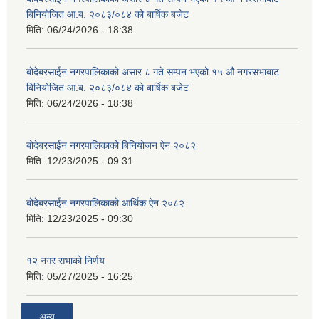
बिनियोजित आ.ब. २०८३/०८४ को बार्षिक बजेट
मिति:
06/24/2026 - 18:38
बोदेबरसाईन नगरपालिकाको असार ८ गते सम्पन भएको १५ ‍‍‍औ नगरसभाबाट
बिनियोजित आ.ब. २०८३/०८४ को बार्षिक बजेट
मिति:
06/24/2026 - 18:38
बोदेबरसाईन नगरपालिकाको बिनियोजन ऐन २०८२
मिति:
12/23/2025 - 09:31
बोदेबरसाईन नगरपालिकाको आर्थिक ऐन २०८२
मिति:
12/23/2025 - 09:30
१२ नगर सभाको निर्णय
मिति:
05/27/2025 - 16:25
अन्य