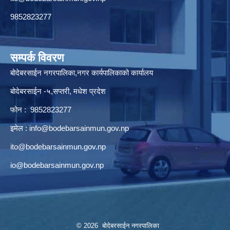
9852823277
सम्पर्क विवरण
बोदेबरसाईन नगरपालिका,नगर कार्यपालिकाको कार्यालय
बोदेबरसाईन -५,सप्तरी, मधेश प्रदेश
फोन : 9852823277
इमेल :
info@bodebarsainmun.gov.np
ito@bodebarsainmun.gov.np
io@bodebarsainmun.gov.np
© 2026 बोदेबरसाईन नगरपालिका