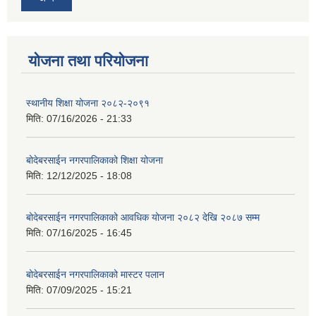
योजना तथा परियोजना
स्थानीय शिक्षा योजना २०८२-२०९१
मिति:
07/16/2026 - 21:33
बोदेबरसाईन नगरपालिकाको शिक्षा योजना
मिति:
12/12/2025 - 18:08
बोदेबरसाईन नगरपालिकाको आवधिक योजना २०८२ देखि २०८७ सम्म
मिति:
07/16/2025 - 16:45
बोदेबरसाईन नगरपालिकाको मास्टर पलान
मिति:
07/09/2025 - 15:21