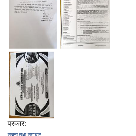
प्रकार:
सूचना तथा समाचार