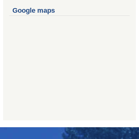
Google maps