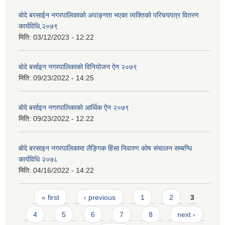
बोदे बरसाईन नगरपालिकाको अपाङ्गता भएका व्यक्तिको परिचयपत्र वितरण
कार्यविधि,२०७९
मिति:
03/12/2023 - 12:22
बाेदे बर्साइन नगरपालिकाको विनियोजन ऐन २०७९
मिति:
09/23/2022 - 14:25
बाेदे बर्साइन नगरपालिकाको आर्थिक ऐन २०७९
मिति:
09/23/2022 - 12:22
बोदे बरसाइन नगरपालिकामा लैङ्गिक हिंसा निवारण कोष संचालन सम्बन्धि
कार्यविधि २०७८
मिति:
04/16/2022 - 14:22
Pages
« first
‹ previous
1
2
3
4
5
6
7
8
next ›