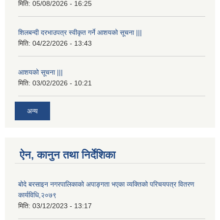
मिति:
05/08/2026 - 16:25
शिलबन्दी दरभाउपत्र स्वीकृत गर्ने आशयको सूचना |||
मिति:
04/22/2026 - 13:43
आशयको सूचना |||
मिति:
03/02/2026 - 10:21
अन्य
ऐन, कानुन तथा निर्देशिका
बोदे बरसाइन नगरपालिकाको अपाङ्गता भएका व्यक्तिको परिचयपत्र वितरण
कार्यविधि,२०७९
मिति:
03/12/2023 - 13:17