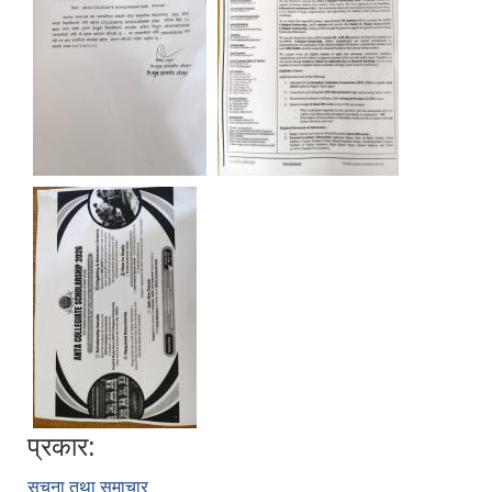
प्रकार:
सूचना तथा समाचार