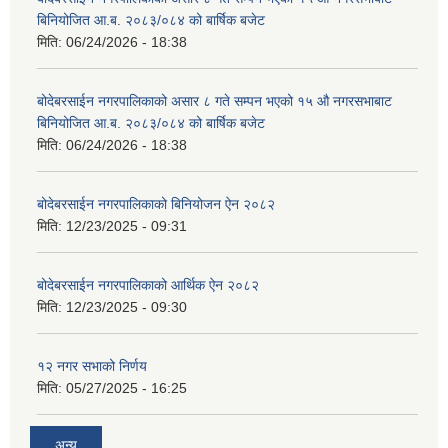
बिनियोजित आ.ब. २०८३/०८४ को बार्षिक बजेट
मिति:
06/24/2026 - 18:38
बोदेबरसाईन नगरपालिकाको असार ८ गते सम्पन भएको १५ ‍‍‍औ नगरसभाबाट
बिनियोजित आ.ब. २०८३/०८४ को बार्षिक बजेट
मिति:
06/24/2026 - 18:38
बोदेबरसाईन नगरपालिकाको बिनियोजन ऐन २०८२
मिति:
12/23/2025 - 09:31
बोदेबरसाईन नगरपालिकाको आर्थिक ऐन २०८२
मिति:
12/23/2025 - 09:30
१२ नगर सभाको निर्णय
मिति:
05/27/2025 - 16:25
अन्य