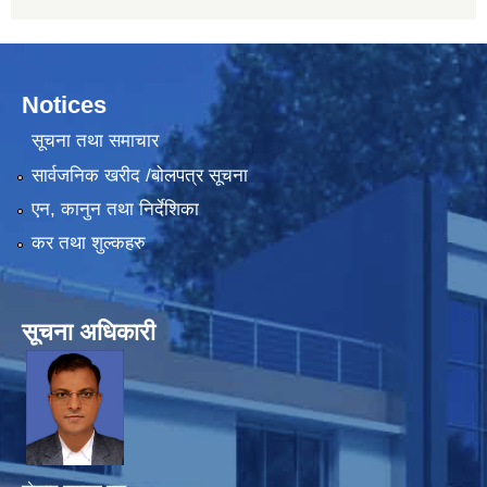
Notices
सूचना तथा समाचार
सार्वजनिक खरीद /बोलपत्र सूचना
एन, कानुन तथा निर्देशिका
कर तथा शुल्कहरु
सूचना अधिकारी