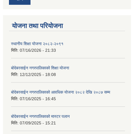
योजना तथा परियोजना
स्थानीय शिक्षा योजना २०८२-२०९१
मिति:
07/16/2026 - 21:33
बोदेबरसाईन नगरपालिकाको शिक्षा योजना
मिति:
12/12/2025 - 18:08
बोदेबरसाईन नगरपालिकाको आवधिक योजना २०८२ देखि २०८७ सम्म
मिति:
07/16/2025 - 16:45
बोदेबरसाईन नगरपालिकाको मास्टर पलान
मिति:
07/09/2025 - 15:21