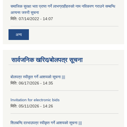
समाजिक सुरक्षा भता प्राप्त गर्ने लाभग्राहीहरुको नाम नविकरण गराउने सम्बन्धि
अत्यन्त जरुरी सुचना
मिति:
07/14/2022 - 14:07
अन्य
सार्वजनिक खरिद/बोलपत्र सूचना
बोलपत्र स्वीकूत गर्ने आशयको सूचना |||
मिति:
06/17/2026 - 14:35
Invitation for electronic bids
मिति:
05/11/2026 - 14:26
शिलबन्दि दरभाउपत्र स्वीकृत गर्ने आशयको सूचना |||