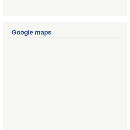
Google maps