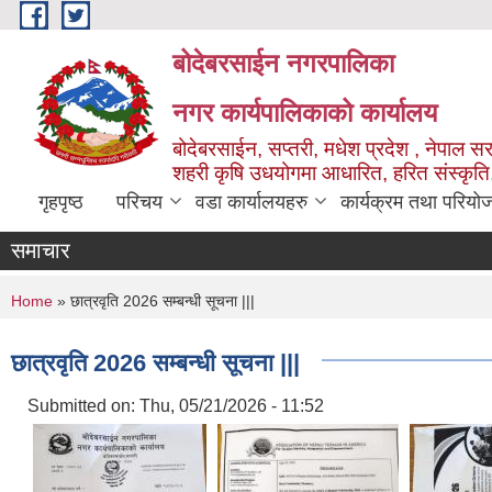
Skip to main content
बोदेबरसाईन नगरपालिका
नगर कार्यपालिकाको कार्यालय
बोदेबरसाईन, सप्तरी, मधेश प्रदेश , नेपाल स
शहरी कृषि उधयोगमा आधारित, हरित संस्कृति
गृहपृष्ठ
परिचय
वडा कार्यालयहरु
कार्यक्रम तथा परियो
समाचार
You are here
Home
» छात्रवृति 2026 सम्बन्धी सूचना |||
छात्रवृति 2026 सम्बन्धी सूचना |||
Submitted on:
Thu, 05/21/2026 - 11:52