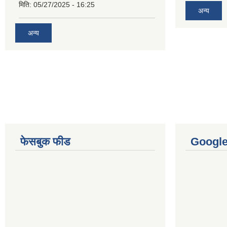
मिति:
05/27/2025 - 16:25
अन्य
अन्य
फेसबुक फीड
Googl