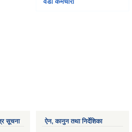
वडा कर्मचारी
्र सूचना
ऐन, कानुन तथा निर्देशिका