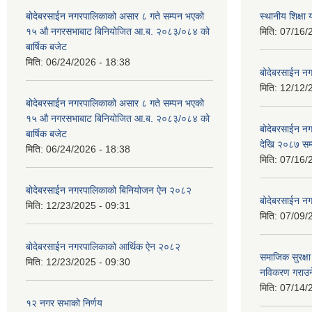
बोदेबरसाईन नगरपालिकाको असार ८ गते सम्पन भएको
स्थानीय शिक्
१५ ‍‍‍औ नगरसभाबाट बिनियोजित आ.ब. २०८३/०८४ को
मिति:
07/16/
बार्षिक बजेट
मिति:
06/24/2026 - 18:38
बोदेबरसाईन नग
मिति:
12/12/
बोदेबरसाईन नगरपालिकाको असार ८ गते सम्पन भएको
१५ ‍‍‍औ नगरसभाबाट बिनियोजित आ.ब. २०८३/०८४ को
बोदेबरसाईन 
बार्षिक बजेट
देखि २०८७ सम
मिति:
06/24/2026 - 18:38
मिति:
07/16/
बोदेबरसाईन नगरपालिकाको बिनियोजन ऐन २०८२
बोदेबरसाईन नग
मिति:
12/23/2025 - 09:31
मिति:
07/09/
बोदेबरसाईन नगरपालिकाको आर्थिक ऐन २०८२
समाजिक सुरक्षा 
मिति:
12/23/2025 - 09:30
नविकरण गराउने 
मिति:
07/14/
१२ नगर सभाको निर्णय