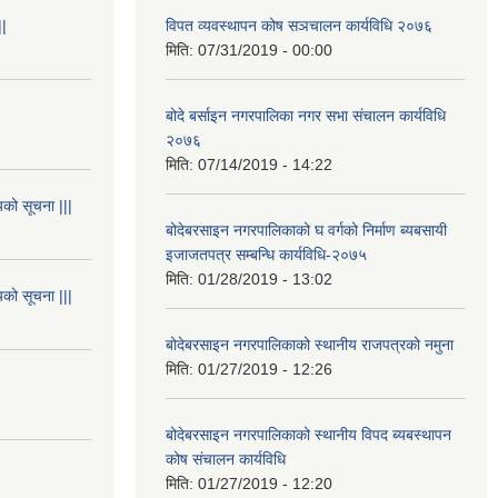
||
विपत व्यवस्थापन कोष सञचालन कार्यविधि २०७६
मिति:
07/31/2019 - 00:00
बोदे बर्साइन नगरपालिका नगर सभा संचालन कार्यविधि
२०७६
मिति:
07/14/2019 - 14:22
यको सूचना |||
बोदेबरसाइन नगरपालिकाको घ वर्गको निर्माण ब्यबसायी
इजाजतपत्र सम्बन्धि कार्यविधि-२०७५
मिति:
01/28/2019 - 13:02
यको सूचना |||
बोदेबरसाइन नगरपालिकाको स्थानीय राजपत्रको नमुना
मिति:
01/27/2019 - 12:26
बोदेबरसाइन नगरपालिकाको स्थानीय विपद ब्यबस्थापन
कोष संचालन कार्यविधि
मिति:
01/27/2019 - 12:20