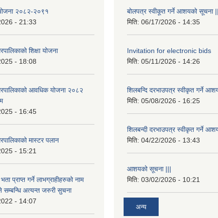
षा योजना २०८२-२०९१
बोलपत्र स्वीकूत गर्ने आशयको सूचना |
2026 - 21:33
मिति:
06/17/2026 - 14:35
रपालिकाको शिक्षा योजना
Invitation for electronic bids
2025 - 18:08
मिति:
05/11/2026 - 14:26
नगरपालिकाको आवधिक योजना २०८२
शिलबन्दि दरभाउपत्र स्वीकृत गर्ने आश
्म
मिति:
05/08/2026 - 16:25
2025 - 16:45
शिलबन्दी दरभाउपत्र स्वीकृत गर्ने आश
रपालिकाको मास्टर पलान
मिति:
04/22/2026 - 13:43
2025 - 15:21
आशयको सूचना |||
भता प्राप्त गर्ने लाभग्राहीहरुको नाम
मिति:
03/02/2026 - 10:21
सम्बन्धि अत्यन्त जरुरी सुचना
2022 - 14:07
अन्य