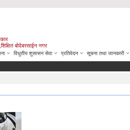
रकार
,शिक्षित बोदेबरसाईन नगर
जना
विधुतीय शुसासन सेवा
प्रतिवेदन
सूचना तथा जानकारी