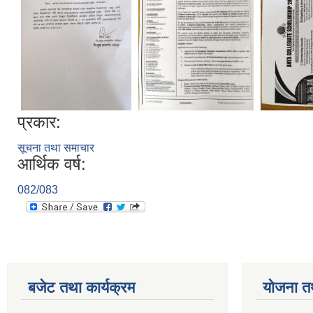
प्रकार:
सूचना तथा समाचार
आर्थिक वर्ष:
082/083
बजेट तथा कार्यक्रम
योजना त