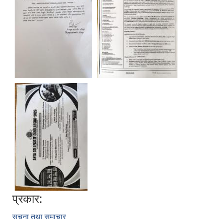
प्रकार:
सूचना तथा समाचार