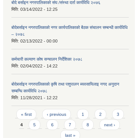
बोदे बर्साइन नगरपालिकाको संघ /संस्था दर्ता कार्यविधि २०७६
मिति:
03/14/2022 - 12:25
बोदेबर्साइन नगरपालिकाको नगर कार्यपालिकाको बैठक संचालन सम्बन्धी कार्यविधि
– २०७८
मिति:
02/13/2022 - 00:00
कर्मचारी कल्याण कोष सन्चालन निर्देशिका २०७८
मिति:
02/04/2022 - 14:22
बाेदेबर्साइन नगरपालिकाकाे कृषि तथा पशुपालन ब्यवसायिलाइ नगद अनुदान
सम्बन्धि कार्यविधि २०७८
मिति:
11/28/2021 - 12:22
Pages
« first
‹ previous
1
2
3
4
5
6
7
8
next ›
last »