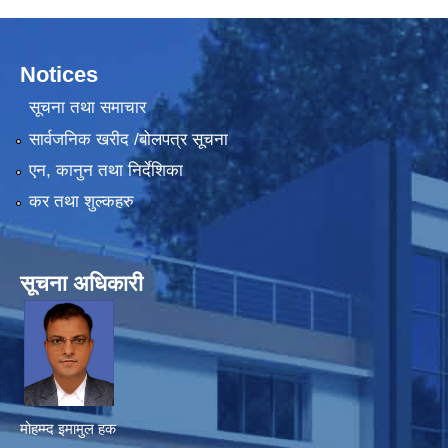
Notices
सूचना तथा समाचार
सार्वजनिक खरीद /बोलपत्र सूचना
एन, कानुन तथा निर्देशिका
कर तथा शुल्कहरु
सूचना अधिकारी
मोहम्म्द इमामुल हक