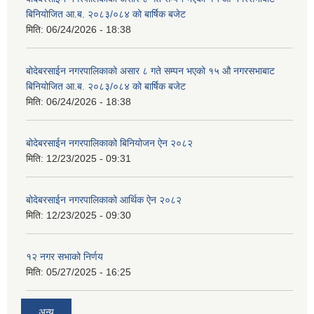
बिनियोजित आ.ब. २०८३/०८४ को बार्षिक बजेट
मिति:
06/24/2026 - 18:38
बोदेबरसाईन नगरपालिकाको असार ८ गते सम्पन भएको १५ ‍‍‍औ नगरसभाबाट
बिनियोजित आ.ब. २०८३/०८४ को बार्षिक बजेट
मिति:
06/24/2026 - 18:38
बोदेबरसाईन नगरपालिकाको बिनियोजन ऐन २०८२
मिति:
12/23/2025 - 09:31
बोदेबरसाईन नगरपालिकाको आर्थिक ऐन २०८२
मिति:
12/23/2025 - 09:30
१२ नगर सभाको निर्णय
मिति:
05/27/2025 - 16:25
अन्य