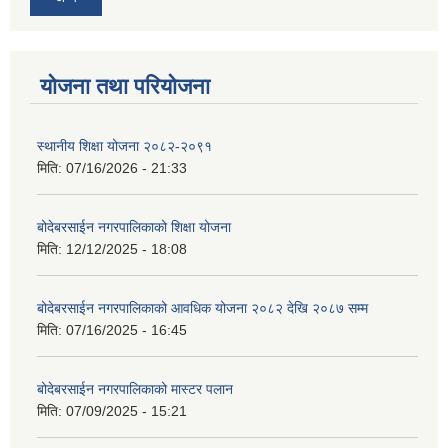
योजना तथा परियोजना
स्थानीय शिक्षा योजना २०८२-२०९१
मिति:
07/16/2026 - 21:33
बोदेबरसाईन नगरपालिकाको शिक्षा योजना
मिति:
12/12/2025 - 18:08
बोदेबरसाईन नगरपालिकाको आवधिक योजना २०८२ देखि २०८७ सम्म
मिति:
07/16/2025 - 16:45
बोदेबरसाईन नगरपालिकाको मास्टर पलान
मिति:
07/09/2025 - 15:21