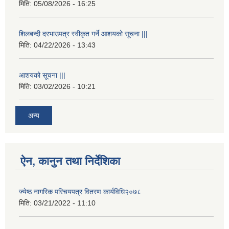
मिति:
05/08/2026 - 16:25
शिलबन्दी दरभाउपत्र स्वीकृत गर्ने आशयको सूचना |||
मिति:
04/22/2026 - 13:43
आशयको सूचना |||
मिति:
03/02/2026 - 10:21
अन्य
ऐन, कानुन तथा निर्देशिका
ज्येष्ठ नागरिक परिचयपत्र वितरण कार्यविधि२०७८
मिति:
03/21/2022 - 11:10