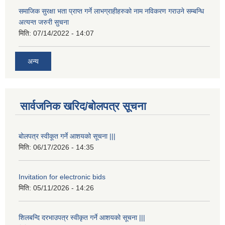
समाजिक सुरक्षा भता प्राप्त गर्ने लाभग्राहीहरुको नाम नविकरण गराउने सम्बन्धि
अत्यन्त जरुरी सुचना
मिति:
07/14/2022 - 14:07
अन्य
सार्वजनिक खरिद/बोलपत्र सूचना
बोलपत्र स्वीकूत गर्ने आशयको सूचना |||
मिति:
06/17/2026 - 14:35
Invitation for electronic bids
मिति:
05/11/2026 - 14:26
शिलबन्दि दरभाउपत्र स्वीकृत गर्ने आशयको सूचना |||