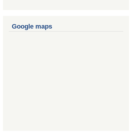
Google maps