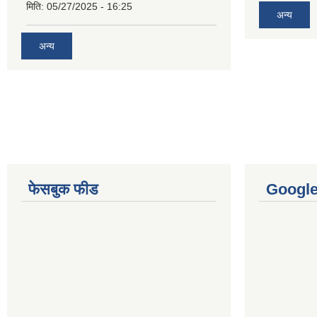
मिति:
05/27/2025 - 16:25
अन्य
अन्य
फेसबुक फीड
Googl