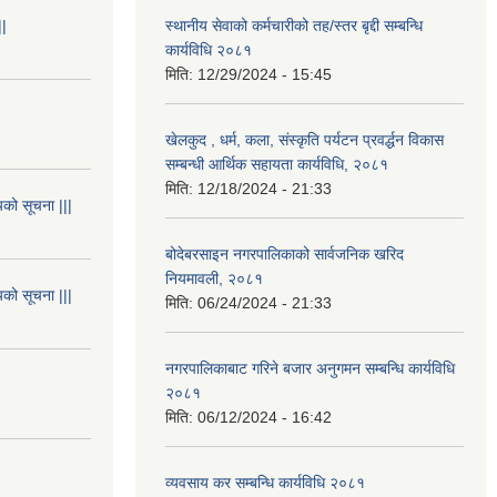
||
स्थानीय सेवाको कर्मचारीको तह/स्तर बृद्दी सम्बन्धि
कार्यविधि २०८१
मिति:
12/29/2024 - 15:45
खेलकुद , धर्म, कला, संस्कृति पर्यटन प्रवर्द्धन विकास
सम्बन्धी आर्थिक सहायता कार्यविधि, २०८१
मिति:
12/18/2024 - 21:33
यको सूचना |||
बोदेबरसाइन नगरपालिकाको सार्वजनिक खरिद
नियमावली, २०८१
यको सूचना |||
मिति:
06/24/2024 - 21:33
नगरपालिकाबाट गरिने बजार अनुगमन सम्बन्धि कार्यविधि
२०८१
मिति:
06/12/2024 - 16:42
व्यवसाय कर सम्बन्धि कार्यविधि २०८१