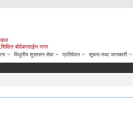
रकार
,शिक्षित बोदेबरसाईन नगर
जना
विधुतीय शुसासन सेवा
प्रतिवेदन
सूचना तथा जानकारी