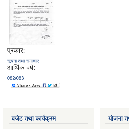
प्रकार:
सूचना तथा समाचार
आर्थिक वर्ष:
082/083
बजेट तथा कार्यक्रम
योजना त