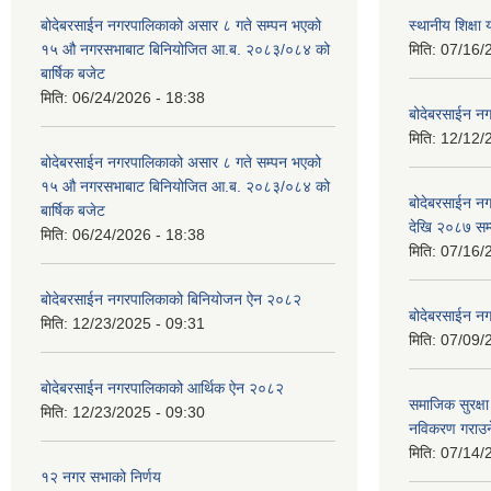
बोदेबरसाईन नगरपालिकाको असार ८ गते सम्पन भएको
स्थानीय शिक्
१५ ‍‍‍औ नगरसभाबाट बिनियोजित आ.ब. २०८३/०८४ को
मिति:
07/16/
बार्षिक बजेट
मिति:
06/24/2026 - 18:38
बोदेबरसाईन नग
मिति:
12/12/
बोदेबरसाईन नगरपालिकाको असार ८ गते सम्पन भएको
१५ ‍‍‍औ नगरसभाबाट बिनियोजित आ.ब. २०८३/०८४ को
बोदेबरसाईन 
बार्षिक बजेट
देखि २०८७ सम
मिति:
06/24/2026 - 18:38
मिति:
07/16/
बोदेबरसाईन नगरपालिकाको बिनियोजन ऐन २०८२
बोदेबरसाईन नग
मिति:
12/23/2025 - 09:31
मिति:
07/09/
बोदेबरसाईन नगरपालिकाको आर्थिक ऐन २०८२
समाजिक सुरक्षा 
मिति:
12/23/2025 - 09:30
नविकरण गराउने 
मिति:
07/14/
१२ नगर सभाको निर्णय