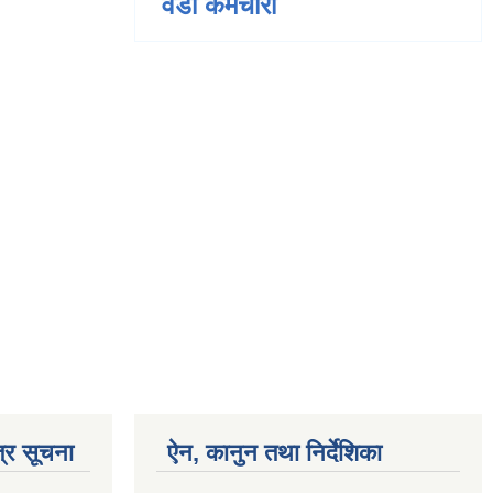
वडा कर्मचारी
्र सूचना
ऐन, कानुन तथा निर्देशिका