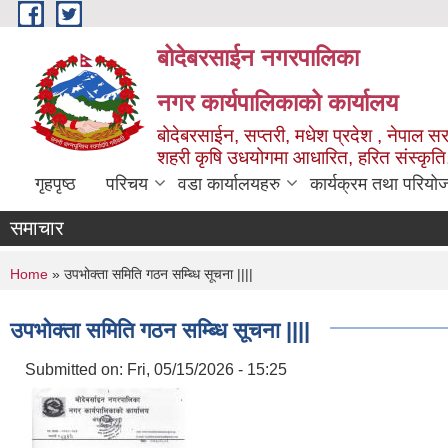
Skip to main content
बोदेबरसाईन नगरपालिका
नगर कार्यपालिकाको कार्यालय
बोदेबरसाईन, सप्तरी, मधेश प्रदेश , नेपाल स
शहरी कृषि उधयोगमा आधारित, हरित संस्कृति
गृहपृष्ठ
परिचय
वडा कार्यालयहरु
कार्यक्रम तथा परियो
समाचार
You are here
Home
» उपभोक्ता समिति गठन सम्ब्धि सूचना ||||
उपभोक्ता समिति गठन सम्ब्धि सूचना ||||
Submitted on:
Fri, 05/15/2026 - 15:25