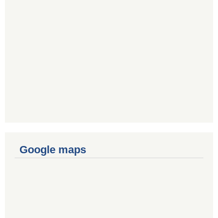
Google maps