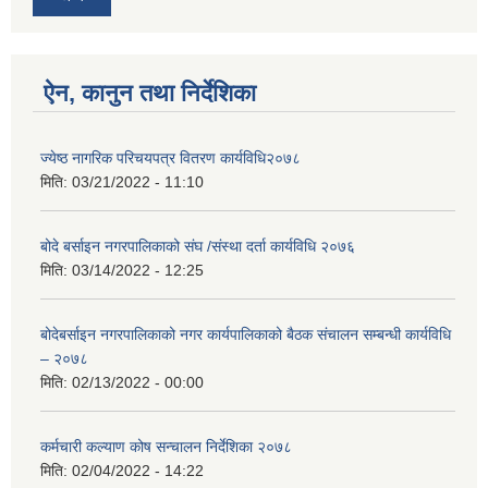
ऐन, कानुन तथा निर्देशिका
ज्येष्ठ नागरिक परिचयपत्र वितरण कार्यविधि२०७८
मिति:
03/21/2022 - 11:10
बोदे बर्साइन नगरपालिकाको संघ /संस्था दर्ता कार्यविधि २०७६
मिति:
03/14/2022 - 12:25
बोदेबर्साइन नगरपालिकाको नगर कार्यपालिकाको बैठक संचालन सम्बन्धी कार्यविधि
– २०७८
मिति:
02/13/2022 - 00:00
कर्मचारी कल्याण कोष सन्चालन निर्देशिका २०७८
मिति:
02/04/2022 - 14:22