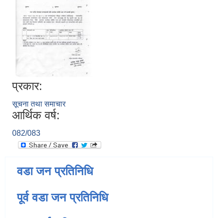
प्रकार:
सूचना तथा समाचार
आर्थिक वर्ष:
082/083
वडा जन प्रतिनिधि
पूर्व वडा जन प्रतिनिधि