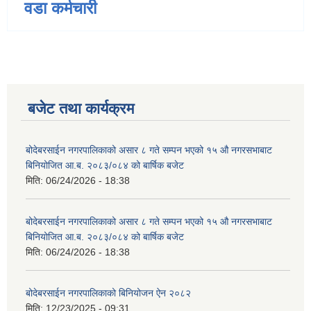
वडा कर्मचारी
बजेट तथा कार्यक्रम
बोदेबरसाईन नगरपालिकाको असार ८ गते सम्पन भएको १५ ‍‍‍औ नगरसभाबाट
बिनियोजित आ.ब. २०८३/०८४ को बार्षिक बजेट
मिति:
06/24/2026 - 18:38
बोदेबरसाईन नगरपालिकाको असार ८ गते सम्पन भएको १५ ‍‍‍औ नगरसभाबाट
बिनियोजित आ.ब. २०८३/०८४ को बार्षिक बजेट
मिति:
06/24/2026 - 18:38
बोदेबरसाईन नगरपालिकाको बिनियोजन ऐन २०८२
मिति:
12/23/2025 - 09:31