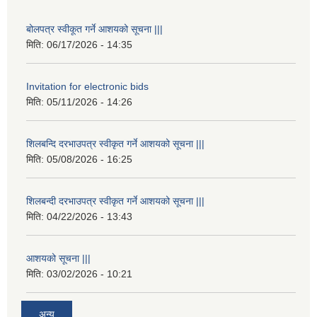
बोलपत्र स्वीकूत गर्ने आशयको सूचना |||
मिति:
06/17/2026 - 14:35
Invitation for electronic bids
मिति:
05/11/2026 - 14:26
शिलबन्दि दरभाउपत्र स्वीकृत गर्ने आशयको सूचना |||
मिति:
05/08/2026 - 16:25
शिलबन्दी दरभाउपत्र स्वीकृत गर्ने आशयको सूचना |||
मिति:
04/22/2026 - 13:43
आशयको सूचना |||
मिति:
03/02/2026 - 10:21
अन्य