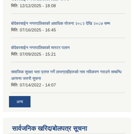
मिति:
12/12/2025 - 18:08
बोदेबरसाईन नगरपालिकाको आवधिक योजना २०८२ देखि २०८७ सम्म
मिति:
07/16/2025 - 16:45
बोदेबरसाईन नगरपालिकाको मास्टर पलान
मिति:
07/09/2025 - 15:21
समाजिक सुरक्षा भता प्राप्त गर्ने लाभग्राहीहरुको नाम नविकरण गराउने सम्बन्धि
अत्यन्त जरुरी सुचना
मिति:
07/14/2022 - 14:07
अन्य
सार्वजनिक खरिद/बोलपत्र सूचना