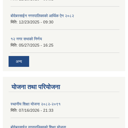
बोदेबरसाईन नगरपालिकाको आर्थिक ऐन २०८२
मिति:
12/23/2025 - 09:30
१२ नगर सभाको निर्णय
मिति:
05/27/2025 - 16:25
अन्य
योजना तथा परियोजना
स्थानीय शिक्षा योजना २०८२-२०९१
मिति:
07/16/2026 - 21:33
बोदेबरसाईन नगरपालिकाको शिक्षा योजना