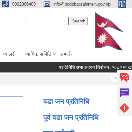
9862866409
info@bodebarsainmun.gov.np
Search form
Search
ग्यालरी
न्यायिक समिति
सम्पर्क
प्रतिनिधि सभा सदस्य निर्वाचन 
Pages
« first
वडा जन प्रतिनिधि
पूर्व वडा जन प्रतिनिधि