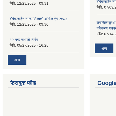
बोदेबरसाईन नग
मिति:
12/23/2025 - 09:31
मिति:
07/09/
बोदेबरसाईन नगरपालिकाको आर्थिक ऐन २०८२
समाजिक सुरक्षा 
मिति:
12/23/2025 - 09:30
नविकरण गराउने 
मिति:
07/14/
१२ नगर सभाको निर्णय
मिति:
05/27/2025 - 16:25
अन्य
अन्य
फेसबुक फीड
Googl