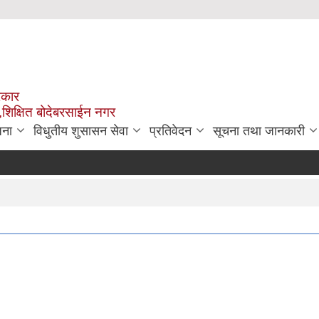
रकार
,शिक्षित बोदेबरसाईन नगर
जना
विधुतीय शुसासन सेवा
प्रतिवेदन
सूचना तथा जानकारी