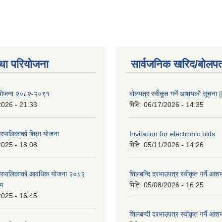
था परियोजना
सार्वजनिक खरिद/बोलपत
षा योजना २०८२-२०९१
बोलपत्र स्वीकूत गर्ने आशयको सूचना |
2026 - 21:33
मिति:
06/17/2026 - 14:35
रपालिकाको शिक्षा योजना
Invitation for electronic bids
2025 - 18:08
मिति:
05/11/2026 - 14:26
नगरपालिकाको आवधिक योजना २०८२
शिलबन्दि दरभाउपत्र स्वीकृत गर्ने आश
्म
मिति:
05/08/2026 - 16:25
2025 - 16:45
शिलबन्दी दरभाउपत्र स्वीकृत गर्ने आश