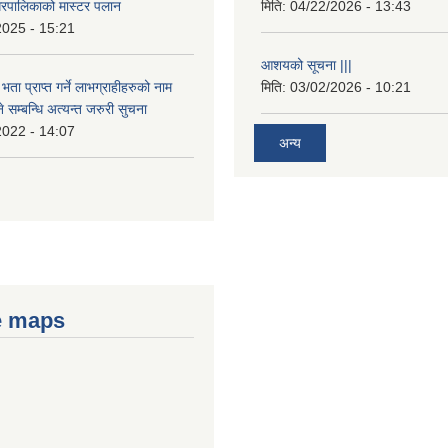
रपालिकाको मास्टर पलान
मिति:
04/22/2026 - 13:43
2025 - 15:21
आशयको सूचना |||
भता प्राप्त गर्ने लाभग्राहीहरुको नाम
मिति:
03/02/2026 - 10:21
सम्बन्धि अत्यन्त जरुरी सुचना
2022 - 14:07
अन्य
e maps