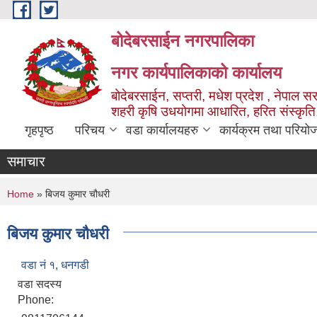
Skip to main content
बोदेबरसाईन नगरपालिका
नगर कार्यपालिकाको कार्यालय
बोदेबरसाईन, सप्तरी, मधेश प्रदेश , नेपाल स
शहरी कृषि उधयोगमा आधारित, हरित संस्कृति
गृहपृष्ठ
परिचय
वडा कार्यालयहरु
कार्यक्रम तथा परियो
समाचार
You are here
Home
» बिजय कुमार चौधरी
बिजय कुमार चौधरी
वडा नं‌ १, धनगडी
वडा सदस्य
Phone: