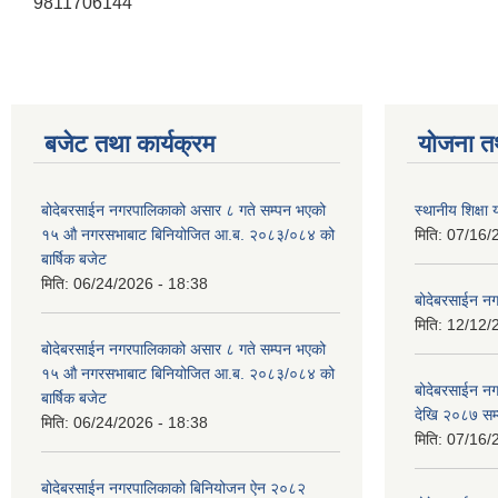
9811706144
बजेट तथा कार्यक्रम
योजना त
बोदेबरसाईन नगरपालिकाको असार ८ गते सम्पन भएको
स्थानीय शिक्
१५ ‍‍‍औ नगरसभाबाट बिनियोजित आ.ब. २०८३/०८४ को
मिति:
07/16/
बार्षिक बजेट
मिति:
06/24/2026 - 18:38
बोदेबरसाईन नग
मिति:
12/12/
बोदेबरसाईन नगरपालिकाको असार ८ गते सम्पन भएको
१५ ‍‍‍औ नगरसभाबाट बिनियोजित आ.ब. २०८३/०८४ को
बोदेबरसाईन 
बार्षिक बजेट
देखि २०८७ सम
मिति:
06/24/2026 - 18:38
मिति:
07/16/
बोदेबरसाईन नगरपालिकाको बिनियोजन ऐन २०८२