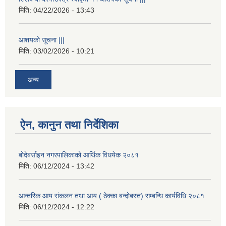
मिति:
04/22/2026 - 13:43
आशयको सूचना |||
मिति:
03/02/2026 - 10:21
अन्य
ऐन, कानुन तथा निर्देशिका
बोदेबर्साइन नगरपालिकाको आर्थिक विधयेक २०८१
मिति:
06/12/2024 - 13:42
आन्तरिक आय संकलन तथा आय ( ठेक्का बन्दोबस्त) सम्बन्धि कार्यविधि २०८१
मिति:
06/12/2024 - 12:22