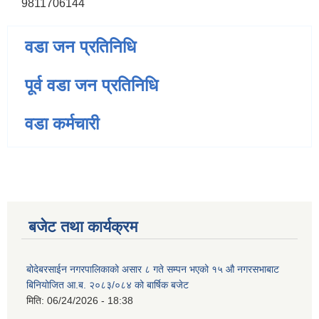
9811706144
वडा जन प्रतिनिधि
पूर्व वडा जन प्रतिनिधि
वडा कर्मचारी
बजेट तथा कार्यक्रम
बोदेबरसाईन नगरपालिकाको असार ८ गते सम्पन भएको १५ ‍‍‍औ नगरसभाबाट
बिनियोजित आ.ब. २०८३/०८४ को बार्षिक बजेट
मिति:
06/24/2026 - 18:38