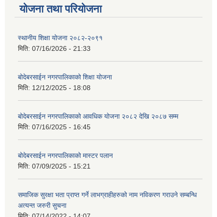
योजना तथा परियोजना
स्थानीय शिक्षा योजना २०८२-२०९१
मिति:
07/16/2026 - 21:33
बोदेबरसाईन नगरपालिकाको शिक्षा योजना
मिति:
12/12/2025 - 18:08
बोदेबरसाईन नगरपालिकाको आवधिक योजना २०८२ देखि २०८७ सम्म
मिति:
07/16/2025 - 16:45
बोदेबरसाईन नगरपालिकाको मास्टर पलान
मिति:
07/09/2025 - 15:21
समाजिक सुरक्षा भता प्राप्त गर्ने लाभग्राहीहरुको नाम नविकरण गराउने सम्बन्धि
अत्यन्त जरुरी सुचना
मिति:
07/14/2022 - 14:07