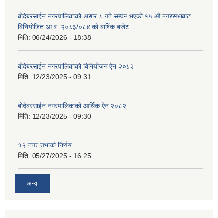
बोदेबरसाईन नगरपालिकाको असार ८ गते सम्पन भएको १५ ‍‍‍औ नगरसभाबाट
बिनियोजित आ.ब. २०८३/०८४ को बार्षिक बजेट
मिति:
06/24/2026 - 18:38
बोदेबरसाईन नगरपालिकाको बिनियोजन ऐन २०८२
मिति:
12/23/2025 - 09:31
बोदेबरसाईन नगरपालिकाको आर्थिक ऐन २०८२
मिति:
12/23/2025 - 09:30
१२ नगर सभाको निर्णय
मिति:
05/27/2025 - 16:25
अन्य