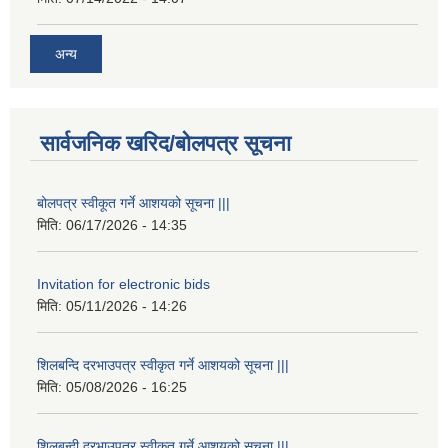
अन्य
सार्वजनिक खरिद/बोलपत्र सूचना
बोलपत्र स्वीकूत गर्ने आशयको सूचना |||
मिति:
06/17/2026 - 14:35
Invitation for electronic bids
मिति:
05/11/2026 - 14:26
शिलबन्दि दरभाउपत्र स्वीकृत गर्ने आशयको सूचना |||
मिति:
05/08/2026 - 16:25
शिलबन्दी दरभाउपत्र स्वीकृत गर्ने आशयको सूचना |||