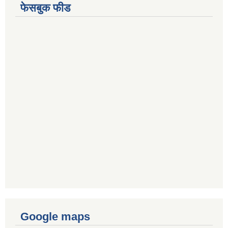
फेसबुक फीड
Google maps