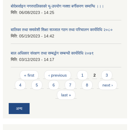
बोदेबर्साइन नगरपालिकाको भू-उपयोग नक्शा बर्गीकरण सम्वन्धि ।।।
मिति:
06/08/2023 - 14:25
बालिका तथा समावेशी शिक्षा सञ्जाल गठन तथा परिचालन कार्यविधि २०८०
मिति:
05/19/2023 - 14:42
बाल अधिकार संरक्षण तथा सम्बर्द्धन सम्बन्धी कार्यविधि २०७९
मिति:
03/12/2023 - 14:17
Pages
« first
‹ previous
1
2
3
4
5
6
7
8
next ›
last »
अन्य