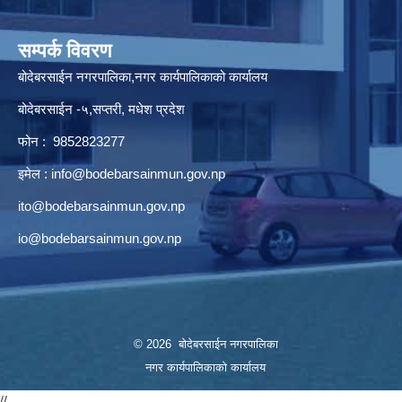
सम्पर्क विवरण
बोदेबरसाईन नगरपालिका,नगर कार्यपालिकाको कार्यालय
बोदेबरसाईन -५,सप्तरी, मधेश प्रदेश
फोन : 9852823277
इमेल :
info@bodebarsainmun.gov.np
ito@bodebarsainmun.gov.np
io@bodebarsainmun.gov.np
© 2026 बोदेबरसाईन नगरपालिका
नगर कार्यपालिकाको कार्यालय
//