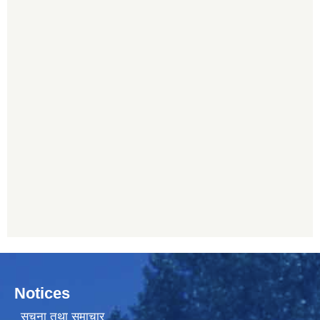
Notices
सूचना तथा समाचार