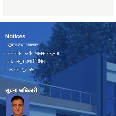
Notices
सूचना तथा समाचार
सार्वजनिक खरीद /बोलपत्र सूचना
एन, कानुन तथा निर्देशिका
कर तथा शुल्कहरु
सूचना अधिकारी