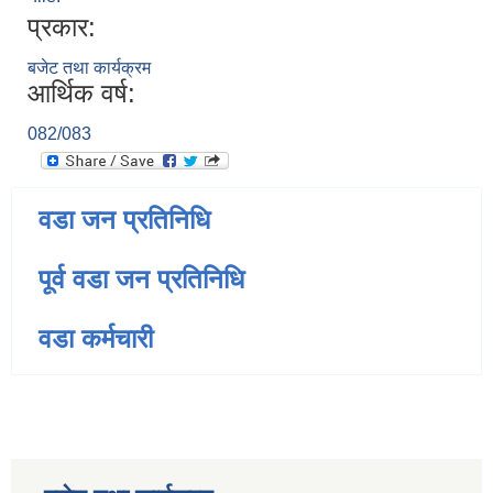
प्रकार:
बजेट तथा कार्यक्रम
आर्थिक वर्ष:
082/083
वडा जन प्रतिनिधि
पूर्व वडा जन प्रतिनिधि
वडा कर्मचारी