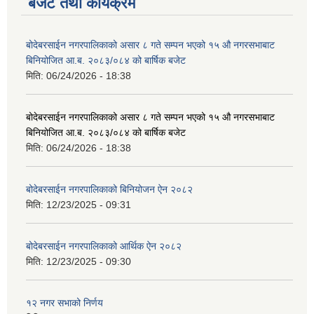
बजेट तथा कार्यक्रम
बोदेबरसाईन नगरपालिकाको असार ८ गते सम्पन भएको १५ ‍‍‍औ नगरसभाबाट
बिनियोजित आ.ब. २०८३/०८४ को बार्षिक बजेट
मिति:
06/24/2026 - 18:38
बोदेबरसाईन नगरपालिकाको असार ८ गते सम्पन भएको १५ ‍‍‍औ नगरसभाबाट
बिनियोजित आ.ब. २०८३/०८४ को बार्षिक बजेट
मिति:
06/24/2026 - 18:38
बोदेबरसाईन नगरपालिकाको बिनियोजन ऐन २०८२
मिति:
12/23/2025 - 09:31
बोदेबरसाईन नगरपालिकाको आर्थिक ऐन २०८२
मिति:
12/23/2025 - 09:30
१२ नगर सभाको निर्णय