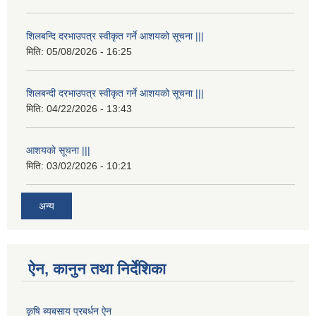
शिलबन्दि दरभाउपत्र स्वीकृत गर्ने आशयको सूचना |||
मिति:
05/08/2026 - 16:25
शिलबन्दी दरभाउपत्र स्वीकृत गर्ने आशयको सूचना |||
मिति:
04/22/2026 - 13:43
आशयको सूचना |||
मिति:
03/02/2026 - 10:21
अन्य
ऐन, कानुन तथा निर्देशिका
कृषि ब्यबसाय प्रबर्धन ऐन