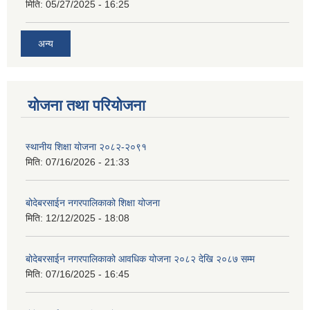
मिति:
05/27/2025 - 16:25
अन्य
योजना तथा परियोजना
स्थानीय शिक्षा योजना २०८२-२०९१
मिति:
07/16/2026 - 21:33
बोदेबरसाईन नगरपालिकाको शिक्षा योजना
मिति:
12/12/2025 - 18:08
बोदेबरसाईन नगरपालिकाको आवधिक योजना २०८२ देखि २०८७ सम्म
मिति:
07/16/2025 - 16:45