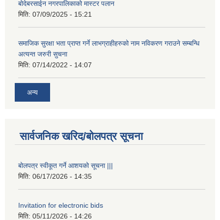
बोदेबरसाईन नगरपालिकाको मास्टर पलान
मिति:
07/09/2025 - 15:21
समाजिक सुरक्षा भता प्राप्त गर्ने लाभग्राहीहरुको नाम नविकरण गराउने सम्बन्धि
अत्यन्त जरुरी सुचना
मिति:
07/14/2022 - 14:07
अन्य
सार्वजनिक खरिद/बोलपत्र सूचना
बोलपत्र स्वीकूत गर्ने आशयको सूचना |||
मिति:
06/17/2026 - 14:35
Invitation for electronic bids
मिति:
05/11/2026 - 14:26