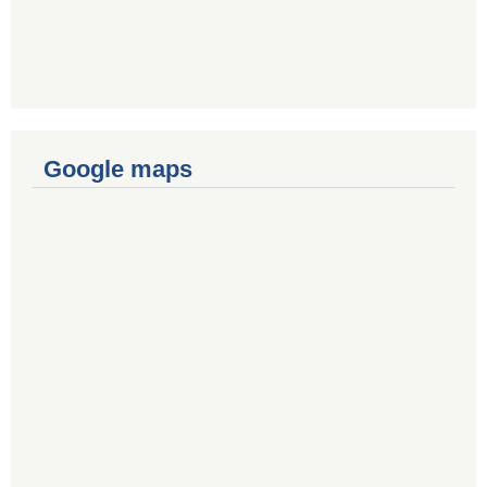
Google maps