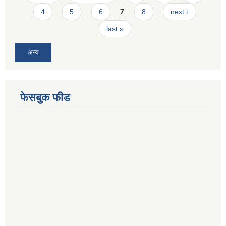
4
5
6
7
8
next ›
last »
अन्य
फेसबुक फीड