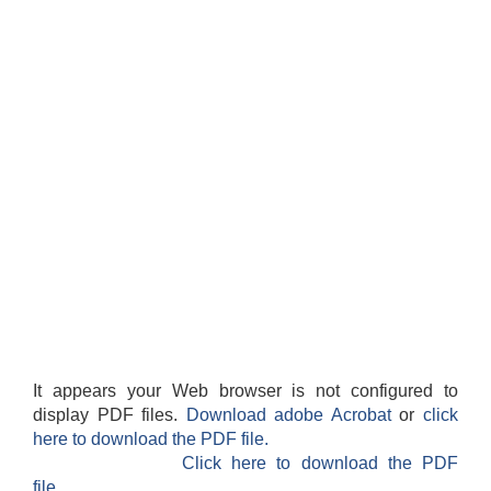
It appears your Web browser is not configured to
display PDF files.
Download adobe Acrobat
or
click
here to download the PDF file.
Click here to download the PDF
file.