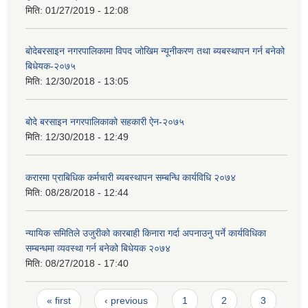
मिति:
01/27/2019 - 12:08
बोदेबरसाइन नगरपालिकामा विपद जोखिम न्यूनीकरण तथा ब्यबस्थापन गर्न बनेको
बिधेयक-२०७५
मिति:
12/30/2018 - 13:05
बोदे बरसाइन नगरपालिकाको सहकारी ऐन-२०७५
मिति:
12/30/2018 - 12:49
करारमा प्राबिधिक कर्मचारी ब्यबस्थापन सम्बन्धि कार्यविधि २०७४
मिति:
08/28/2018 - 12:44
न्यायिक समितिले उजुरीको कारबाही किनारा गर्दा अपनाउनु पर्ने कार्यविधिका
सम्बन्धमा व्यवस्था गर्न बनेको बिधेयक २०७४
मिति:
08/27/2018 - 17:40
Pages
« first
‹ previous
1
2
3