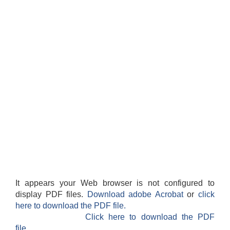
It appears your Web browser is not configured to
display PDF files.
Download adobe Acrobat
or
click
here to download the PDF file.
Click here to download the PDF
file.