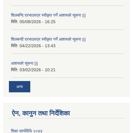
शिलबन्दि दरभाउपत्र स्वीकृत गर्ने आशयको सूचना |||
मिति:
05/08/2026 - 16:25
शिलबन्दी दरभाउपत्र स्वीकृत गर्ने आशयको सूचना |||
मिति:
04/22/2026 - 13:43
आशयको सूचना |||
मिति:
03/02/2026 - 10:21
अन्य
ऐन, कानुन तथा निर्देशिका
शिक्षा कार्यविधि २०७४