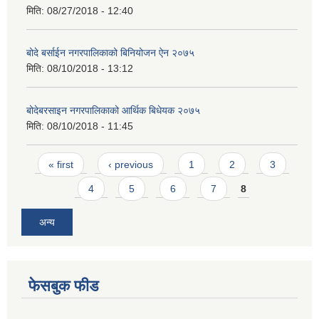
मिति:
08/27/2018 - 12:40
बोदे बर्साईन नगरपालिकाको बिनियोजन ऐन २०७५
मिति:
08/10/2018 - 13:12
बोदेबरसाइन नगरपालिकाको आर्थिक बिधेयक २०७५
मिति:
08/10/2018 - 11:45
Pages
« first
‹ previous
1
2
3
4
5
6
7
8
अन्य
फेसबुक फीड