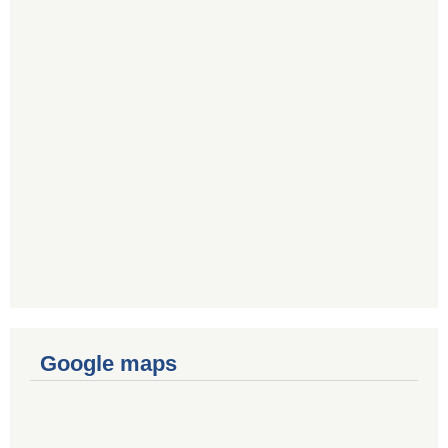
Google maps