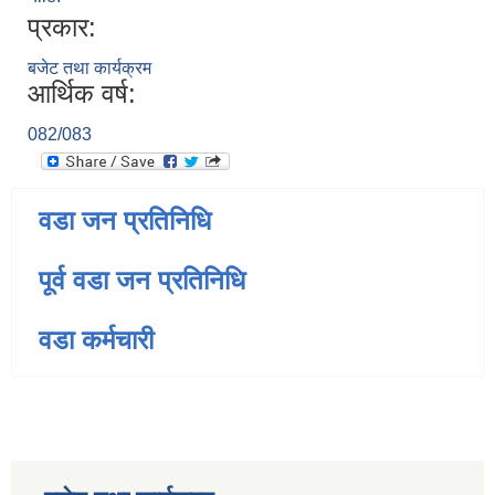
प्रकार:
बजेट तथा कार्यक्रम
आर्थिक वर्ष:
082/083
वडा जन प्रतिनिधि
पूर्व वडा जन प्रतिनिधि
वडा कर्मचारी