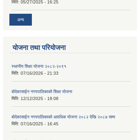
मिति:
05/27/2025 - 16:25
अन्य
योजना तथा परियोजना
स्थानीय शिक्षा योजना २०८२-२०९१
मिति:
07/16/2026 - 21:33
बोदेबरसाईन नगरपालिकाको शिक्षा योजना
मिति:
12/12/2025 - 18:08
बोदेबरसाईन नगरपालिकाको आवधिक योजना २०८२ देखि २०८७ सम्म
मिति:
07/16/2025 - 16:45