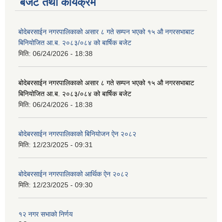
बजेट तथा कार्यक्रम
बोदेबरसाईन नगरपालिकाको असार ८ गते सम्पन भएको १५ ‍‍‍औ नगरसभाबाट
बिनियोजित आ.ब. २०८३/०८४ को बार्षिक बजेट
मिति:
06/24/2026 - 18:38
बोदेबरसाईन नगरपालिकाको असार ८ गते सम्पन भएको १५ ‍‍‍औ नगरसभाबाट
बिनियोजित आ.ब. २०८३/०८४ को बार्षिक बजेट
मिति:
06/24/2026 - 18:38
बोदेबरसाईन नगरपालिकाको बिनियोजन ऐन २०८२
मिति:
12/23/2025 - 09:31
बोदेबरसाईन नगरपालिकाको आर्थिक ऐन २०८२
मिति:
12/23/2025 - 09:30
१२ नगर सभाको निर्णय