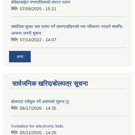
बोदेबरसाईन नगरपालिकाको मास्टर पलान
मिति:
07/09/2025 - 15:21
समाजिक सुरक्षा भता प्राप्त गर्ने लाभग्राहीहरुको नाम नविकरण गराउने सम्बन्धि
अत्यन्त जरुरी सुचना
मिति:
07/14/2022 - 14:07
अन्य
सार्वजनिक खरिद/बोलपत्र सूचना
बोलपत्र स्वीकूत गर्ने आशयको सूचना |||
मिति:
06/17/2026 - 14:35
Invitation for electronic bids
मिति:
05/11/2026 - 14:26