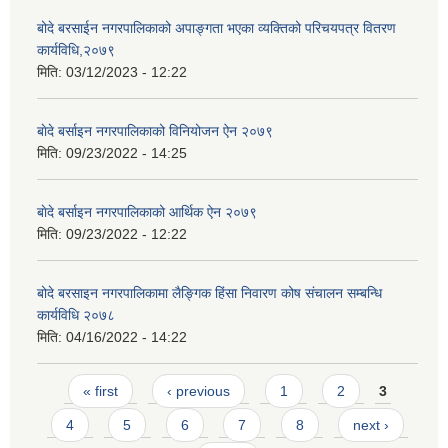
बोदे बरसाईन नगरपालिकाको अपाङ्गता भएका व्यक्तिको परिचयपत्र वितरण
कार्यविधि,२०७९
मिति:
03/12/2023 - 12:22
बाेदे बर्साइन नगरपालिकाको विनियोजन ऐन २०७९
मिति:
09/23/2022 - 14:25
बाेदे बर्साइन नगरपालिकाको आर्थिक ऐन २०७९
मिति:
09/23/2022 - 12:22
बोदे बरसाइन नगरपालिकामा लैङ्गिक हिंसा निवारण कोष संचालन सम्बन्धि
कार्यविधि २०७८
मिति:
04/16/2022 - 14:22
Pages
« first
‹ previous
1
2
3
4
5
6
7
8
next ›