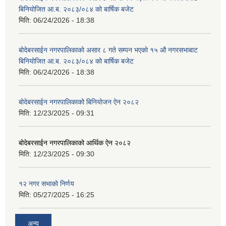
बिनियोजित आ.ब. २०८३/०८४ को बार्षिक बजेट
मिति:
06/24/2026 - 18:38
बोदेबरसाईन नगरपालिकाको असार ८ गते सम्पन भएको १५ ‍‍‍औ नगरसभाबाट
बिनियोजित आ.ब. २०८३/०८४ को बार्षिक बजेट
मिति:
06/24/2026 - 18:38
बोदेबरसाईन नगरपालिकाको बिनियोजन ऐन २०८२
मिति:
12/23/2025 - 09:31
बोदेबरसाईन नगरपालिकाको आर्थिक ऐन २०८२
मिति:
12/23/2025 - 09:30
१२ नगर सभाको निर्णय
मिति:
05/27/2025 - 16:25
अन्य