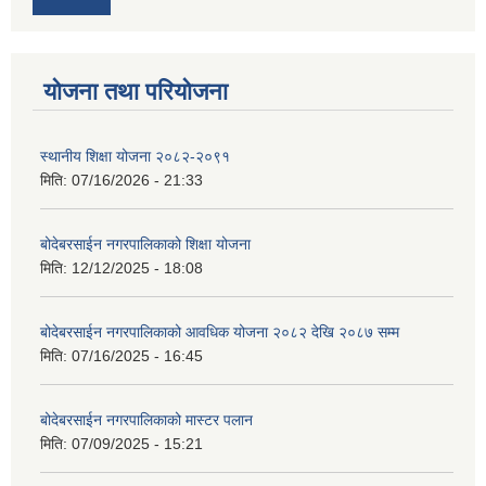
योजना तथा परियोजना
स्थानीय शिक्षा योजना २०८२-२०९१
मिति:
07/16/2026 - 21:33
बोदेबरसाईन नगरपालिकाको शिक्षा योजना
मिति:
12/12/2025 - 18:08
बोदेबरसाईन नगरपालिकाको आवधिक योजना २०८२ देखि २०८७ सम्म
मिति:
07/16/2025 - 16:45
बोदेबरसाईन नगरपालिकाको मास्टर पलान
मिति:
07/09/2025 - 15:21