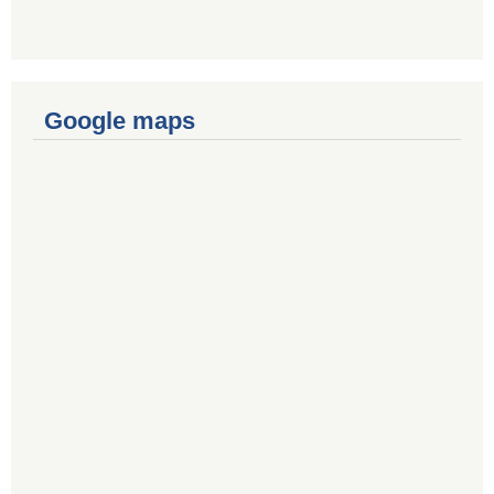
Google maps