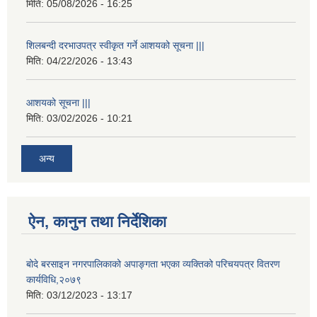
मिति:
05/08/2026 - 16:25
शिलबन्दी दरभाउपत्र स्वीकृत गर्ने आशयको सूचना |||
मिति:
04/22/2026 - 13:43
आशयको सूचना |||
मिति:
03/02/2026 - 10:21
अन्य
ऐन, कानुन तथा निर्देशिका
बोदे बरसाइन नगरपालिकाको अपाङ्गता भएका व्यक्तिको परिचयपत्र वितरण
कार्यविधि,२०७९
मिति:
03/12/2023 - 13:17