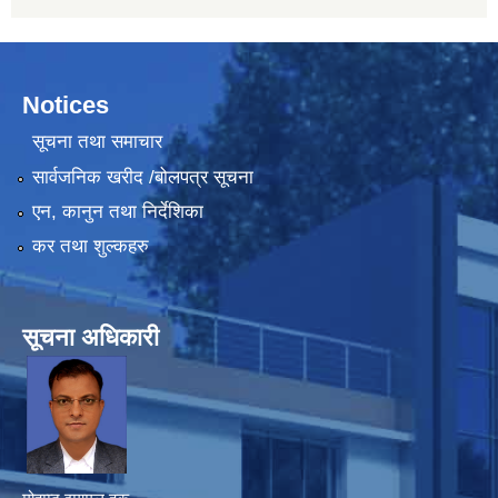
Notices
सूचना तथा समाचार
सार्वजनिक खरीद /बोलपत्र सूचना
एन, कानुन तथा निर्देशिका
कर तथा शुल्कहरु
सूचना अधिकारी