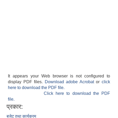
It appears your Web browser is not configured to
display PDF files.
Download adobe Acrobat
or
click
here to download the PDF file.
Click here to download the PDF
file.
प्रकार:
बजेट तथा कार्यक्रम