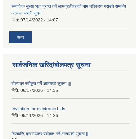
समाजिक सुरक्षा भता प्राप्त गर्ने लाभग्राहीहरुको नाम नविकरण गराउने सम्बन्धि
अत्यन्त जरुरी सुचना
मिति:
07/14/2022 - 14:07
अन्य
सार्वजनिक खरिद/बोलपत्र सूचना
बोलपत्र स्वीकूत गर्ने आशयको सूचना |||
मिति:
06/17/2026 - 14:35
Invitation for electronic bids
मिति:
05/11/2026 - 14:26
शिलबन्दि दरभाउपत्र स्वीकृत गर्ने आशयको सूचना |||