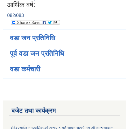
आर्थिक वर्ष:
082/083
वडा जन प्रतिनिधि
पूर्व वडा जन प्रतिनिधि
वडा कर्मचारी
बजेट तथा कार्यक्रम
बोदेबरसाईन नगरपालिकाको असार ८ गते सम्पन भएको १५ ‍‍‍औ नगरसभाबाट