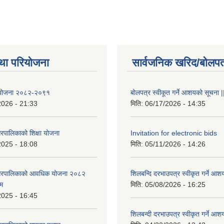
था परियोजना
सार्वजनिक खरिद/बोलपत
षा योजना २०८२-२०९१
बोलपत्र स्वीकूत गर्ने आशयको सूचना |
2026 - 21:33
मिति:
06/17/2026 - 14:35
रपालिकाको शिक्षा योजना
Invitation for electronic bids
2025 - 18:08
मिति:
05/11/2026 - 14:26
नगरपालिकाको आवधिक योजना २०८२
शिलबन्दि दरभाउपत्र स्वीकृत गर्ने आश
्म
मिति:
05/08/2026 - 16:25
2025 - 16:45
शिलबन्दी दरभाउपत्र स्वीकृत गर्ने आश