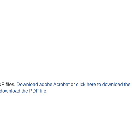
F files.
Download adobe Acrobat
or
click here to download the 
 download the PDF file.