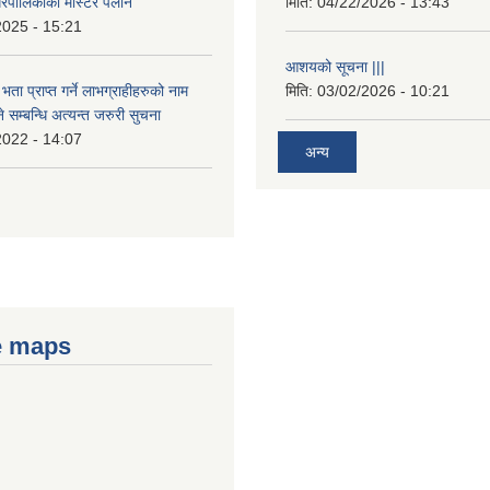
रपालिकाको मास्टर पलान
मिति:
04/22/2026 - 13:43
2025 - 15:21
आशयको सूचना |||
भता प्राप्त गर्ने लाभग्राहीहरुको नाम
मिति:
03/02/2026 - 10:21
सम्बन्धि अत्यन्त जरुरी सुचना
2022 - 14:07
अन्य
e maps