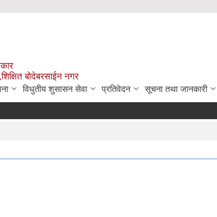
रकार
,शिक्षित बोदेबरसाईन नगर
जना
विधुतीय शुसासन सेवा
प्रतिवेदन
सूचना तथा जानकारी