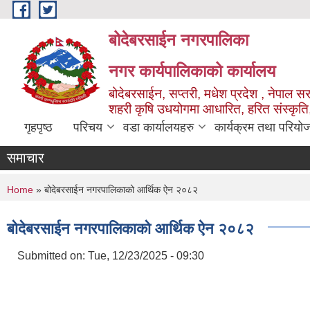
Skip to main content
बोदेबरसाईन नगरपालिका
नगर कार्यपालिकाको कार्यालय
बोदेबरसाईन, सप्तरी, मधेश प्रदेश , नेपाल स
शहरी कृषि उधयोगमा आधारित, हरित संस्कृति
गृहपृष्ठ
परिचय
वडा कार्यालयहरु
कार्यक्रम तथा परियो
समाचार
You are here
Home
» बोदेबरसाईन नगरपालिकाको आर्थिक ऐन २०८२
बोदेबरसाईन नगरपालिकाको आर्थिक ऐन २०८२
Submitted on:
Tue, 12/23/2025 - 09:30