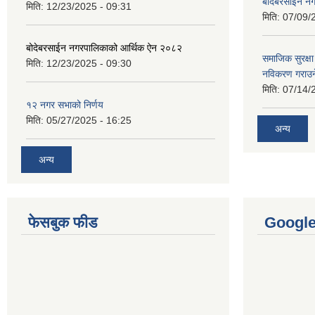
बोदेबरसाईन नग
मिति:
12/23/2025 - 09:31
मिति:
07/09/
बोदेबरसाईन नगरपालिकाको आर्थिक ऐन २०८२
समाजिक सुरक्षा 
मिति:
12/23/2025 - 09:30
नविकरण गराउने 
मिति:
07/14/
१२ नगर सभाको निर्णय
मिति:
05/27/2025 - 16:25
अन्य
अन्य
फेसबुक फीड
Googl