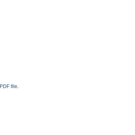
PDF file.