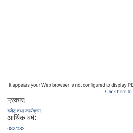
It appears your Web browser is not configured to display PD
Click here to
प्रकार:
बजेट तथा कार्यक्रम
आर्थिक वर्ष:
082/083