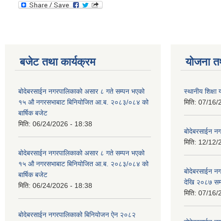
बजेट तथा कार्यक्रम
योजना त
बोदेबरसाईन नगरपालिकाको असार ८ गते सम्पन भएको
स्थानीय शिक्
१५ ‍‍‍औ नगरसभाबाट बिनियोजित आ.ब. २०८३/०८४ को
मिति:
07/16/
बार्षिक बजेट
मिति:
06/24/2026 - 18:38
बोदेबरसाईन नग
मिति:
12/12/
बोदेबरसाईन नगरपालिकाको असार ८ गते सम्पन भएको
१५ ‍‍‍औ नगरसभाबाट बिनियोजित आ.ब. २०८३/०८४ को
बोदेबरसाईन 
बार्षिक बजेट
देखि २०८७ सम
मिति:
06/24/2026 - 18:38
मिति:
07/16/
बोदेबरसाईन नगरपालिकाको बिनियोजन ऐन २०८२