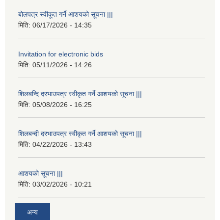
बोलपत्र स्वीकूत गर्ने आशयको सूचना |||
मिति:
06/17/2026 - 14:35
Invitation for electronic bids
मिति:
05/11/2026 - 14:26
शिलबन्दि दरभाउपत्र स्वीकृत गर्ने आशयको सूचना |||
मिति:
05/08/2026 - 16:25
शिलबन्दी दरभाउपत्र स्वीकृत गर्ने आशयको सूचना |||
मिति:
04/22/2026 - 13:43
आशयको सूचना |||
मिति:
03/02/2026 - 10:21
अन्य