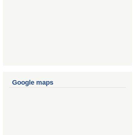
Google maps