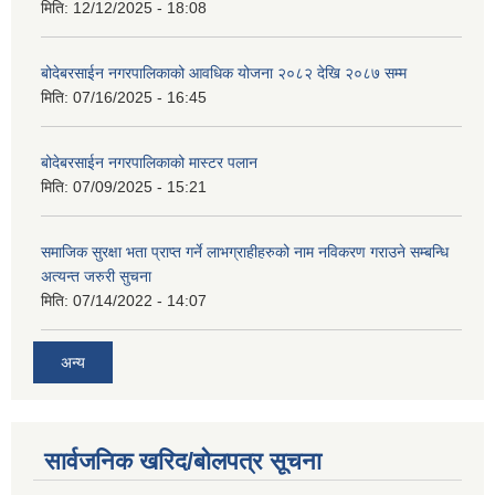
मिति:
12/12/2025 - 18:08
बोदेबरसाईन नगरपालिकाको आवधिक योजना २०८२ देखि २०८७ सम्म
मिति:
07/16/2025 - 16:45
बोदेबरसाईन नगरपालिकाको मास्टर पलान
मिति:
07/09/2025 - 15:21
समाजिक सुरक्षा भता प्राप्त गर्ने लाभग्राहीहरुको नाम नविकरण गराउने सम्बन्धि
अत्यन्त जरुरी सुचना
मिति:
07/14/2022 - 14:07
अन्य
सार्वजनिक खरिद/बोलपत्र सूचना