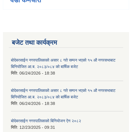
बजेट तथा कार्यक्रम
बोदेबरसाईन नगरपालिकाको असार ८ गते सम्पन भएको १५ ‍‍‍औ नगरसभाबाट
बिनियोजित आ.ब. २०८३/०८४ को बार्षिक बजेट
मिति:
06/24/2026 - 18:38
बोदेबरसाईन नगरपालिकाको असार ८ गते सम्पन भएको १५ ‍‍‍औ नगरसभाबाट
बिनियोजित आ.ब. २०८३/०८४ को बार्षिक बजेट
मिति:
06/24/2026 - 18:38
बोदेबरसाईन नगरपालिकाको बिनियोजन ऐन २०८२
मिति:
12/23/2025 - 09:31