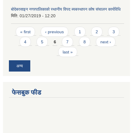
बोदेबरसाइन नगरपालिकाको स्थानीय विपद ब्यबस्थापन कोष संचालन कार्यविधि
मिति:
01/27/2019 - 12:20
Pages
« first
‹ previous
1
2
3
4
5
6
7
8
next ›
last »
अन्य
फेसबुक फीड