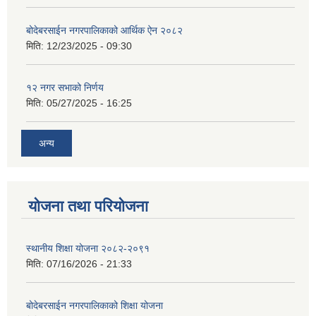
बोदेबरसाईन नगरपालिकाको आर्थिक ऐन २०८२
मिति:
12/23/2025 - 09:30
१२ नगर सभाको निर्णय
मिति:
05/27/2025 - 16:25
अन्य
योजना तथा परियोजना
स्थानीय शिक्षा योजना २०८२-२०९१
मिति:
07/16/2026 - 21:33
बोदेबरसाईन नगरपालिकाको शिक्षा योजना