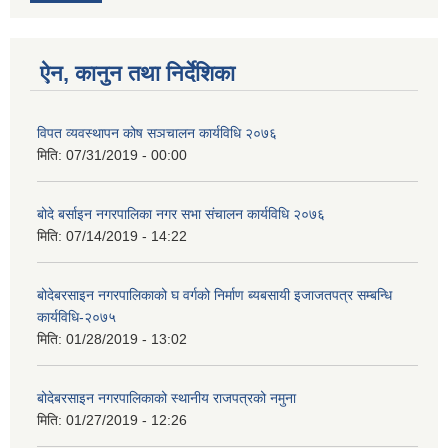
ऐन, कानुन तथा निर्देशिका
विपत व्यवस्थापन कोष सञचालन कार्यविधि २०७६
मिति:
07/31/2019 - 00:00
बोदे बर्साइन नगरपालिका नगर सभा संचालन कार्यविधि २०७६
मिति:
07/14/2019 - 14:22
बोदेबरसाइन नगरपालिकाको घ वर्गको निर्माण ब्यबसायी इजाजतपत्र सम्बन्धि
कार्यविधि-२०७५
मिति:
01/28/2019 - 13:02
बोदेबरसाइन नगरपालिकाको स्थानीय राजपत्रको नमुना
मिति:
01/27/2019 - 12:26