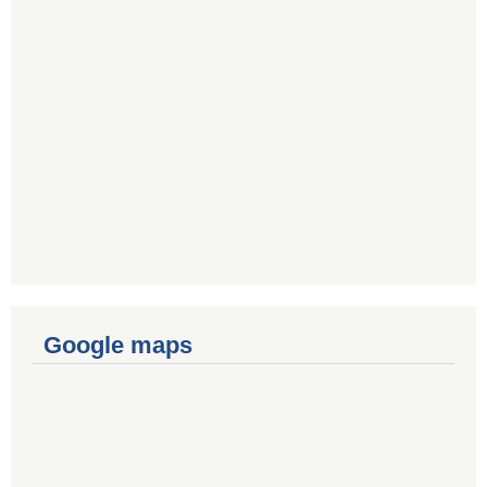
Google maps