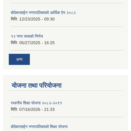
बोदेबरसाईन नगरपालिकाको आर्थिक ऐन २०८२
मिति:
12/23/2025 - 09:30
१२ नगर सभाको निर्णय
मिति:
05/27/2025 - 16:25
अन्य
योजना तथा परियोजना
स्थानीय शिक्षा योजना २०८२-२०९१
मिति:
07/16/2026 - 21:33
बोदेबरसाईन नगरपालिकाको शिक्षा योजना