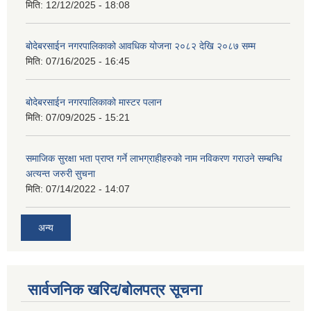
मिति:
12/12/2025 - 18:08
बोदेबरसाईन नगरपालिकाको आवधिक योजना २०८२ देखि २०८७ सम्म
मिति:
07/16/2025 - 16:45
बोदेबरसाईन नगरपालिकाको मास्टर पलान
मिति:
07/09/2025 - 15:21
समाजिक सुरक्षा भता प्राप्त गर्ने लाभग्राहीहरुको नाम नविकरण गराउने सम्बन्धि
अत्यन्त जरुरी सुचना
मिति:
07/14/2022 - 14:07
अन्य
सार्वजनिक खरिद/बोलपत्र सूचना