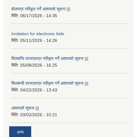
बोलपत्र स्वीकूत गर्ने आशयको सूचना |||
मिति:
06/17/2026 - 14:35
Invitation for electronic bids
मिति:
05/11/2026 - 14:26
शिलबन्दि दरभाउपत्र स्वीकृत गर्ने आशयको सूचना |||
मिति:
05/08/2026 - 16:25
शिलबन्दी दरभाउपत्र स्वीकृत गर्ने आशयको सूचना |||
मिति:
04/22/2026 - 13:43
आशयको सूचना |||
मिति:
03/02/2026 - 10:21
अन्य