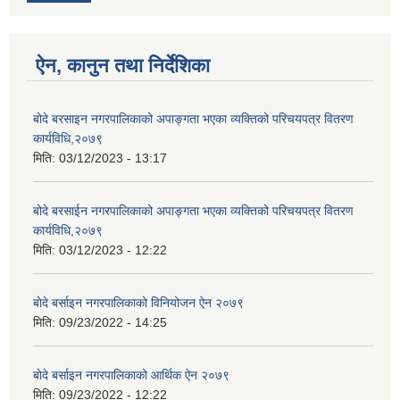
ऐन, कानुन तथा निर्देशिका
बोदे बरसाइन नगरपालिकाको अपाङ्गता भएका व्यक्तिको परिचयपत्र वितरण
कार्यविधि,२०७९
मिति:
03/12/2023 - 13:17
बोदे बरसाईन नगरपालिकाको अपाङ्गता भएका व्यक्तिको परिचयपत्र वितरण
कार्यविधि,२०७९
मिति:
03/12/2023 - 12:22
बाेदे बर्साइन नगरपालिकाको विनियोजन ऐन २०७९
मिति:
09/23/2022 - 14:25
बाेदे बर्साइन नगरपालिकाको आर्थिक ऐन २०७९
मिति:
09/23/2022 - 12:22