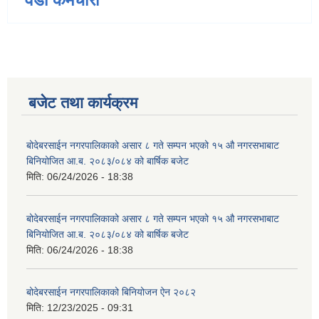
बजेट तथा कार्यक्रम
बोदेबरसाईन नगरपालिकाको असार ८ गते सम्पन भएको १५ ‍‍‍औ नगरसभाबाट
बिनियोजित आ.ब. २०८३/०८४ को बार्षिक बजेट
मिति:
06/24/2026 - 18:38
बोदेबरसाईन नगरपालिकाको असार ८ गते सम्पन भएको १५ ‍‍‍औ नगरसभाबाट
बिनियोजित आ.ब. २०८३/०८४ को बार्षिक बजेट
मिति:
06/24/2026 - 18:38
बोदेबरसाईन नगरपालिकाको बिनियोजन ऐन २०८२
मिति:
12/23/2025 - 09:31