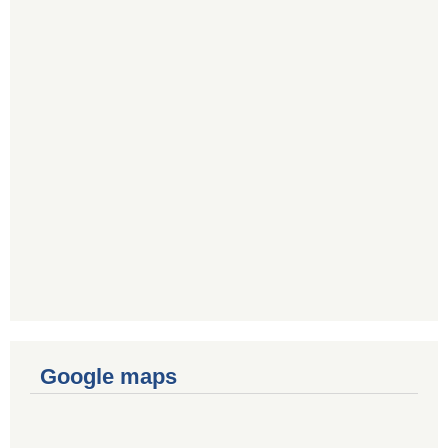
Google maps