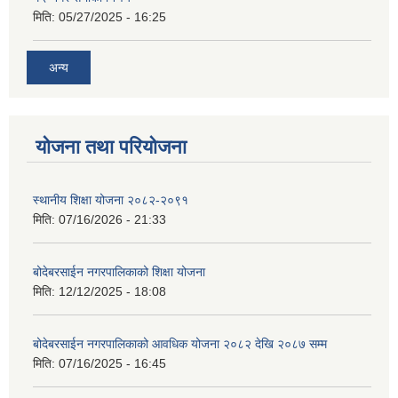
मिति:
05/27/2025 - 16:25
अन्य
योजना तथा परियोजना
स्थानीय शिक्षा योजना २०८२-२०९१
मिति:
07/16/2026 - 21:33
बोदेबरसाईन नगरपालिकाको शिक्षा योजना
मिति:
12/12/2025 - 18:08
बोदेबरसाईन नगरपालिकाको आवधिक योजना २०८२ देखि २०८७ सम्म
मिति:
07/16/2025 - 16:45