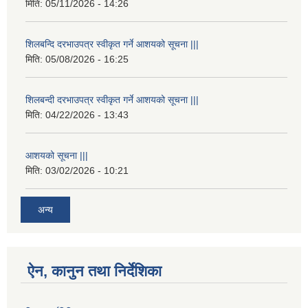
मिति:
05/11/2026 - 14:26
शिलबन्दि दरभाउपत्र स्वीकृत गर्ने आशयको सूचना |||
मिति:
05/08/2026 - 16:25
शिलबन्दी दरभाउपत्र स्वीकृत गर्ने आशयको सूचना |||
मिति:
04/22/2026 - 13:43
आशयको सूचना |||
मिति:
03/02/2026 - 10:21
अन्य
ऐन, कानुन तथा निर्देशिका