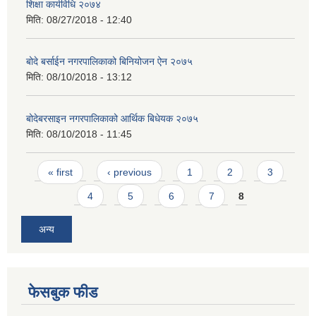
शिक्षा कार्यविधि २०७४
मिति:
08/27/2018 - 12:40
बोदे बर्साईन नगरपालिकाको बिनियोजन ऐन २०७५
मिति:
08/10/2018 - 13:12
बोदेबरसाइन नगरपालिकाको आर्थिक बिधेयक २०७५
मिति:
08/10/2018 - 11:45
Pages
« first
‹ previous
1
2
3
4
5
6
7
8
अन्य
फेसबुक फीड