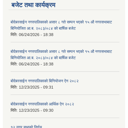
बजेट तथा कार्यक्रम
बोदेबरसाईन नगरपालिकाको असार ८ गते सम्पन भएको १५ ‍‍‍औ नगरसभाबाट
बिनियोजित आ.ब. २०८३/०८४ को बार्षिक बजेट
मिति:
06/24/2026 - 18:38
बोदेबरसाईन नगरपालिकाको असार ८ गते सम्पन भएको १५ ‍‍‍औ नगरसभाबाट
बिनियोजित आ.ब. २०८३/०८४ को बार्षिक बजेट
मिति:
06/24/2026 - 18:38
बोदेबरसाईन नगरपालिकाको बिनियोजन ऐन २०८२
मिति:
12/23/2025 - 09:31
बोदेबरसाईन नगरपालिकाको आर्थिक ऐन २०८२
मिति:
12/23/2025 - 09:30
१२ नगर सभाको निर्णय