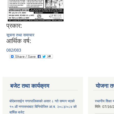
प्रकार:
सूचना तथा समाचार
आर्थिक वर्ष:
082/083
बजेट तथा कार्यक्रम
योजना त
बोदेबरसाईन नगरपालिकाको असार ८ गते सम्पन भएको
स्थानीय शिक्
१५ ‍‍‍औ नगरसभाबाट बिनियोजित आ.ब. २०८३/०८४ को
मिति:
07/16/
बार्षिक बजेट