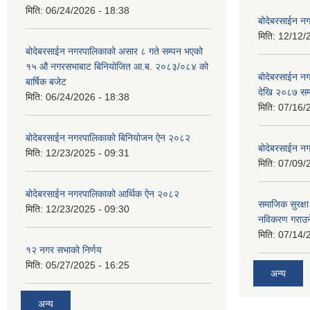
मिति:
06/24/2026 - 18:38
बोदेबरसाईन नग
मिति:
12/12/
बोदेबरसाईन नगरपालिकाको असार ८ गते सम्पन भएको
१५ ‍‍‍औ नगरसभाबाट बिनियोजित आ.ब. २०८३/०८४ को
बोदेबरसाईन 
बार्षिक बजेट
देखि २०८७ सम
मिति:
06/24/2026 - 18:38
मिति:
07/16/
बोदेबरसाईन नगरपालिकाको बिनियोजन ऐन २०८२
बोदेबरसाईन नग
मिति:
12/23/2025 - 09:31
मिति:
07/09/
बोदेबरसाईन नगरपालिकाको आर्थिक ऐन २०८२
समाजिक सुरक्षा 
मिति:
12/23/2025 - 09:30
नविकरण गराउने 
मिति:
07/14/
१२ नगर सभाको निर्णय
मिति:
05/27/2025 - 16:25
अन्य
अन्य