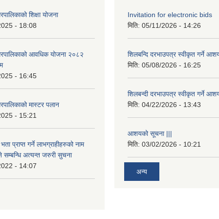
रपालिकाको शिक्षा योजना
Invitation for electronic bids
2025 - 18:08
मिति:
05/11/2026 - 14:26
नगरपालिकाको आवधिक योजना २०८२
शिलबन्दि दरभाउपत्र स्वीकृत गर्ने आश
्म
मिति:
05/08/2026 - 16:25
2025 - 16:45
शिलबन्दी दरभाउपत्र स्वीकृत गर्ने आश
रपालिकाको मास्टर पलान
मिति:
04/22/2026 - 13:43
2025 - 15:21
आशयको सूचना |||
भता प्राप्त गर्ने लाभग्राहीहरुको नाम
मिति:
03/02/2026 - 10:21
सम्बन्धि अत्यन्त जरुरी सुचना
2022 - 14:07
अन्य