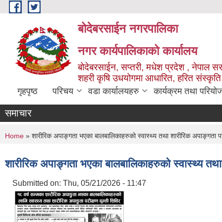
Skip to main content
बोदेबरसाईन नगरपालिका
नगर कार्यपालिकाको कार्यालय
बोदेबरसाईन, सप्तरी, मधेश प्रदेश , नेपाल स
शहरी कृषि उधयोगमा आधारित, हरित संस्कृति
गृहपृष्ठ
परिचय
वडा कार्यालयहरु
कार्यक्रम तथा परियो
समाचार
You are here
Home
» शारीरिक अपाङ्गता भएका बालबालिकाहरुको स्वास्थ्य तथा शारीरिक अपाङ्गता परीक्ष
शारीरिक अपाङ्गता भएका बालबालिकाहरुको स्वास्थ्य तथा शा
Submitted on:
Thu, 05/21/2026 - 11:47