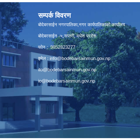
सम्पर्क विवरण
बोदेबरसाईन नगरपालिका,नगर कार्यपालिकाको कार्यालय
बोदेबरसाईन -५,सप्तरी, मधेश प्रदेश
फोन : 9852823277
इमेल :
info@bodebarsainmun.gov.np
ito@bodebarsainmun.gov.np
io@bodebarsainmun.gov.np