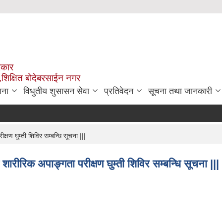
रकार
,शिक्षित बोदेबरसाईन नगर
जना
विधुतीय शुसासन सेवा
प्रतिवेदन
सूचना तथा जानकारी
ण घुम्ती शिविर सम्बन्धि सूचना |||
रीरिक अपाङ्गता परीक्षण घुम्ती शिविर सम्बन्धि सूचना |||