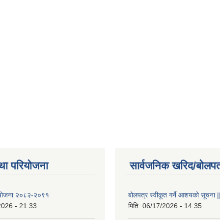
था परियोजना
सार्वजनिक खरिद/बोलपत
षा योजना २०८२-२०९१
बोलपत्र स्वीकूत गर्ने आशयको सूचना |
2026 - 21:33
मिति:
06/17/2026 - 14:35