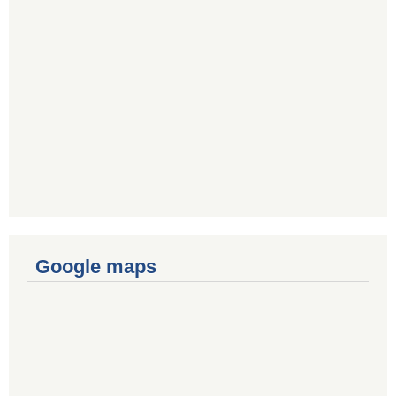
Google maps