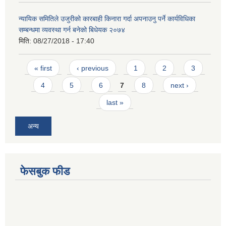
न्यायिक समितिले उजुरीको कारबाही किनारा गर्दा अपनाउनु पर्ने कार्यविधिका
सम्बन्धमा व्यवस्था गर्न बनेको बिधेयक २०७४
मिति:
08/27/2018 - 17:40
Pages
« first
‹ previous
1
2
3
4
5
6
7
8
next ›
last »
अन्य
फेसबुक फीड