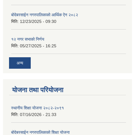
बोदेबरसाईन नगरपालिकाको आर्थिक ऐन २०८२
मिति:
12/23/2025 - 09:30
१२ नगर सभाको निर्णय
मिति:
05/27/2025 - 16:25
अन्य
योजना तथा परियोजना
स्थानीय शिक्षा योजना २०८२-२०९१
मिति:
07/16/2026 - 21:33
बोदेबरसाईन नगरपालिकाको शिक्षा योजना