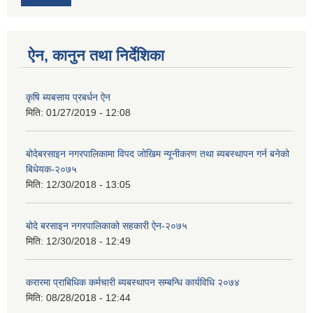
ऐन, कानुन तथा निर्देशिका
कृषि ब्यबसाय प्रबर्धन ऐन
मिति:
01/27/2019 - 12:08
बोदेबरसाइन नगरपालिकामा विपद जोखिम न्यूनीकरण तथा ब्यबस्थापन गर्न बनेको
बिधेयक-२०७५
मिति:
12/30/2018 - 13:05
बोदे बरसाइन नगरपालिकाको सहकारी ऐन-२०७५
मिति:
12/30/2018 - 12:49
करारमा प्राबिधिक कर्मचारी ब्यबस्थापन सम्बन्धि कार्यविधि २०७४
मिति:
08/28/2018 - 12:44