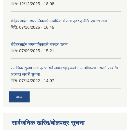
मिति:
12/12/2025 - 18:08
बोदेबरसाईन नगरपालिकाको आवधिक योजना २०८२ देखि २०८७ सम्म
मिति:
07/16/2025 - 16:45
बोदेबरसाईन नगरपालिकाको मास्टर पलान
मिति:
07/09/2025 - 15:21
समाजिक सुरक्षा भता प्राप्त गर्ने लाभग्राहीहरुको नाम नविकरण गराउने सम्बन्धि
अत्यन्त जरुरी सुचना
मिति:
07/14/2022 - 14:07
अन्य
सार्वजनिक खरिद/बोलपत्र सूचना