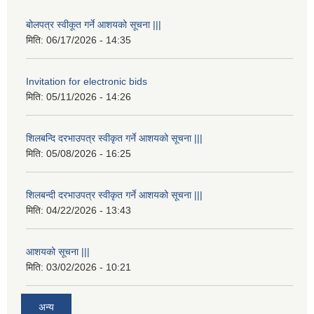
बोलपत्र स्वीकूत गर्ने आशयको सूचना |||
मिति:
06/17/2026 - 14:35
Invitation for electronic bids
मिति:
05/11/2026 - 14:26
शिलबन्दि दरभाउपत्र स्वीकृत गर्ने आशयको सूचना |||
मिति:
05/08/2026 - 16:25
शिलबन्दी दरभाउपत्र स्वीकृत गर्ने आशयको सूचना |||
मिति:
04/22/2026 - 13:43
आशयको सूचना |||
मिति:
03/02/2026 - 10:21
अन्य