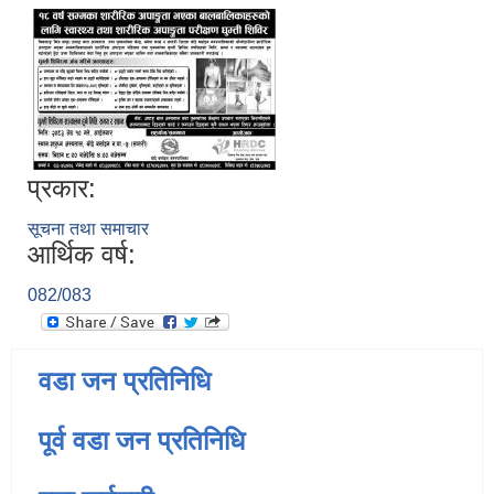
प्रकार:
सूचना तथा समाचार
आर्थिक वर्ष:
082/083
वडा जन प्रतिनिधि
पूर्व वडा जन प्रतिनिधि