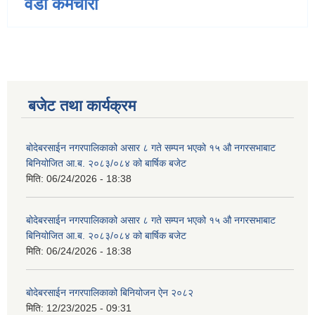
वडा कर्मचारी
बजेट तथा कार्यक्रम
बोदेबरसाईन नगरपालिकाको असार ८ गते सम्पन भएको १५ ‍‍‍औ नगरसभाबाट
बिनियोजित आ.ब. २०८३/०८४ को बार्षिक बजेट
मिति:
06/24/2026 - 18:38
बोदेबरसाईन नगरपालिकाको असार ८ गते सम्पन भएको १५ ‍‍‍औ नगरसभाबाट
बिनियोजित आ.ब. २०८३/०८४ को बार्षिक बजेट
मिति:
06/24/2026 - 18:38
बोदेबरसाईन नगरपालिकाको बिनियोजन ऐन २०८२
मिति:
12/23/2025 - 09:31